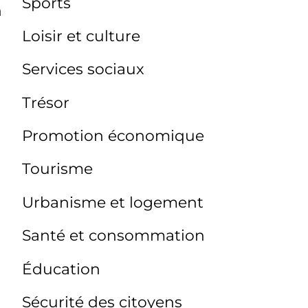
Sports
n
Loisir et culture
Services sociaux
Trésor
Promotion économique
Tourisme
Urbanisme et logement
Santé et consommation
Éducation
Sécurité des citoyens