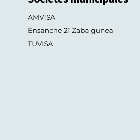
AMVISA
Ensanche 21 Zabalgunea
TUVISA