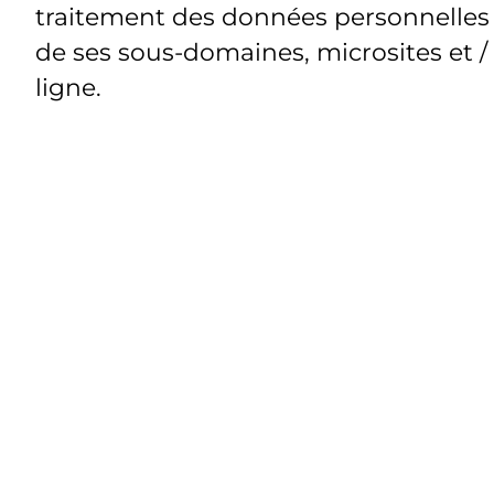
traitement des données personnelles t
de ses sous-domaines, microsites et /
ligne.