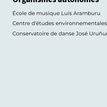
École de musique Luis Aramburu
Centre d'études environnementale
Conservatoire de danse José Uruñu