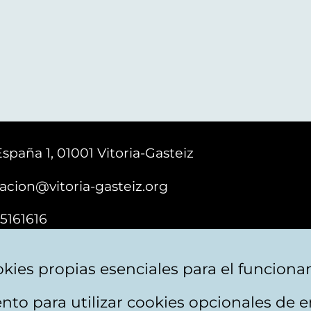
España 1, 01001 Vitoria-Gasteiz
acion@vitoria-gasteiz.org
5161616
kies propias esenciales para el funciona
nto para utilizar cookies opcionales de