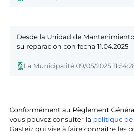
Desde la Unidad de Mantenimiento U
su reparacion con fecha 11.04.2025
La Municipalité 09/05/2025 11:54:2
Conformément au Règlement Général 
vous pouvez consulter la
politique de
Gasteiz qui vise à faire connaître les c