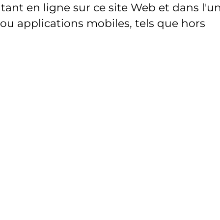
ant en ligne sur ce site Web et dans l'u
 ou applications mobiles, tels que hors