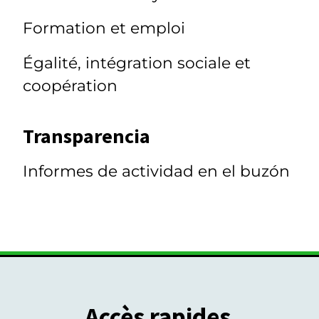
Formation et emploi
Égalité, intégration sociale et
coopération
Transparencia
Informes de actividad en el buzón
Accès rapides