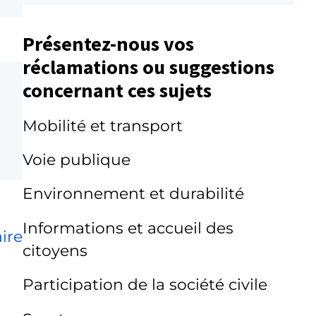
Présentez-nous vos
réclamations ou suggestions
concernant ces sujets
Mobilité et transport
Voie publique
Environnement et durabilité
Informations et accueil des
ire
citoyens
Participation de la société civile