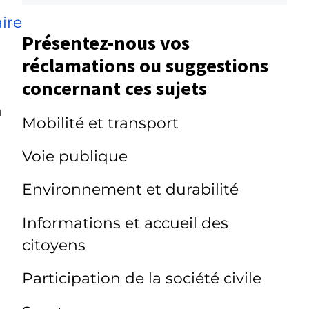
ire
Présentez-nous vos
réclamations ou suggestions
concernant ces sujets
n
Mobilité et transport
Voie publique
Environnement et durabilité
Informations et accueil des
citoyens
Participation de la société civile