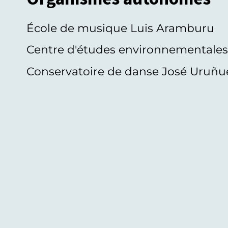
École de musique Luis Aramburu
Centre d'études environnementale
Conservatoire de danse José Uruñu