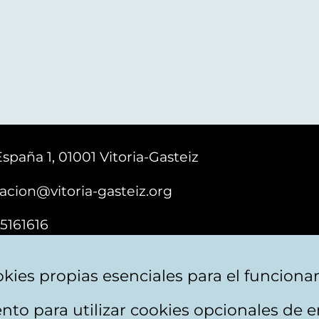
España 1, 01001 Vitoria-Gasteiz
acion@vitoria-gasteiz.org
5161616
kies propias esenciales para el funciona
nto para utilizar cookies opcionales de