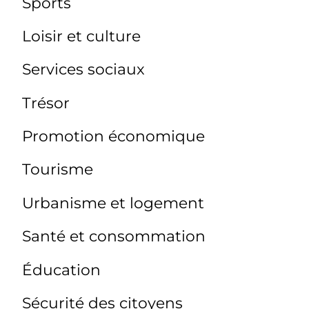
Sports
Loisir et culture
Services sociaux
Trésor
Promotion économique
Tourisme
Urbanisme et logement
Santé et consommation
Éducation
Sécurité des citoyens