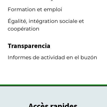
Formation et emploi
Égalité, intégration sociale et
coopération
Transparencia
Informes de actividad en el buzón
Accès rapides