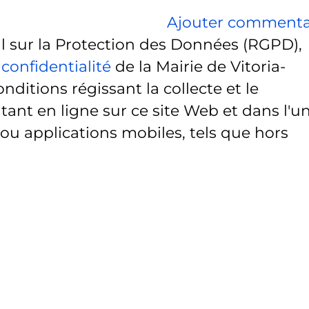
Ajouter commenta
sur la Protection des Données (RGPD),
 confidentialité
de la Mairie de Vitoria-
onditions régissant la collecte et le
ant en ligne sur ce site Web et dans l'u
 ou applications mobiles, tels que hors