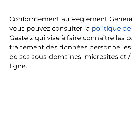
Conformément au Règlement Général 
vous pouvez consulter la
politique de
Gasteiz qui vise à faire connaître les c
traitement des données personnelles t
de ses sous-domaines, microsites et /
ligne.