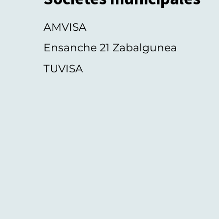
AMVISA
Ensanche 21 Zabalgunea
TUVISA