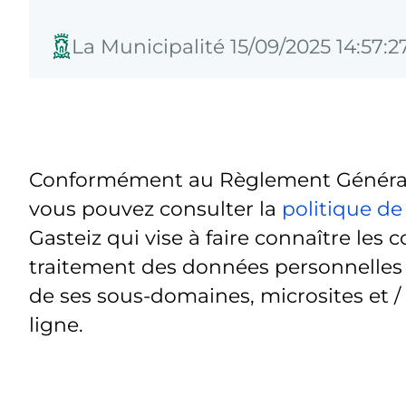
La Municipalité 15/09/2025 14:57:2
Conformément au Règlement Général 
vous pouvez consulter la
politique de
Gasteiz qui vise à faire connaître les c
traitement des données personnelles t
de ses sous-domaines, microsites et /
ligne.