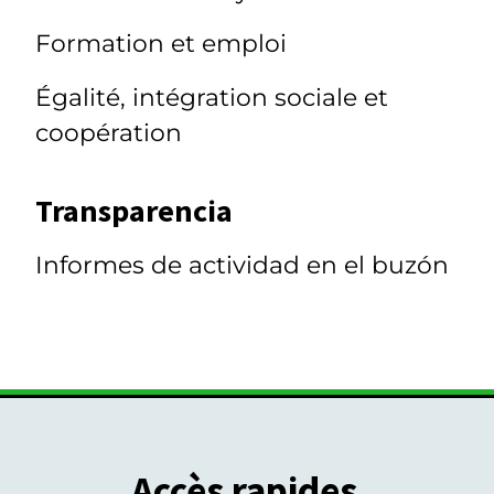
Formation et emploi
Égalité, intégration sociale et
coopération
Transparencia
Informes de actividad en el buzón
Accès rapides