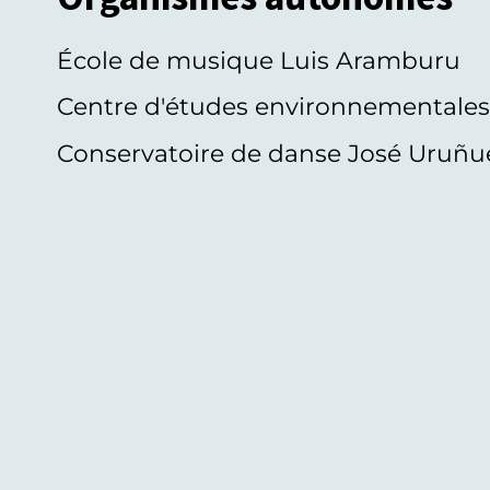
École de musique Luis Aramburu
Centre d'études environnementale
Conservatoire de danse José Uruñu