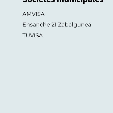
AMVISA
Ensanche 21 Zabalgunea
TUVISA