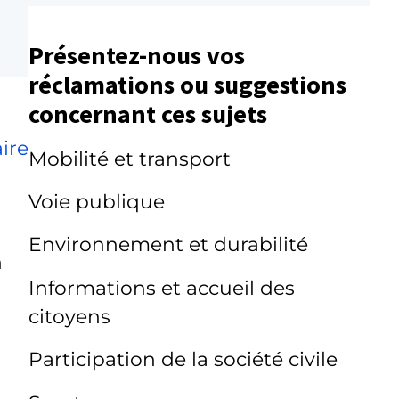
Présentez-nous vos
réclamations ou suggestions
concernant ces sujets
ire
Mobilité et transport
Voie publique
Environnement et durabilité
n
Informations et accueil des
citoyens
Participation de la société civile