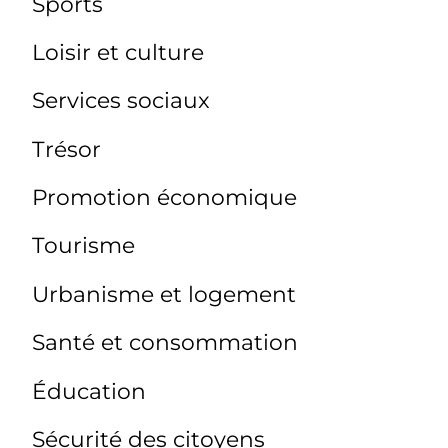
Sports
Loisir et culture
Services sociaux
Trésor
Promotion économique
Tourisme
Urbanisme et logement
Santé et consommation
Éducation
Sécurité des citoyens