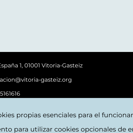
España 1, 01001 Vitoria-Gasteiz
acion@vitoria-gasteiz.org
5161616
kies propias esenciales para el funciona
nto para utilizar cookies opcionales de