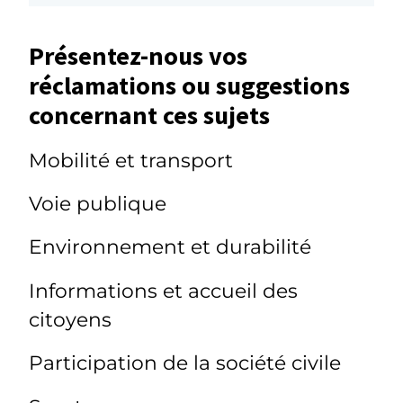
Présentez-nous vos
réclamations ou suggestions
concernant ces sujets
Mobilité et transport
Voie publique
Environnement et durabilité
Informations et accueil des
citoyens
Participation de la société civile