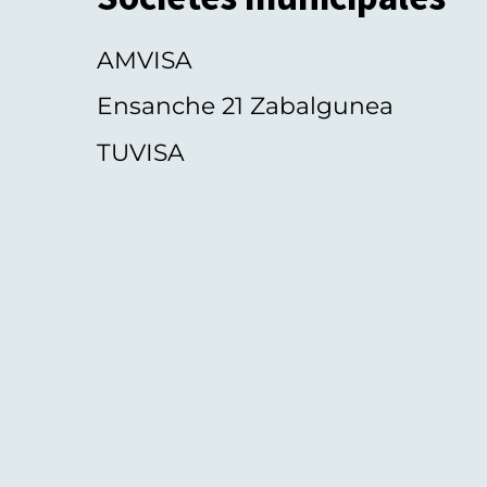
AMVISA
Ensanche 21 Zabalgunea
TUVISA