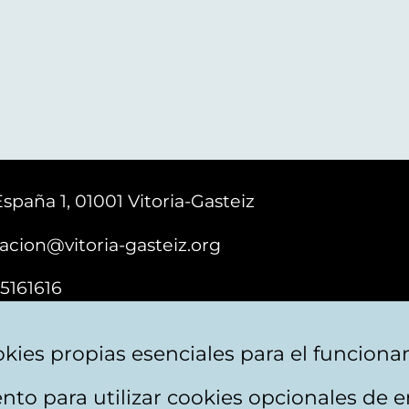
España 1, 01001 Vitoria-Gasteiz
acion@vitoria-gasteiz.org
5161616
kies propias esenciales para el funciona
nto para utilizar cookies opcionales de