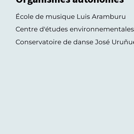
École de musique Luis Aramburu
Centre d'études environnementale
Conservatoire de danse José Uruñu