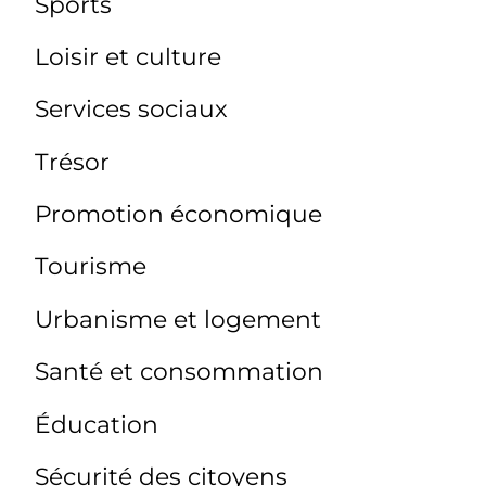
Sports
Loisir et culture
Services sociaux
Trésor
Promotion économique
Tourisme
Urbanisme et logement
Santé et consommation
Éducation
Sécurité des citoyens