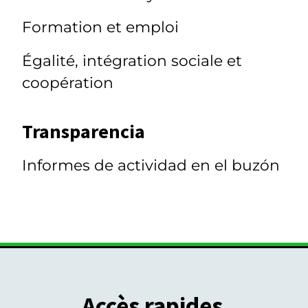
Formation et emploi
Égalité, intégration sociale et
coopération
Transparencia
Informes de actividad en el buzón
Accès rapides