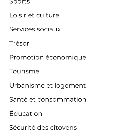
Sports
Loisir et culture
Services sociaux
Trésor
Promotion économique
Tourisme
Urbanisme et logement
Santé et consommation
Éducation
Sécurité des citoyens