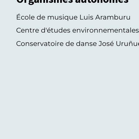
École de musique Luis Aramburu
Centre d'études environnementale
Conservatoire de danse José Uruñu