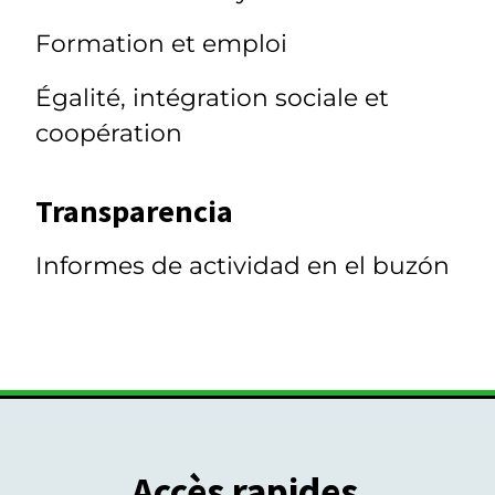
Formation et emploi
Égalité, intégration sociale et
coopération
Transparencia
Informes de actividad en el buzón
Accès rapides