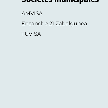
AMVISA
Ensanche 21 Zabalgunea
TUVISA