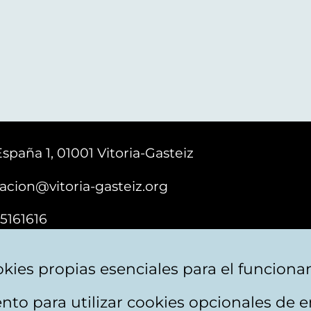
España 1, 01001 Vitoria-Gasteiz
acion@vitoria-gasteiz.org
5161616
kies propias esenciales para el funciona
nto para utilizar cookies opcionales de