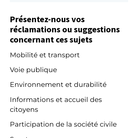
Présentez-nous vos
réclamations ou suggestions
concernant ces sujets
Mobilité et transport
Voie publique
Environnement et durabilité
Informations et accueil des
citoyens
Participation de la société civile