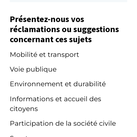
Présentez-nous vos
réclamations ou suggestions
concernant ces sujets
Mobilité et transport
Voie publique
Environnement et durabilité
Informations et accueil des
citoyens
Participation de la société civile