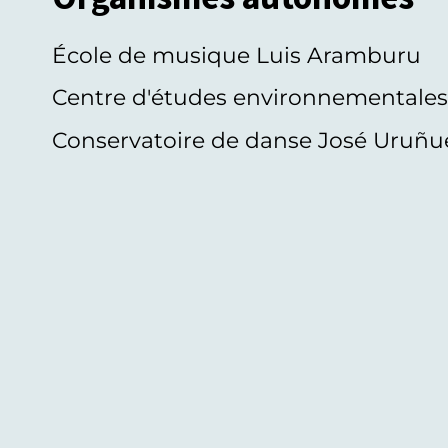
École de musique Luis Aramburu
Centre d'études environnementale
Conservatoire de danse José Uruñu