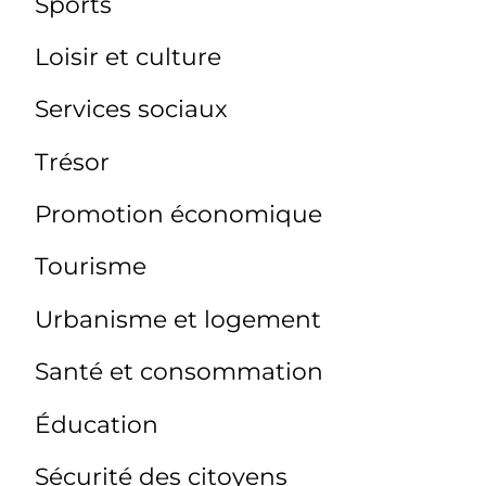
Sports
Loisir et culture
Services sociaux
Trésor
Promotion économique
Tourisme
Urbanisme et logement
Santé et consommation
Éducation
Sécurité des citoyens