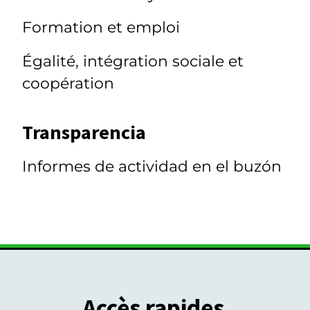
Formation et emploi
Égalité, intégration sociale et
coopération
Transparencia
Informes de actividad en el buzón
Accès rapides