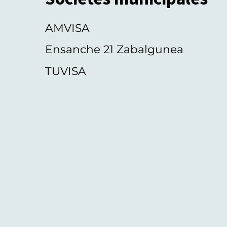
AMVISA
Ensanche 21 Zabalgunea
TUVISA