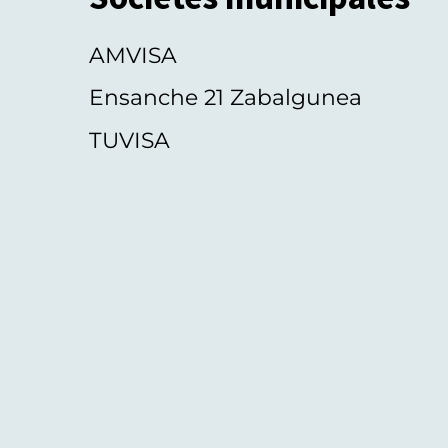
AMVISA
Ensanche 21 Zabalgunea
TUVISA