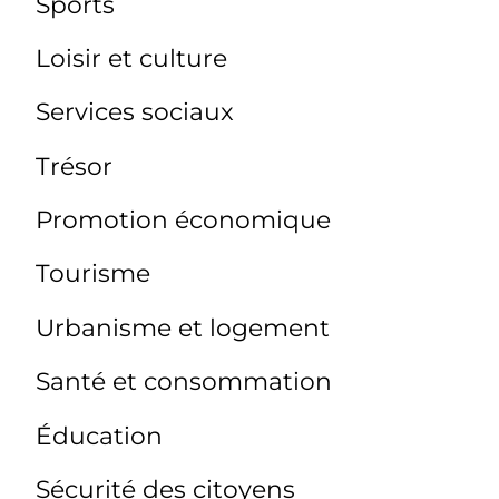
Sports
Loisir et culture
Services sociaux
Trésor
Promotion économique
Tourisme
Urbanisme et logement
Santé et consommation
Éducation
Sécurité des citoyens