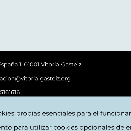
España 1, 01001 Vitoria-Gasteiz
acion@vitoria-gasteiz.org
5161616
kies propias esenciales para el funciona
nto para utilizar cookies opcionales de