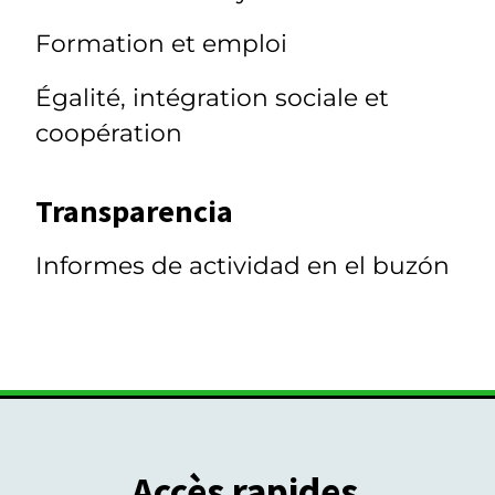
Formation et emploi
Égalité, intégration sociale et
coopération
Transparencia
Informes de actividad en el buzón
Accès rapides