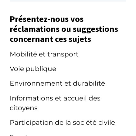
Présentez-nous vos
réclamations ou suggestions
concernant ces sujets
Mobilité et transport
Voie publique
Environnement et durabilité
Informations et accueil des
citoyens
Participation de la société civile