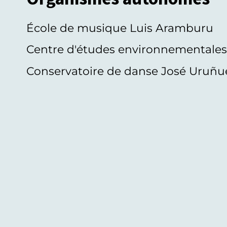
École de musique Luis Aramburu
Centre d'études environnementale
Conservatoire de danse José Uruñu