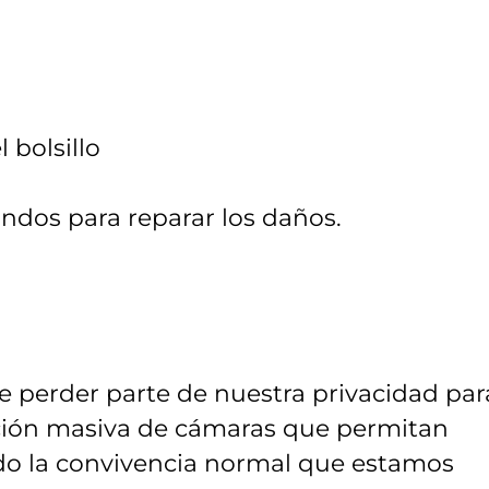
bolsillo
ondos para reparar los daños.
 perder parte de nuestra privacidad par
ación masiva de cámaras que permitan
ndo la convivencia normal que estamos