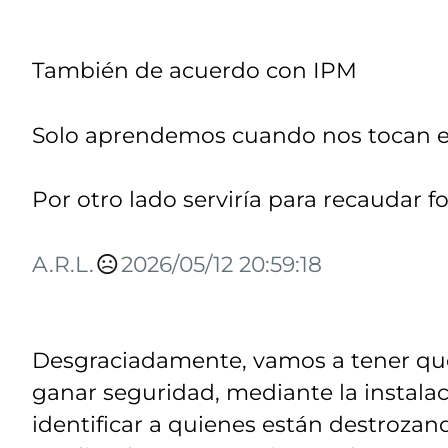
También de acuerdo con IPM
Solo aprendemos cuando nos tocan el 
Por otro lado serviría para recaudar f
A.R.L.
2026/05/12 20:59:18
Desgraciadamente, vamos a tener que
ganar seguridad, mediante la instal
identificar a quienes están destroza