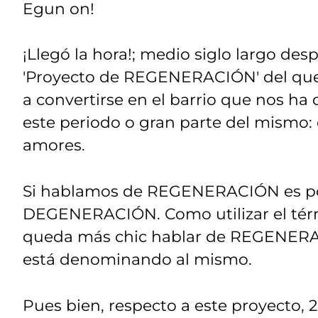
Egun on!
¡Llegó la hora!; medio siglo largo d
'Proyecto de REGENERACIÓN' del que
a convertirse en el barrio que nos ha
este periodo o gran parte del mismo:
amores.
Si hablamos de REGENERACIÓN es po
DEGENERACIÓN. Como utilizar el t
queda más chic hablar de REGENERA
está denominando al mismo.
Pues bien, respecto a este proyecto, 