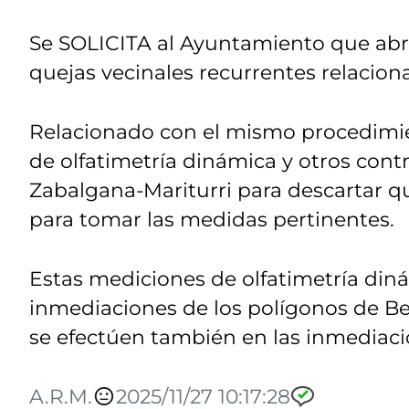
Se SOLICITA al Ayuntamiento que abra
quejas vecinales recurrentes relacion
Relacionado con el mismo procedim
de olfatimetría dinámica y otros contr
Zabalgana-Mariturri para descartar que
para tomar las medidas pertinentes.
Estas mediciones de olfatimetría diná
inmediaciones de los polígonos de B
se efectúen también en las inmediaci
A.R.M.
2025/11/27 10:17:28