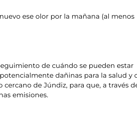
 nuevo ese olor por la mañana (al menos
 seguimiento de cuándo se pueden estar
 potencialmente dañinas para la salud y 
 cercano de Júndiz, para que, a través de
chas emisiones.