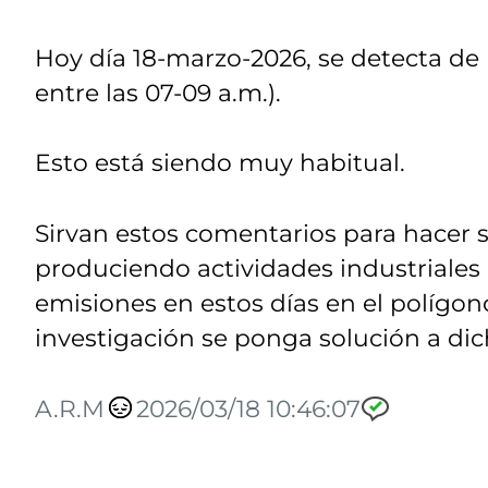
Hoy día 18-marzo-2026, se detecta de
entre las 07-09 a.m.).
Esto está siendo muy habitual.
Sirvan estos comentarios para hacer
produciendo actividades industriales
emisiones en estos días en el polígono
investigación se ponga solución a di
A.R.M
2026/03/18 10:46:07