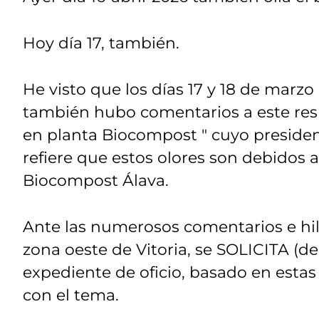
Hoy día 17, también.
He visto que los días 17 y 18 de marzo 
también hubo comentarios a este respe
en planta Biocompost " cuyo preside
refiere que estos olores son debidos 
Biocompost Álava.
Ante las numerosos comentarios e hil
zona oeste de Vitoria, se SOLICITA (
expediente de oficio, basado en estas
con el tema.