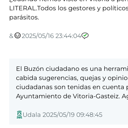
LITERAL.Todos los gestores y polític
parásitos.
&
2025/05/16 23:44:04
El Buzón ciudadano es una herrami
cabida sugerencias, quejas y opinio
ciudadanas son tenidas en cuenta pa
Ayuntamiento de Vitoria-Gasteiz. A
Udala 2025/05/19 09:48:45