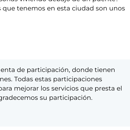
os que tenemos en esta ciudad son unos
enta de participación, donde tienen
nes. Todas estas participaciones
ra mejorar los servicios que presta el
gradecemos su participación.