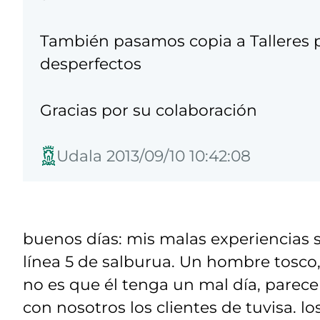
También pasamos copia a Talleres 
desperfectos
Gracias por su colaboración
Udala 2013/09/10 10:42:08
buenos días: mis malas experiencias 
línea 5 de salburua. Un hombre tosco
no es que él tenga un mal día, pare
con nosotros los clientes de tuvisa. lo