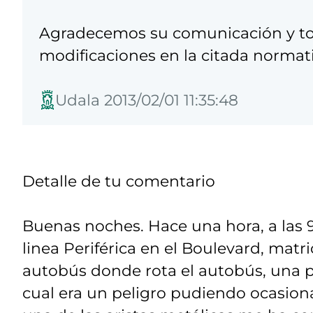
Agradecemos su comunicación y tom
modificaciones en la citada normat
Udala 2013/02/01 11:35:48
Detalle de tu comentario
Buenas noches. Hace una hora, a las 9
linea Periférica en el Boulevard, matric
autobús donde rota el autobús, una pa
cual era un peligro pudiendo ocasion