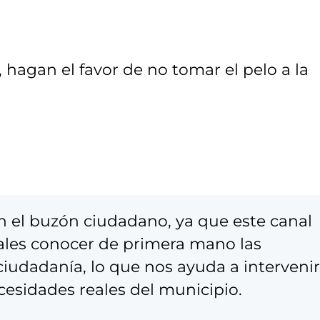
 hagan el favor de no tomar el pelo a la
en el buzón ciudadano, ya que este canal
ales conocer de primera mano las
iudadanía, lo que nos ayuda a intervenir
ecesidades reales del municipio.