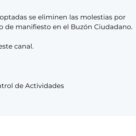
ptadas se eliminen las molestias por
to de manifiesto en el Buzón Ciudadano.
este canal.
trol de Actividades