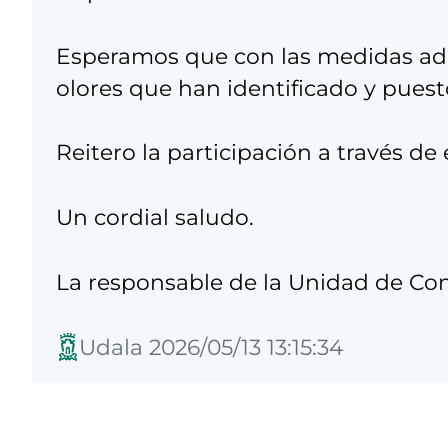
Esperamos que con las medidas ado
olores que han identificado y pues
Reitero la participación a través de 
Un cordial saludo.
La responsable de la Unidad de Con
Udala 2026/05/13 13:15:34