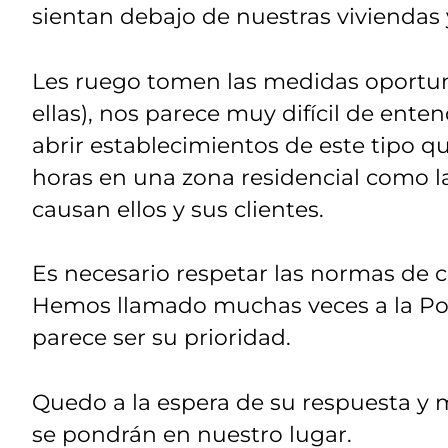
sientan debajo de nuestras viviendas
Les ruego tomen las medidas oportuna
ellas), nos parece muy difícil de en
abrir establecimientos de este tipo q
horas en una zona residencial como l
causan ellos y sus clientes.
Es necesario respetar las normas de c
Hemos llamado muchas veces a la Poli
parece ser su prioridad.
Quedo a la espera de su respuesta y
se pondrán en nuestro lugar.