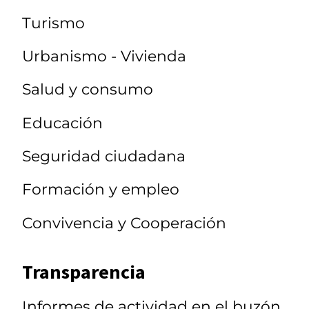
Turismo
Urbanismo - Vivienda
Salud y consumo
Educación
Seguridad ciudadana
Formación y empleo
Convivencia y Cooperación
Transparencia
Informes de actividad en el buzón