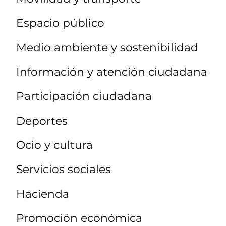
Espacio público
Medio ambiente y sostenibilidad
Información y atención ciudadana
Participación ciudadana
Deportes
Ocio y cultura
Servicios sociales
Hacienda
Promoción económica