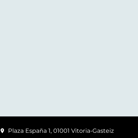
Plaza España 1, 01001 Vitoria-Gasteiz