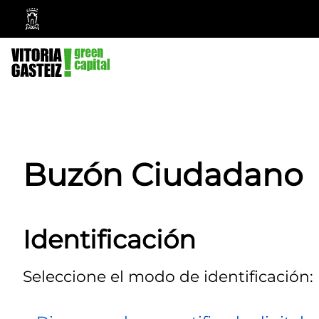
Ayuntamiento
Vitoria-
Gasteiz
Buzón Ciudadano
Identificación
Seleccione el modo de identificación: