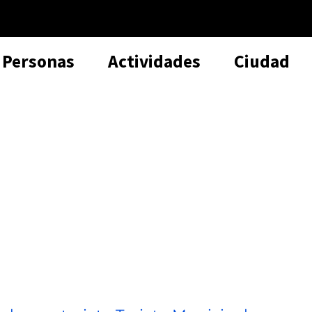
Personas
Actividades
Ciudad