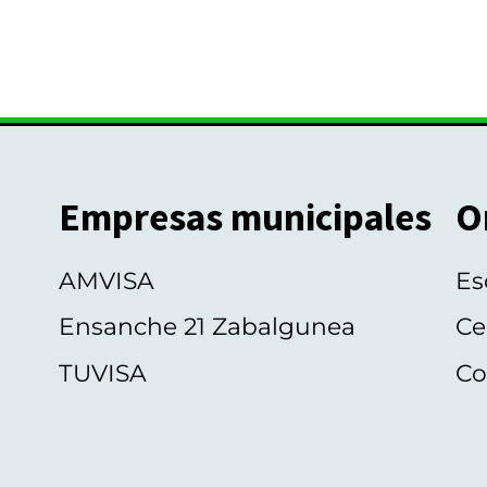
Empresas municipales
O
AMVISA
Es
Ensanche 21 Zabalgunea
Ce
TUVISA
Co