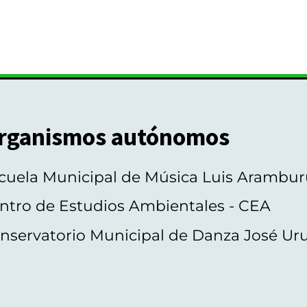
rganismos autónomos
cuela Municipal de Música Luis Arambur
ntro de Estudios Ambientales - CEA
nservatorio Municipal de Danza José Ur