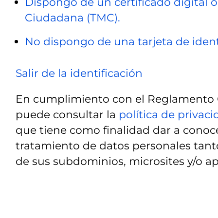
Dispongo de un certificado digital o
Ciudadana (TMC).
No dispongo de una tarjeta de ident
Salir de la identificación
En cumplimiento con el Reglamento G
puede consultar la
política de privac
que tiene como finalidad dar a conoce
tratamiento de datos personales tanto
de sus subdominios, microsites y/o ap