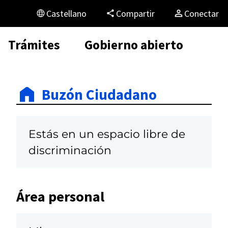
Castellano
Compartir
Conectar
Trámites
Gobierno abierto
Buzón Ciudadano
Estás en un espacio libre de
discriminación
Área personal