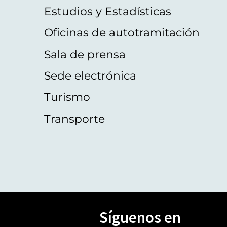
Estudios y Estadísticas
Oficinas de autotramitación
Sala de prensa
Sede electrónica
Turismo
Transporte
Síguenos en