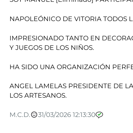
NAPOLEÓNICO DE VITORIA TODOS L
IMPRESIONADO TANTO EN DECORA
Y JUEGOS DE LOS NIÑOS.
HA SIDO UNA ORGANIZACIÓN PERFE
ANGEL LAMELAS PRESIDENTE DE LA
LOS ARTESANOS.
M.C.D.
31/03/2026 12:13:30