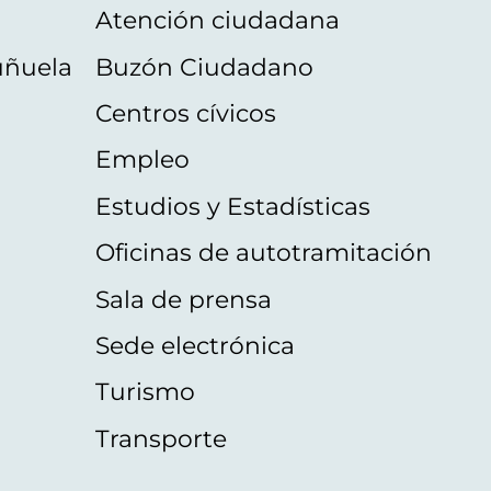
Atención ciudadana
uñuela
Buzón Ciudadano
Centros cívicos
Empleo
Estudios y Estadísticas
Oficinas de autotramitación
Sala de prensa
Sede electrónica
Turismo
Transporte