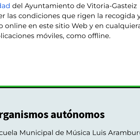
idad
del Ayuntamiento de Vitoria-Gasteiz
r las condiciones que rigen la recogida 
 online en este sitio Web y en cualquier
licaciones móviles, como offline.
rganismos autónomos
cuela Municipal de Música Luis Arambur