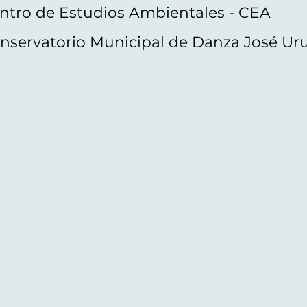
ntro de Estudios Ambientales - CEA
nservatorio Municipal de Danza José Ur