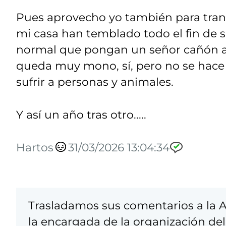
Pues aprovecho yo también para transm
mi casa han temblado todo el fin de 
normal que pongan un señor cañón a 
queda muy mono, sí, pero no se hace 
sufrir a personas y animales.
Y así un año tras otro.....
Hartos
31/03/2026 13:04:34
Trasladamos sus comentarios a la A
la encargada de la organización del