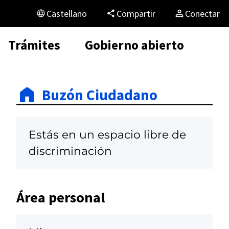
Castellano
Compartir
Conectar
Trámites
Gobierno abierto
Buzón Ciudadano
Estás en un espacio libre de
discriminación
Área personal