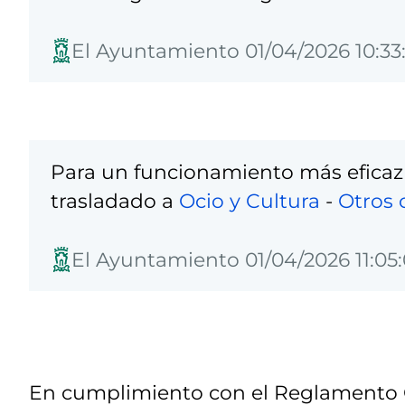
El Ayuntamiento 01/04/2026 10:33
Para un funcionamiento más eficaz
trasladado a
Ocio y Cultura
-
Otros 
El Ayuntamiento 01/04/2026 11:05
En cumplimiento con el Reglamento G