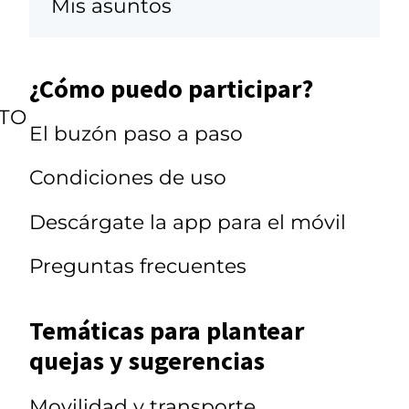
Mis asuntos
¿Cómo puedo participar?
TO
El buzón paso a paso
Condiciones de uso
Descárgate la app para el móvil
Preguntas frecuentes
Temáticas para plantear
quejas y sugerencias
Movilidad y transporte