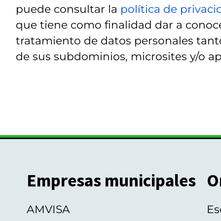
puede consultar la
política de privac
que tiene como finalidad dar a conoce
tratamiento de datos personales tanto
de sus subdominios, microsites y/o ap
Empresas municipales
O
AMVISA
Es