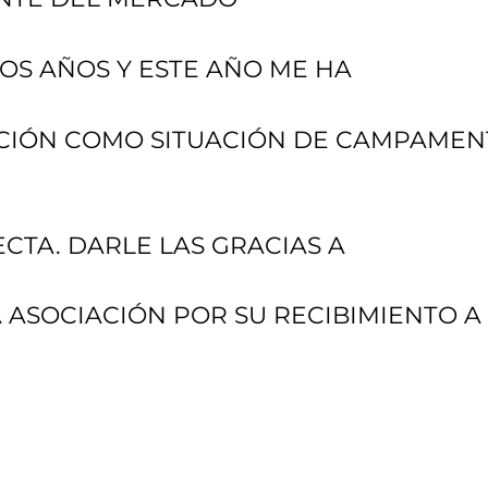
OS AÑOS Y ESTE AÑO ME HA
CIÓN COMO SITUACIÓN DE CAMPAMEN
CTA. DARLE LAS GRACIAS A
 ASOCIACIÓN POR SU RECIBIMIENTO A