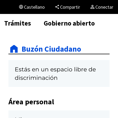
Castellano
Compartir
Conectar
Trámites
Gobierno abierto
Buzón Ciudadano
Estás en un espacio libre de
discriminación
Área personal