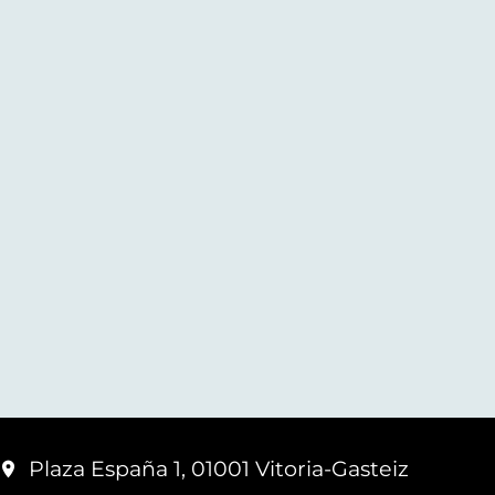
Plaza España 1, 01001 Vitoria-Gasteiz