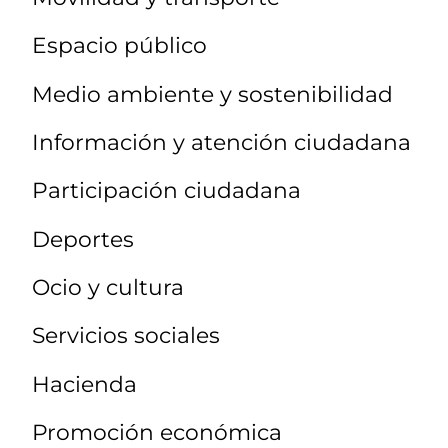
Espacio público
Medio ambiente y sostenibilidad
Información y atención ciudadana
Participación ciudadana
Deportes
Ocio y cultura
Servicios sociales
Hacienda
Promoción económica