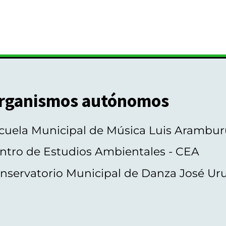
rganismos autónomos
cuela Municipal de Música Luis Arambur
ntro de Estudios Ambientales - CEA
nservatorio Municipal de Danza José Ur