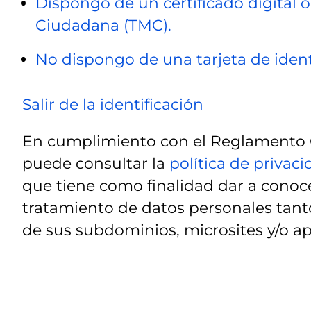
Dispongo de un certificado digital o
Ciudadana (TMC).
No dispongo de una tarjeta de ident
Salir de la identificación
En cumplimiento con el Reglamento G
puede consultar la
política de privac
que tiene como finalidad dar a conoce
tratamiento de datos personales tanto
de sus subdominios, microsites y/o ap