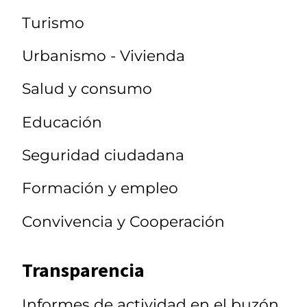
Turismo
Urbanismo - Vivienda
Salud y consumo
Educación
Seguridad ciudadana
Formación y empleo
Convivencia y Cooperación
Transparencia
Informes de actividad en el buzón