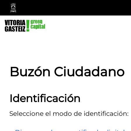
Ayuntamiento
Vitoria-
Gasteiz
Buzón Ciudadano
Identificación
Seleccione el modo de identificación: