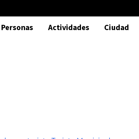
Personas
Actividades
Ciudad