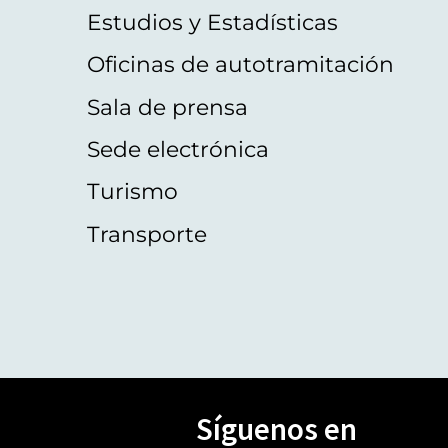
Estudios y Estadísticas
Oficinas de autotramitación
Sala de prensa
Sede electrónica
Turismo
Transporte
Síguenos en