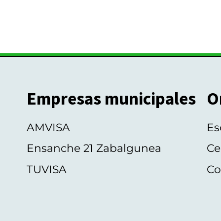
Empresas municipales
O
AMVISA
Es
Ensanche 21 Zabalgunea
Ce
TUVISA
Co