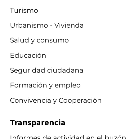
Turismo
Urbanismo - Vivienda
Salud y consumo
Educación
Seguridad ciudadana
Formación y empleo
Convivencia y Cooperación
Transparencia
Informes de actividad en el buzón