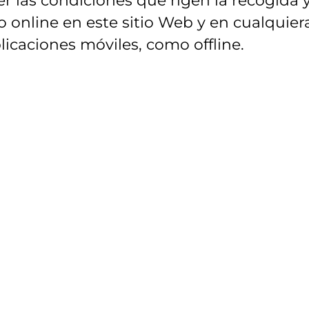
 online en este sitio Web y en cualquier
licaciones móviles, como offline.