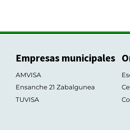
Empresas municipales
O
AMVISA
Es
Ensanche 21 Zabalgunea
Ce
TUVISA
Co