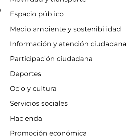
a
Espacio público
Medio ambiente y sostenibilidad
Información y atención ciudadana
Participación ciudadana
Deportes
Ocio y cultura
Servicios sociales
Hacienda
Promoción económica