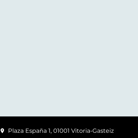
Plaza España 1, 01001 Vitoria-Gasteiz