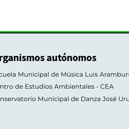
rganismos autónomos
cuela Municipal de Música Luis Arambur
ntro de Estudios Ambientales - CEA
nservatorio Municipal de Danza José Ur