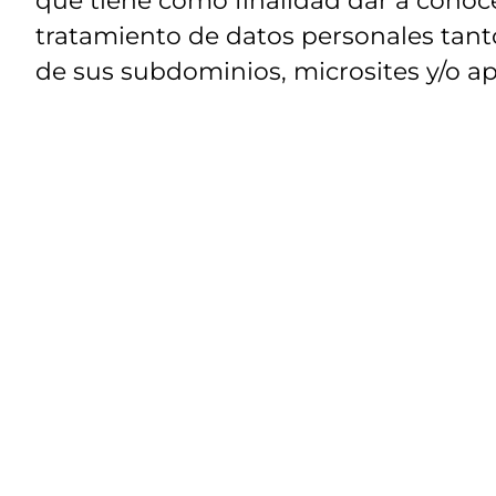
tratamiento de datos personales tanto
de sus subdominios, microsites y/o ap