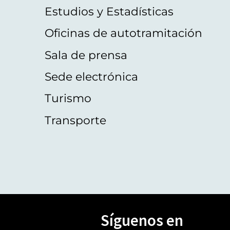
Estudios y Estadísticas
Oficinas de autotramitación
Sala de prensa
Sede electrónica
Turismo
Transporte
Síguenos en