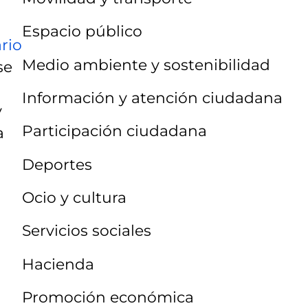
Espacio público
rio
Medio ambiente y sostenibilidad
se
Información y atención ciudadana
y
Participación ciudadana
a
Deportes
Ocio y cultura
Servicios sociales
Hacienda
Promoción económica