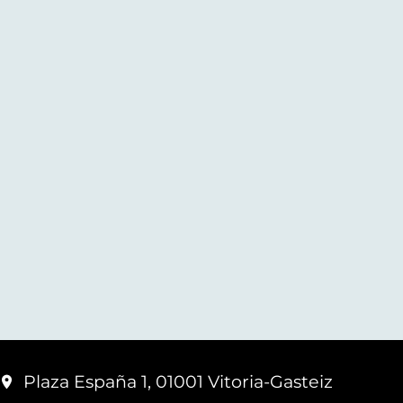
Plaza España 1, 01001 Vitoria-Gasteiz