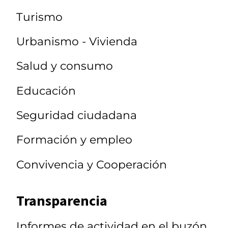
Turismo
Urbanismo - Vivienda
Salud y consumo
Educación
Seguridad ciudadana
Formación y empleo
Convivencia y Cooperación
Transparencia
Informes de actividad en el buzón