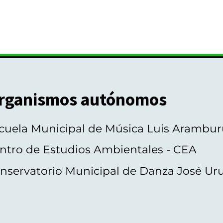
rganismos autónomos
cuela Municipal de Música Luis Arambur
ntro de Estudios Ambientales - CEA
nservatorio Municipal de Danza José Ur