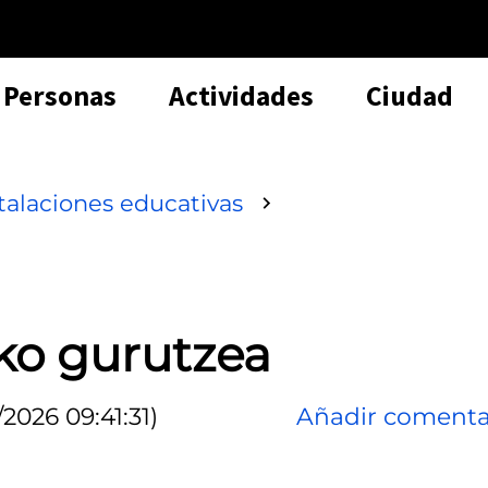
Personas
Actividades
Ciudad
talaciones educativas
ko gurutzea
2026 09:41:31)
Añadir comenta