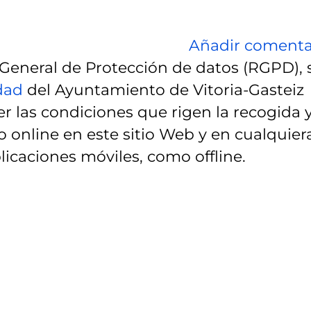
Añadir comenta
eneral de Protección de datos (RGPD), 
idad
del Ayuntamiento de Vitoria-Gasteiz
r las condiciones que rigen la recogida 
 online en este sitio Web y en cualquier
licaciones móviles, como offline.