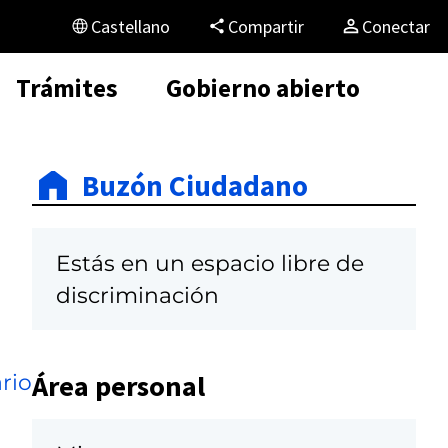
Castellano
Compartir
Conectar
Trámites
Gobierno abierto
Buzón Ciudadano
Estás en un espacio libre de
discriminación
Área personal
rio