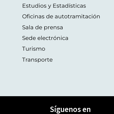
Estudios y Estadísticas
Oficinas de autotramitación
Sala de prensa
Sede electrónica
Turismo
Transporte
Síguenos en