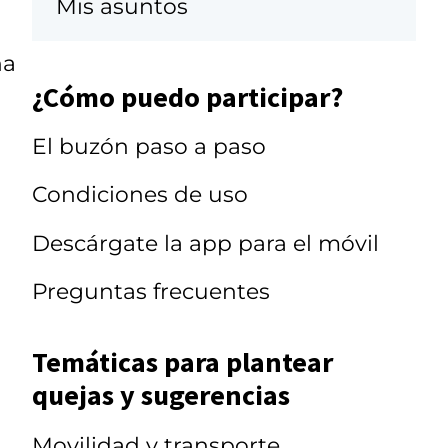
Mis asuntos
ha
¿Cómo puedo participar?
El buzón paso a paso
Condiciones de uso
Descárgate la app para el móvil
Preguntas frecuentes
Temáticas para plantear
quejas y sugerencias
Movilidad y transporte