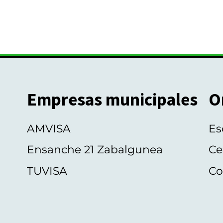
Empresas municipales
O
AMVISA
Es
Ensanche 21 Zabalgunea
Ce
TUVISA
Co