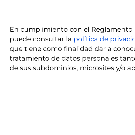
En cumplimiento con el Reglamento G
puede consultar la
política de privac
que tiene como finalidad dar a conoce
tratamiento de datos personales tanto
de sus subdominios, microsites y/o ap