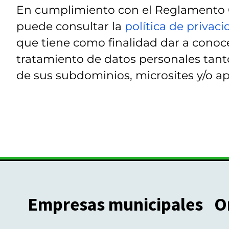
En cumplimiento con el Reglamento G
puede consultar la
política de privac
que tiene como finalidad dar a conoce
tratamiento de datos personales tanto
de sus subdominios, microsites y/o ap
Empresas municipales
O