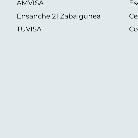
AMVISA
Es
Ensanche 21 Zabalgunea
Ce
TUVISA
Co