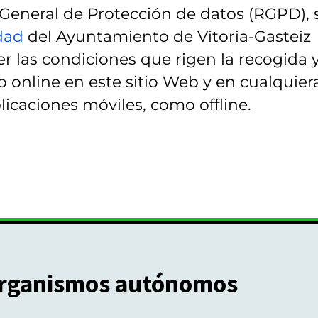
eneral de Protección de datos (RGPD), 
idad
del Ayuntamiento de Vitoria-Gasteiz
r las condiciones que rigen la recogida 
 online en este sitio Web y en cualquier
licaciones móviles, como offline.
rganismos autónomos