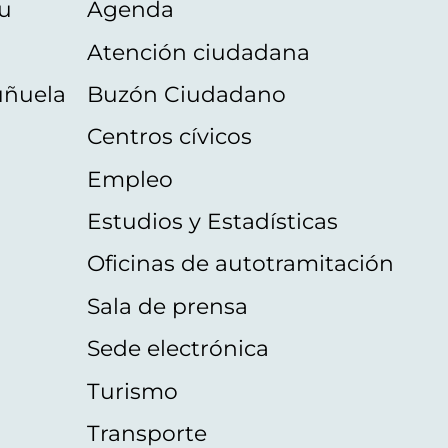
u
Agenda
Atención ciudadana
uñuela
Buzón Ciudadano
Centros cívicos
Empleo
Estudios y Estadísticas
Oficinas de autotramitación
Sala de prensa
Sede electrónica
Turismo
Transporte