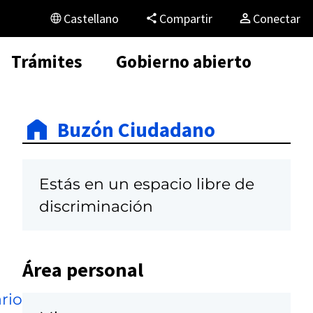
Castellano
Compartir
Conectar
Trámites
Gobierno abierto
Buzón Ciudadano
Estás en un espacio libre de
discriminación
1
Área personal
rio