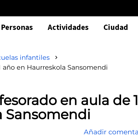
Personas
Actividades
Ciudad
uelas infantiles
 1 año en Haurreskola Sansomendi
fesorado en aula de 
la Sansomendi
Añadir comenta