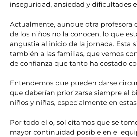
inseguridad, ansiedad y dificultades e
Actualmente, aunque otra profesora 
de los niños no la conocen, lo que es
angustia al inicio de la jornada. Esta 
también a las familias, que vemos c
de confianza que tanto ha costado con
Entendemos que pueden darse circun
que deberían priorizarse siempre el b
niños y niñas, especialmente en esta
Por todo ello, solicitamos que se tom
mayor continuidad posible en el equ