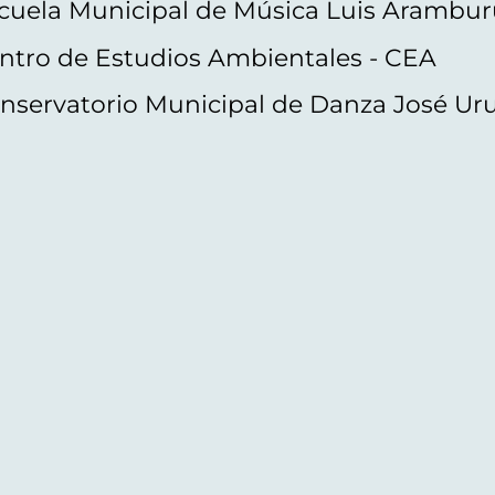
cuela Municipal de Música Luis Arambur
ntro de Estudios Ambientales - CEA
nservatorio Municipal de Danza José Ur