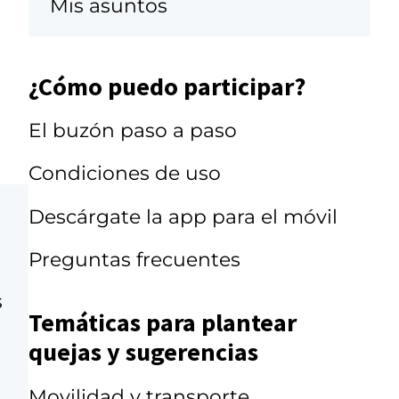
Mis asuntos
¿Cómo puedo participar?
El buzón paso a paso
Condiciones de uso
Descárgate la app para el móvil
Preguntas frecuentes
s
Temáticas para plantear
quejas y sugerencias
Movilidad y transporte