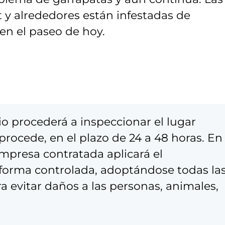
 y alrededores están infestadas de
en el paseo de hoy.
io procederá a inspeccionar el lugar
 procede, en el plazo de 24 a 48 horas. En
empresa contratada aplicará el
forma controlada, adoptándose todas la
 evitar daños a las personas, animales,