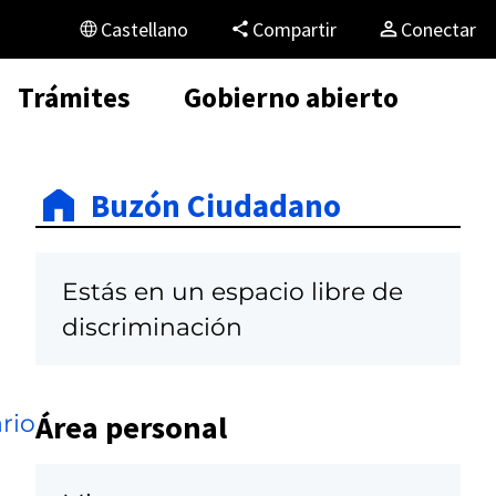
Castellano
Compartir
Conectar
Trámites
Gobierno abierto
Buzón Ciudadano
Estás en un espacio libre de
discriminación
Área personal
rio