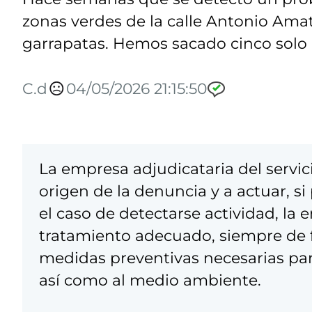
zonas verdes de la calle Antonio Amat
garrapatas. Hemos sacado cinco solo 
C.d
04/05/2026 21:15:50
La empresa adjudicataria del servic
origen de la denuncia y a actuar, si
el caso de detectarse actividad, la 
tratamiento adecuado, siempre de 
medidas preventivas necesarias para
así como al medio ambiente.