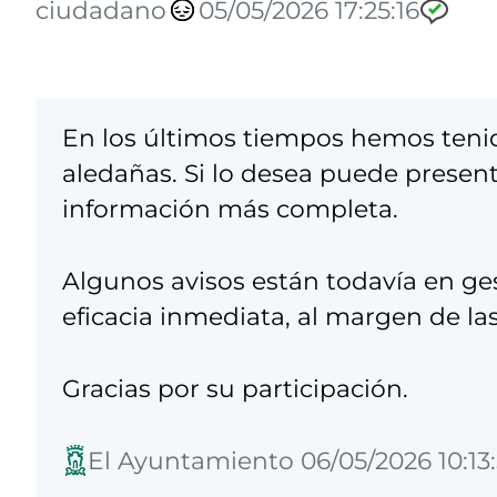
ciudadano
05/05/2026 17:25:16
En los últimos tiempos hemos tenido
aledañas. Si lo desea puede presen
información más completa.
Algunos avisos están todavía en ge
eficacia inmediata, al margen de la
Gracias por su participación.
El Ayuntamiento 06/05/2026 10:13