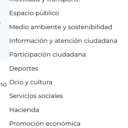
Espacio público
r
Medio ambiente y sostenibilidad
Información y atención ciudadana
Participación ciudadana
Deportes
Ocio y cultura
 no
Servicios sociales
Hacienda
Promoción económica