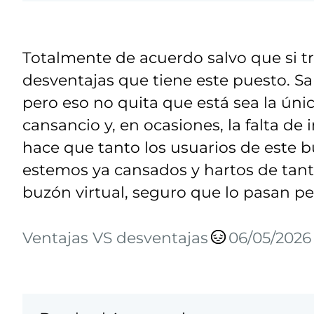
Totalmente de acuerdo salvo que si tr
desventajas que tiene este puesto. 
pero eso no quita que está sea la ún
cansancio y, en ocasiones, la falta d
hace que tanto los usuarios de este 
estemos ya cansados y hartos de tant
buzón virtual, seguro que lo pasan pe
Ventajas VS desventajas
06/05/2026 