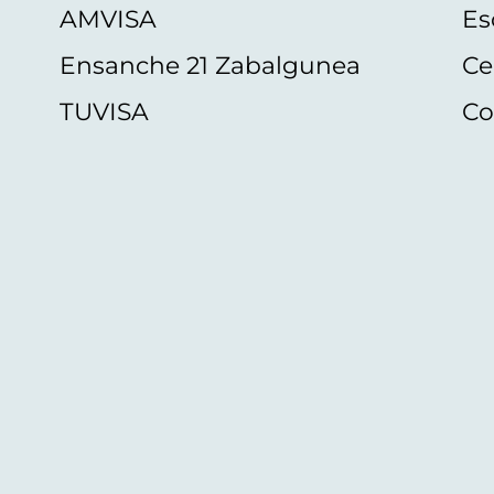
AMVISA
Es
Ensanche 21 Zabalgunea
Ce
TUVISA
Co