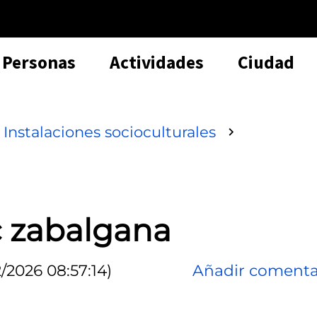
Personas
Actividades
Ciudad
Instalaciones socioculturales
 zabalgana
/2026 08:57:14)
Añadir comenta