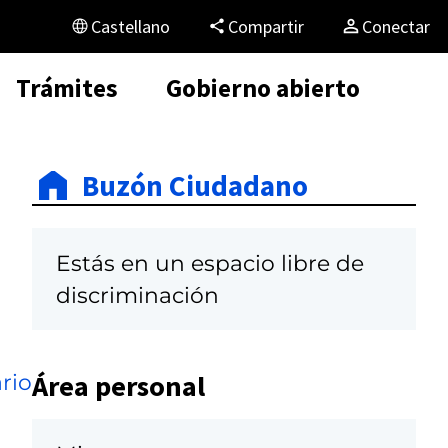
Castellano
Compartir
Conectar
Trámites
Gobierno abierto
Buzón Ciudadano
Estás en un espacio libre de
discriminación
Área personal
rio