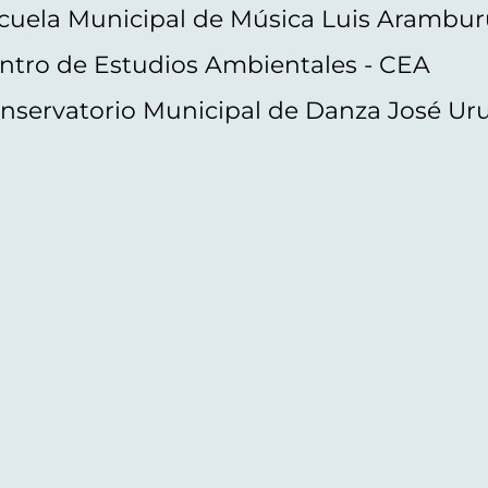
cuela Municipal de Música Luis Arambur
ntro de Estudios Ambientales - CEA
nservatorio Municipal de Danza José Ur