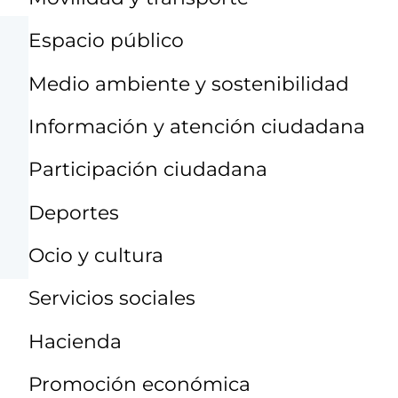
Espacio público
Medio ambiente y sostenibilidad
Información y atención ciudadana
Participación ciudadana
Deportes
Ocio y cultura
Servicios sociales
Hacienda
Promoción económica