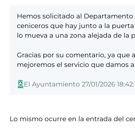
Hemos solicitado al Departamento 
ceniceros que hay junto a la puerta 
lo mueva a una zona alejada de la p
Gracias por su comentario, ya que
mejoremos el servicio que damos a 
El Ayuntamiento 27/01/2026 18:42:
Lo mismo ocurre en la entrada del cent