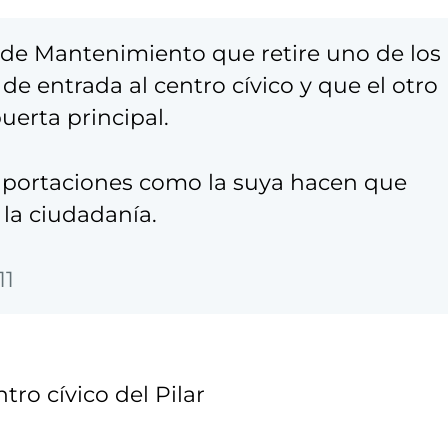
de Mantenimiento que retire uno de los
de entrada al centro cívico y que el otro
uerta principal.
 aportaciones como la suya hacen que
la ciudadanía.
11
ro cívico del Pilar