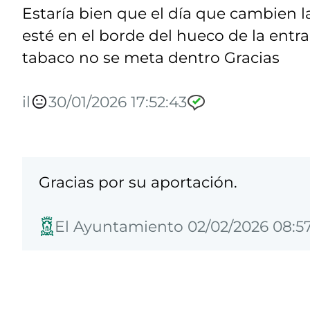
Estaría bien que el día que cambien la
esté en el borde del hueco de la entra
tabaco no se meta dentro Gracias
il
30/01/2026 17:52:43
Gracias por su aportación.
El Ayuntamiento 02/02/2026 08:57