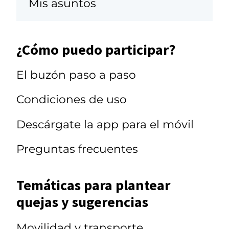
Mis asuntos
¿Cómo puedo participar?
El buzón paso a paso
Condiciones de uso
Descárgate la app para el móvil
Preguntas frecuentes
Temáticas para plantear
quejas y sugerencias
Movilidad y transporte