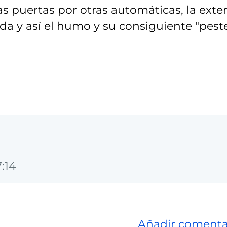
s puertas por otras automáticas, la exter
da y así el humo y su consiguiente "peste
:14
Añadir comenta