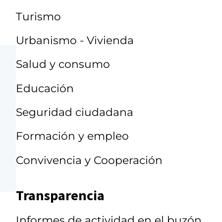
Turismo
Urbanismo - Vivienda
Salud y consumo
Educación
Seguridad ciudadana
Formación y empleo
Convivencia y Cooperación
Transparencia
Informes de actividad en el buzón