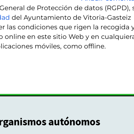
eneral de Protección de datos (RGPD), 
idad
del Ayuntamiento de Vitoria-Gasteiz
r las condiciones que rigen la recogida 
 online en este sitio Web y en cualquier
licaciones móviles, como offline.
rganismos autónomos