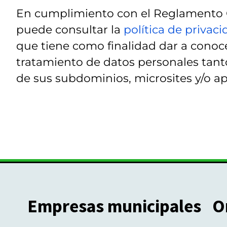
En cumplimiento con el Reglamento G
puede consultar la
política de privac
que tiene como finalidad dar a conoce
tratamiento de datos personales tanto
de sus subdominios, microsites y/o ap
Empresas municipales
O