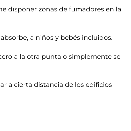
iene disponer zonas de fumadores en la
 absorbe, a niños y bebés incluidos.
cero a la otra punta o simplemente se
 a cierta distancia de los edificios