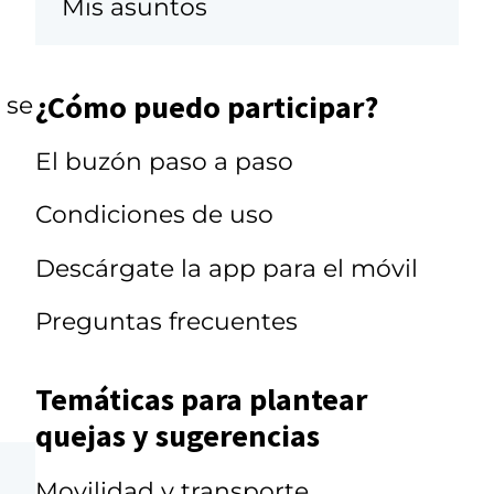
Mis asuntos
¿Cómo puedo participar?
 se
El buzón paso a paso
Condiciones de uso
Descárgate la app para el móvil
Preguntas frecuentes
Temáticas para plantear
quejas y sugerencias
Movilidad y transporte