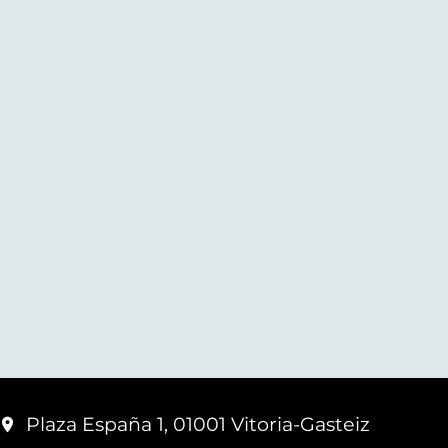
Plaza España 1, 01001 Vitoria-Gasteiz