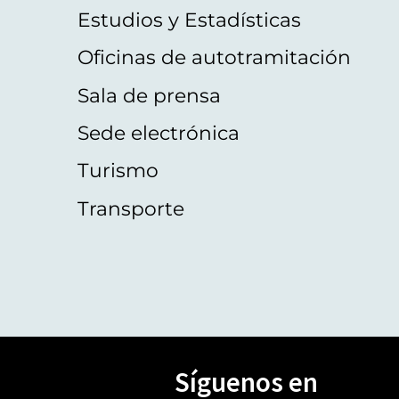
Estudios y Estadísticas
Oficinas de autotramitación
Sala de prensa
Sede electrónica
Turismo
Transporte
Síguenos en