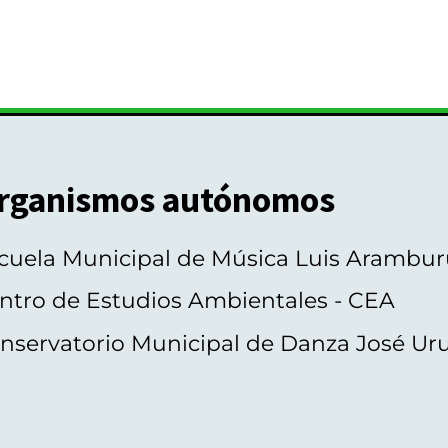
rganismos autónomos
cuela Municipal de Música Luis Arambur
ntro de Estudios Ambientales - CEA
nservatorio Municipal de Danza José Ur