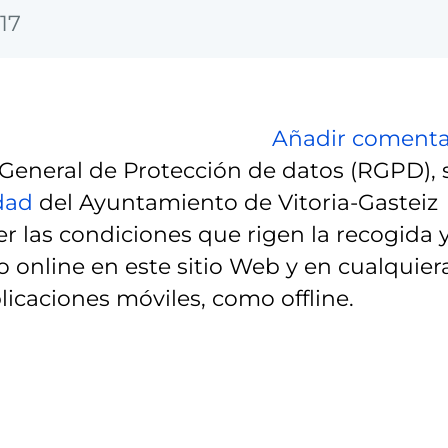
17
Añadir comenta
eneral de Protección de datos (RGPD), 
idad
del Ayuntamiento de Vitoria-Gasteiz
r las condiciones que rigen la recogida 
 online en este sitio Web y en cualquier
licaciones móviles, como offline.