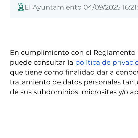
El Ayuntamiento 04/09/2025 16:21:
En cumplimiento con el Reglamento G
puede consultar la
política de privac
que tiene como finalidad dar a conoce
tratamiento de datos personales tanto
de sus subdominios, microsites y/o ap