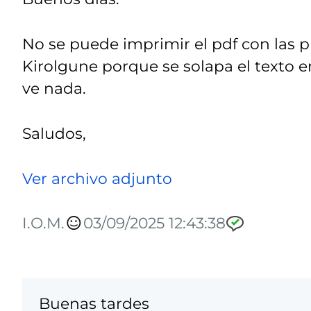
No se puede imprimir el pdf con las p
Kirolgune porque se solapa el texto e
ve nada.
Saludos,
Ver archivo adjunto
I.O.M.
03/09/2025 12:43:38
Buenas tardes