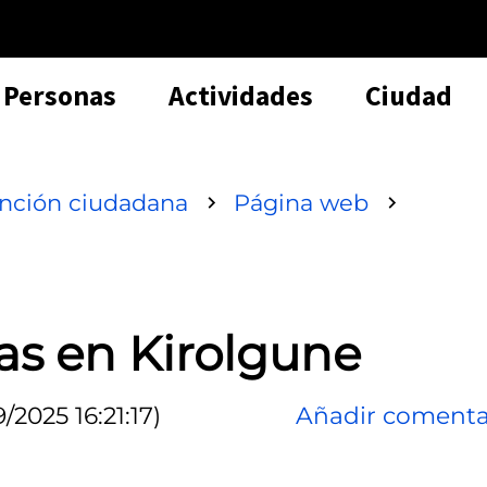
Personas
Actividades
Ciudad
ención ciudadana
Página web
as en Kirolgune
2025 16:21:17)
Añadir comenta