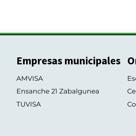
Empresas municipales
O
AMVISA
Es
Ensanche 21 Zabalgunea
Ce
TUVISA
Co