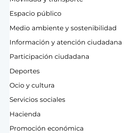
Espacio público
Medio ambiente y sostenibilidad
Información y atención ciudadana
Participación ciudadana
Deportes
Ocio y cultura
Servicios sociales
Hacienda
Promoción económica