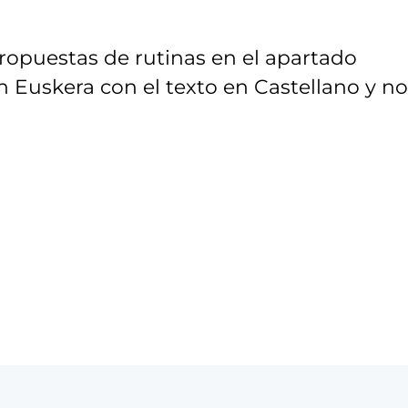
ropuestas de rutinas en el apartado
n Euskera con el texto en Castellano y no