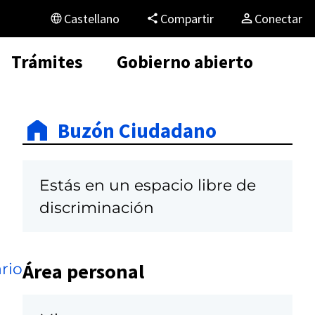
Castellano
Compartir
Conectar
Trámites
Gobierno abierto
Buzón Ciudadano
Estás en un espacio libre de
discriminación
Área personal
rio