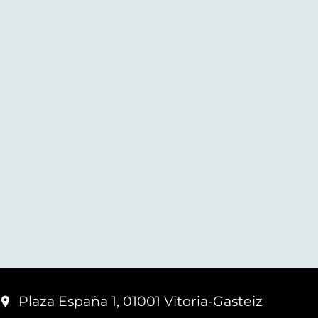
Plaza España 1, 01001 Vitoria-Gasteiz