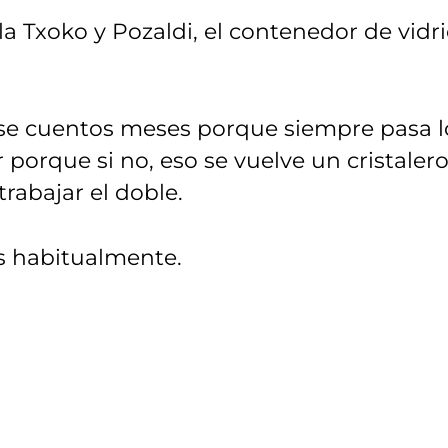
 la Txoko y Pozaldi, el contenedor de vidr
se cuentos meses porque siempre pasa l
porque si no, eso se vuelve un cristaler
trabajar el doble.
ás habitualmente.