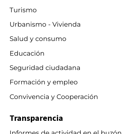
Turismo
Urbanismo - Vivienda
Salud y consumo
Educación
Seguridad ciudadana
Formación y empleo
Convivencia y Cooperación
Transparencia
Informes de actividad en el buzón