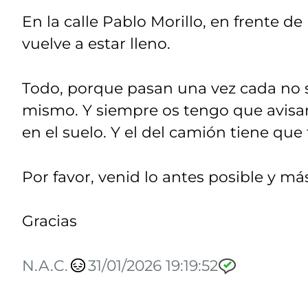
En la calle Pablo Morillo, en frente de
vuelve a estar lleno.
Todo, porque pasan una vez cada no 
mismo. Y siempre os tengo que avisar 
en el suelo. Y el del camión tiene que 
Por favor, venid lo antes posible y m
Gracias
N.A.C.
31/01/2026 19:19:52