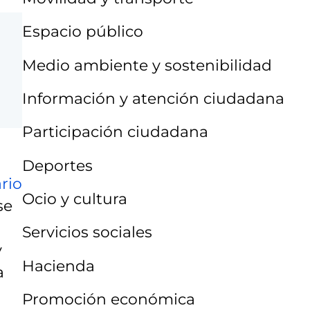
Espacio público
Medio ambiente y sostenibilidad
Información y atención ciudadana
Participación ciudadana
Deportes
rio
Ocio y cultura
se
Servicios sociales
y
Hacienda
a
Promoción económica