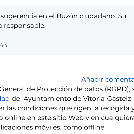
sugerencia en el Buzón ciudadano. Su
a responsable.
:43
Añadir comenta
eneral de Protección de datos (RGPD), 
idad
del Ayuntamiento de Vitoria-Gasteiz
r las condiciones que rigen la recogida 
 online en este sitio Web y en cualquier
licaciones móviles, como offline.