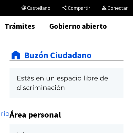
Castellano
Compartir
Conectar
Trámites
Gobierno abierto
Buzón Ciudadano
Estás en un espacio libre de
discriminación
Área personal
rio