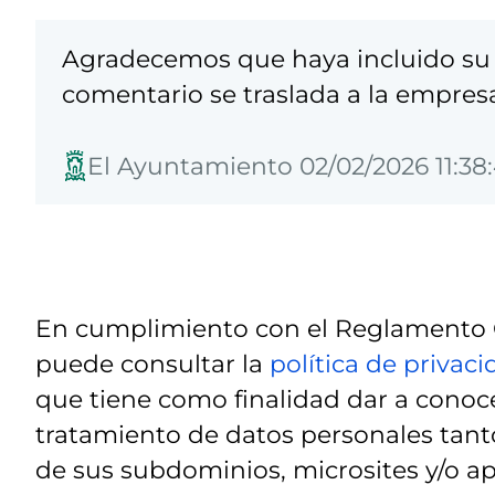
Agradecemos que haya incluido su 
comentario se traslada a la empres
El Ayuntamiento 02/02/2026 11:38
En cumplimiento con el Reglamento G
puede consultar la
política de privac
que tiene como finalidad dar a conoce
tratamiento de datos personales tanto
de sus subdominios, microsites y/o ap