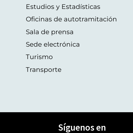
Estudios y Estadísticas
Oficinas de autotramitación
Sala de prensa
Sede electrónica
Turismo
Transporte
Síguenos en