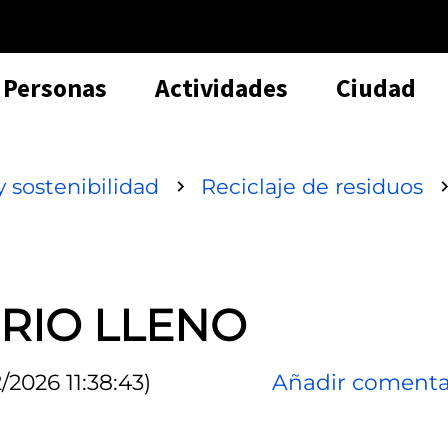
Personas
Actividades
Ciudad
 sostenibilidad
Reciclaje de residuos
RIO LLENO
/2026 11:38:43)
Añadir comenta