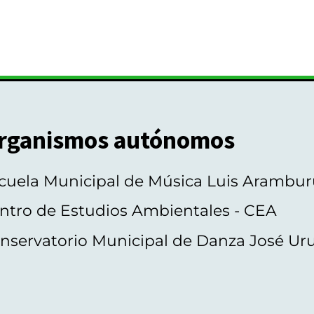
rganismos autónomos
cuela Municipal de Música Luis Arambur
ntro de Estudios Ambientales - CEA
nservatorio Municipal de Danza José Ur