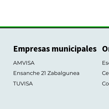
Empresas municipales
O
AMVISA
Es
Ensanche 21 Zabalgunea
Ce
TUVISA
Co