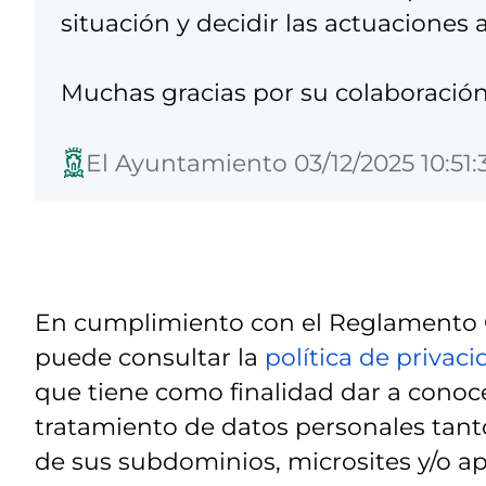
situación y decidir las actuaciones a
Muchas gracias por su colaboració
El Ayuntamiento 03/12/2025 10:51:
En cumplimiento con el Reglamento G
puede consultar la
política de privac
que tiene como finalidad dar a conoce
tratamiento de datos personales tanto
de sus subdominios, microsites y/o ap