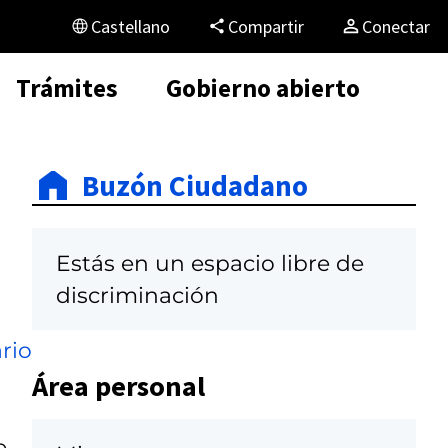
Castellano
Compartir
Conectar
Trámites
Gobierno abierto
Buzón Ciudadano
Estás en un espacio libre de
discriminación
rio
Área personal
e