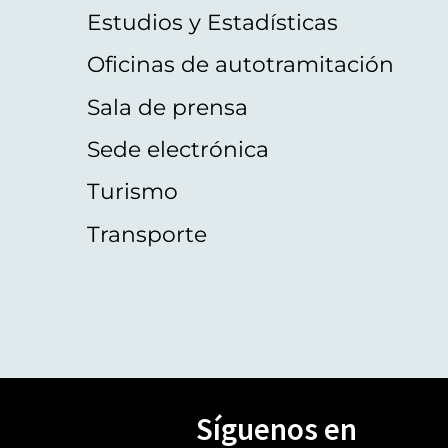
Estudios y Estadísticas
Oficinas de autotramitación
Sala de prensa
Sede electrónica
Turismo
Transporte
Síguenos en