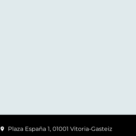
Plaza España 1, 01001 Vitoria-Gasteiz