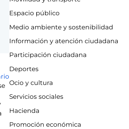
Espacio público
Medio ambiente y sostenibilidad
Información y atención ciudadana
Participación ciudadana
Deportes
rio
Ocio y cultura
se
Servicios sociales
y
Hacienda
a
Promoción económica