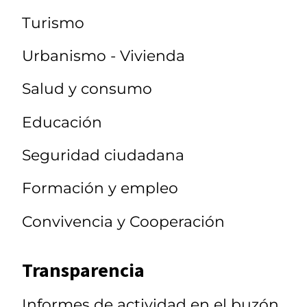
Turismo
Urbanismo - Vivienda
Salud y consumo
Educación
Seguridad ciudadana
Formación y empleo
Convivencia y Cooperación
Transparencia
Informes de actividad en el buzón