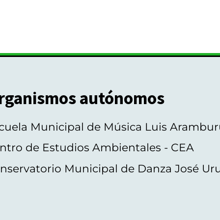
rganismos autónomos
cuela Municipal de Música Luis Arambur
ntro de Estudios Ambientales - CEA
nservatorio Municipal de Danza José Ur