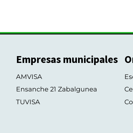
Empresas municipales
O
AMVISA
Es
Ensanche 21 Zabalgunea
Ce
TUVISA
Co