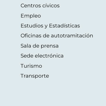
Centros cívicos
Empleo
Estudios y Estadísticas
Oficinas de autotramitación
Sala de prensa
Sede electrónica
Turismo
Transporte