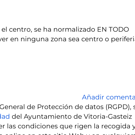
 el centro, se ha normalizado EN TODO
ver en ninguna zona sea centro o periferi
Añadir comenta
eneral de Protección de datos (RGPD), 
idad
del Ayuntamiento de Vitoria-Gasteiz
r las condiciones que rigen la recogida 