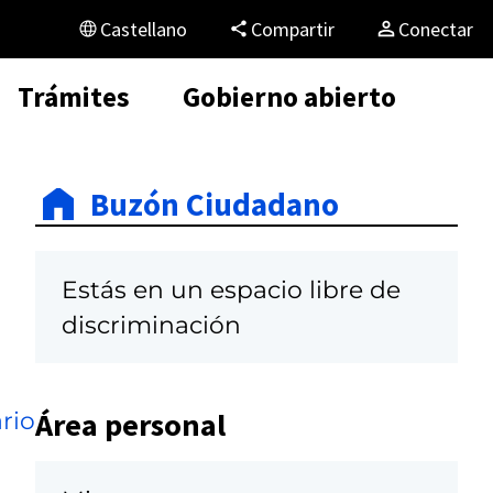
Castellano
Compartir
Conectar
Trámites
Gobierno abierto
Buzón Ciudadano
Estás en un espacio libre de
discriminación
Área personal
rio