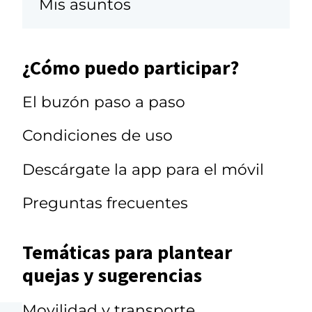
Mis asuntos
¿Cómo puedo participar?
El buzón paso a paso
Condiciones de uso
Descárgate la app para el móvil
Preguntas frecuentes
Temáticas para plantear
quejas y sugerencias
Movilidad y transporte