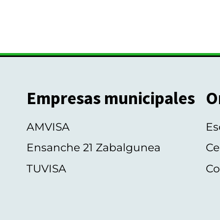
Empresas municipales
O
AMVISA
Es
Ensanche 21 Zabalgunea
Ce
TUVISA
Co