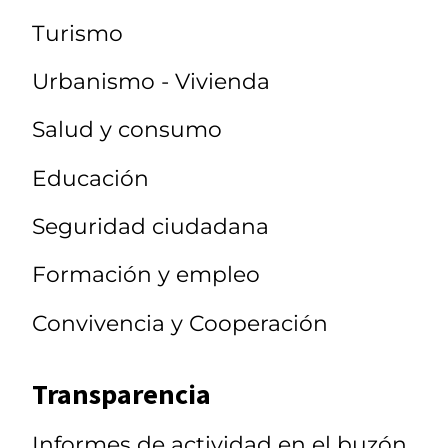
Turismo
Urbanismo - Vivienda
Salud y consumo
Educación
Seguridad ciudadana
Formación y empleo
Convivencia y Cooperación
Transparencia
Informes de actividad en el buzón