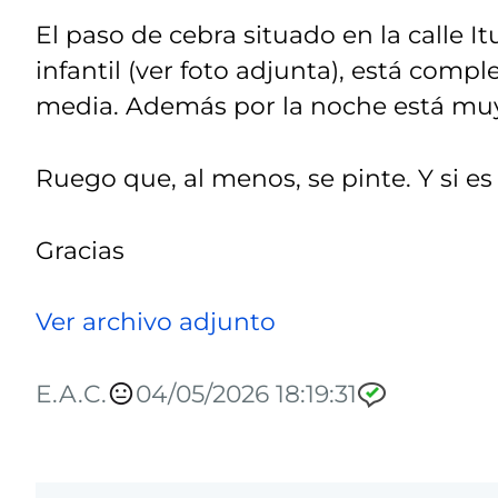
El paso de cebra situado en la calle Itu
infantil (ver foto adjunta), está com
media. Además por la noche está mu
Ruego que, al menos, se pinte. Y si e
Gracias
Ver archivo adjunto
E.A.C.
04/05/2026 18:19:31