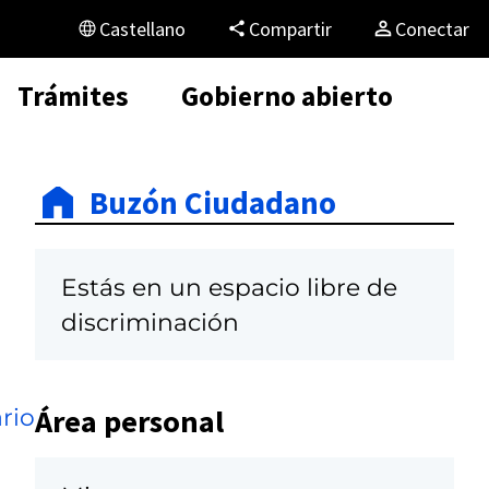
Castellano
Compartir
Conectar
Trámites
Gobierno abierto
Buzón Ciudadano
Estás en un espacio libre de
discriminación
Área personal
rio