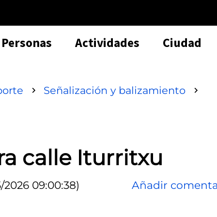
Personas
Actividades
Ciudad
porte
Señalización y balizamiento
a calle Iturritxu
/2026 09:00:38)
Añadir comenta