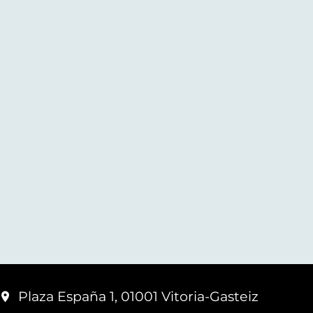
Plaza España 1, 01001 Vitoria-Gasteiz