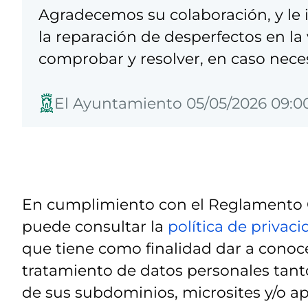
Agradecemos su colaboración, y l
la reparación de desperfectos en la 
comprobar y resolver, en caso nece
El Ayuntamiento 05/05/2026 09:0
En cumplimiento con el Reglamento G
puede consultar la
política de privac
que tiene como finalidad dar a conoce
tratamiento de datos personales tanto
de sus subdominios, microsites y/o ap