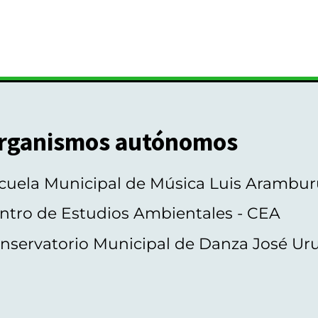
rganismos autónomos
cuela Municipal de Música Luis Arambur
ntro de Estudios Ambientales - CEA
nservatorio Municipal de Danza José Ur