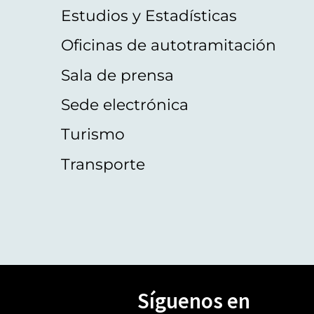
Estudios y Estadísticas
Oficinas de autotramitación
Sala de prensa
Sede electrónica
Turismo
Transporte
Síguenos en