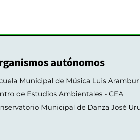
rganismos autónomos
cuela Municipal de Música Luis Arambur
ntro de Estudios Ambientales - CEA
nservatorio Municipal de Danza José Ur