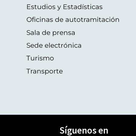
Estudios y Estadísticas
Oficinas de autotramitación
Sala de prensa
Sede electrónica
Turismo
Transporte
Síguenos en