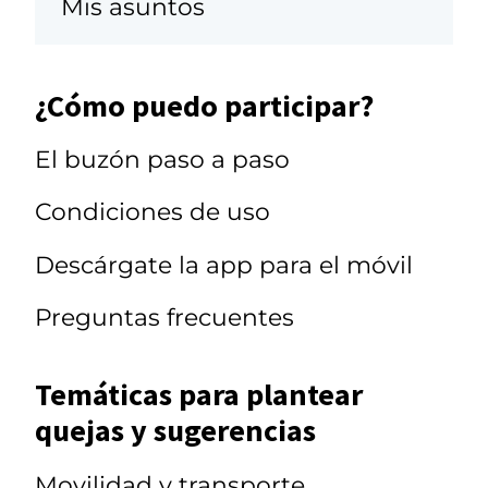
Mis asuntos
¿Cómo puedo participar?
El buzón paso a paso
Condiciones de uso
Descárgate la app para el móvil
Preguntas frecuentes
Temáticas para plantear
quejas y sugerencias
Movilidad y transporte