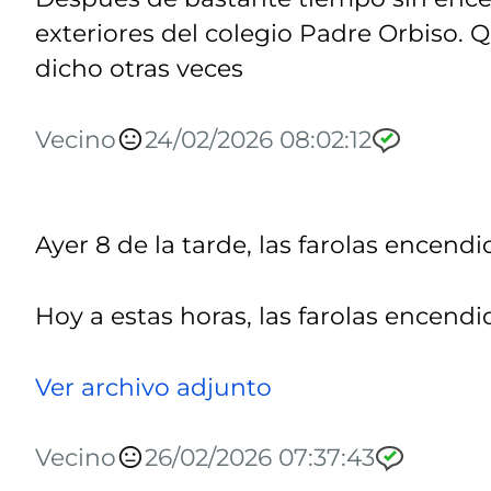
exteriores del colegio Padre Orbiso. 
dicho otras veces
Vecino
24/02/2026 08:02:12
Ayer 8 de la tarde, las farolas encendi
Hoy a estas horas, las farolas encendi
Ver archivo adjunto
Vecino
26/02/2026 07:37:43