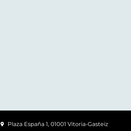
Plaza España 1, 01001 Vitoria-Gasteiz