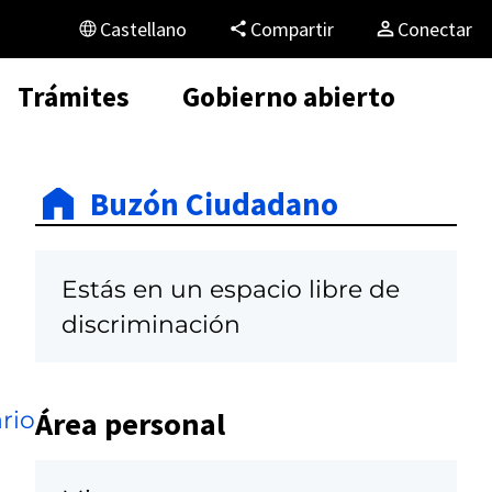
Castellano
Compartir
Conectar
Trámites
Gobierno abierto
Buzón Ciudadano
Estás en un espacio libre de
discriminación
Área personal
rio