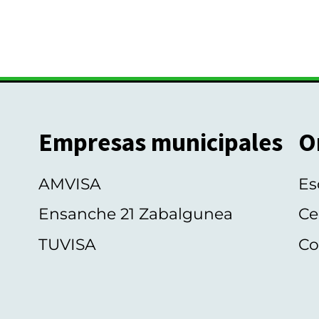
Empresas municipales
O
AMVISA
Es
Ensanche 21 Zabalgunea
Ce
TUVISA
Co