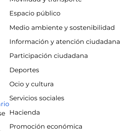
Espacio público
Medio ambiente y sostenibilidad
Información y atención ciudadana
Participación ciudadana
Deportes
Ocio y cultura
Servicios sociales
rio
Hacienda
se
Promoción económica