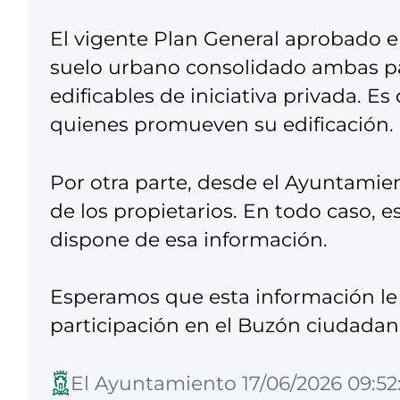
El vigente Plan General aprobado e
suelo urbano consolidado ambas par
edificables de iniciativa privada. Es 
quienes promueven su edificación.
Por otra parte, desde el Ayuntamie
de los propietarios. En todo caso, e
dispone de esa información.
Esperamos que esta información le
participación en el Buzón ciudadan
El Ayuntamiento 17/06/2026 09:52