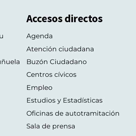
Accesos directos
u
Agenda
Atención ciudadana
uñuela
Buzón Ciudadano
Centros cívicos
Empleo
Estudios y Estadísticas
Oficinas de autotramitación
Sala de prensa