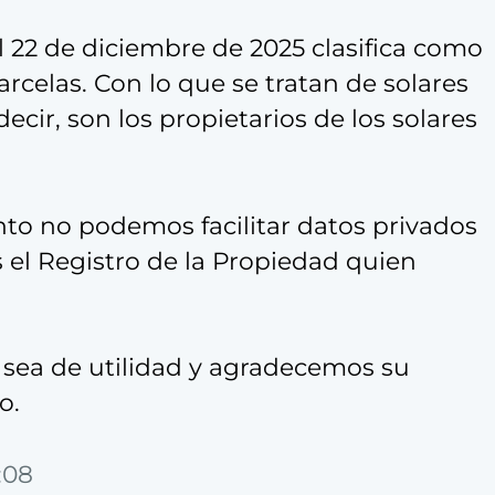
l 22 de diciembre de 2025 clasifica como
celas. Con lo que se tratan de solares
decir, son los propietarios de los solares
nto no podemos facilitar datos privados
s el Registro de la Propiedad quien
 sea de utilidad y agradecemos su
o.
:08