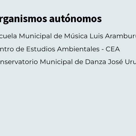
rganismos autónomos
cuela Municipal de Música Luis Arambur
ntro de Estudios Ambientales - CEA
nservatorio Municipal de Danza José Ur