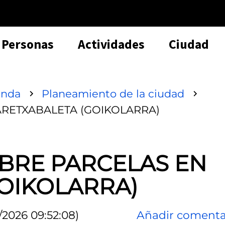
Personas
Actividades
Ciudad
enda
Planeamiento de la ciudad
RETXABALETA (GOIKOLARRA)
BRE PARCELAS EN
OIKOLARRA)
/2026 09:52:08)
Añadir comenta