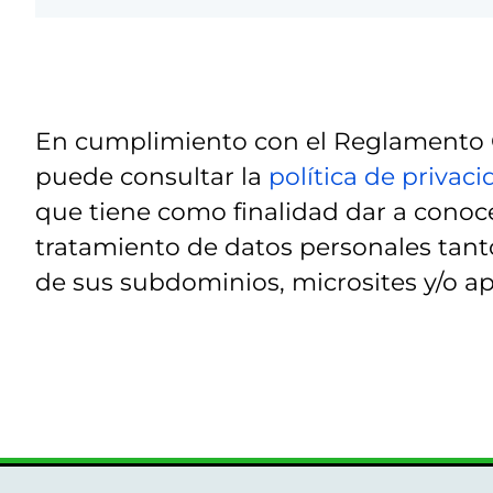
En cumplimiento con el Reglamento G
puede consultar la
política de privac
que tiene como finalidad dar a conoce
tratamiento de datos personales tanto
de sus subdominios, microsites y/o ap