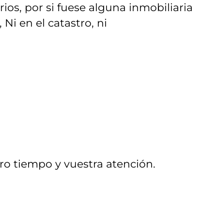
ios, por si fuese alguna inmobiliaria
Ni en el catastro, ni
ro tiempo y vuestra atención.