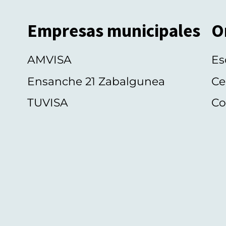
Empresas municipales
O
AMVISA
Es
Ensanche 21 Zabalgunea
Ce
TUVISA
Co