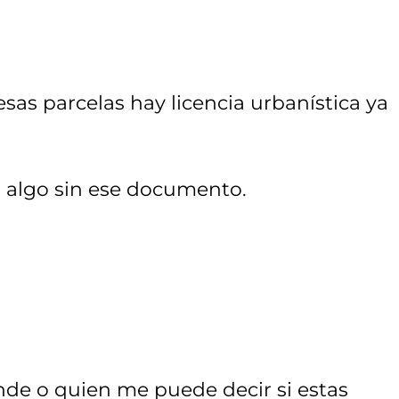
sas parcelas hay licencia urbanística ya
o algo sin ese documento.
de o quien me puede decir si estas