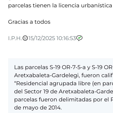
parcelas tienen la licencia urbanístic
Gracias a todos
I.P.H.
15/12/2025 10:16:53
Las parcelas S-19 OR-7-5-a y S-19 OR
Aretxabaleta-Gardelegi, fueron ca
“Residencial agrupada libre (en par
del Sector 19 de Aretxabaleta-Garde
parcelas fueron delimitadas por el
de mayo de 2014.