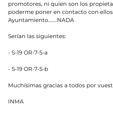
promotores, ni quien son los propietar
poderme poner en contacto con ellos, 
Ayuntamiento.......NADA
Serían las siguientes:
- S-19 OR-7-5-a
- S-19 OR-7-5-b
Muchísimas gracias a todos por vuest
INMA