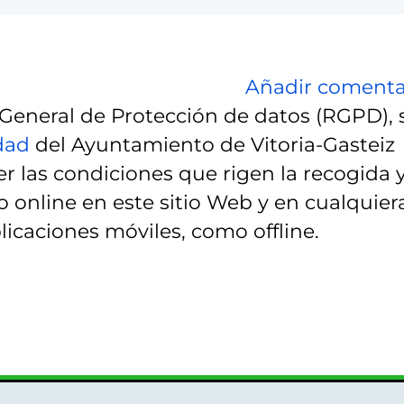
Añadir comenta
eneral de Protección de datos (RGPD), 
idad
del Ayuntamiento de Vitoria-Gasteiz
r las condiciones que rigen la recogida 
 online en este sitio Web y en cualquier
licaciones móviles, como offline.