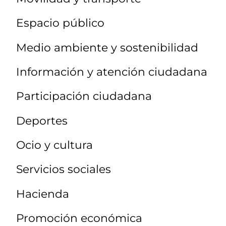
Espacio público
Medio ambiente y sostenibilidad
Información y atención ciudadana
Participación ciudadana
Deportes
Ocio y cultura
Servicios sociales
Hacienda
Promoción económica