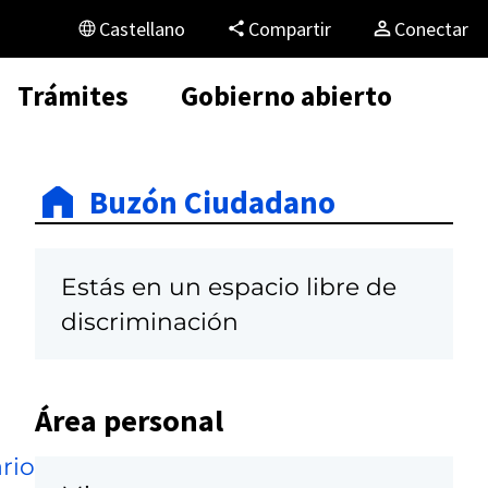
Castellano
Compartir
Conectar
Trámites
Gobierno abierto
Buzón Ciudadano
Estás en un espacio libre de
discriminación
Área personal
rio