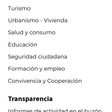
Turismo
Urbanismo - Vivienda
Salud y consumo
Educación
Seguridad ciudadana
Formación y empleo
Convivencia y Cooperación
Transparencia
Informes de actividad en el buzón