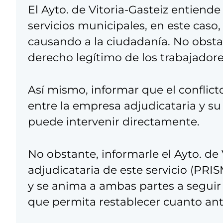
El Ayto. de Vitoria-Gasteiz entiende
servicios municipales, en este caso
causando a la ciudadanía. No obsta
derecho legítimo de los trabajadore
Así mismo, informar que el conflict
entre la empresa adjudicataria y su
puede intervenir directamente.
No obstante, informarle el Ayto. de
adjudicataria de este servicio (PRI
y se anima a ambas partes a seguir
que permita restablecer cuanto ante