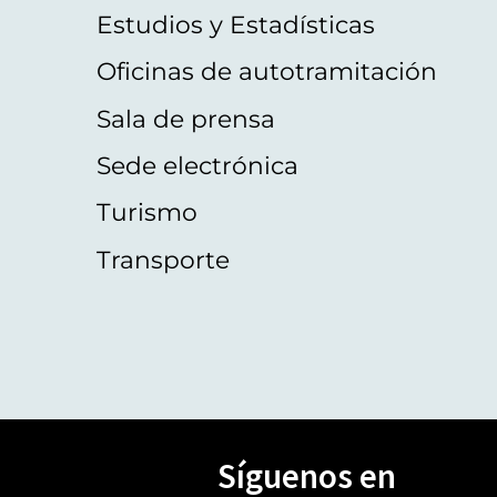
Estudios y Estadísticas
Oficinas de autotramitación
Sala de prensa
Sede electrónica
Turismo
Transporte
Síguenos en