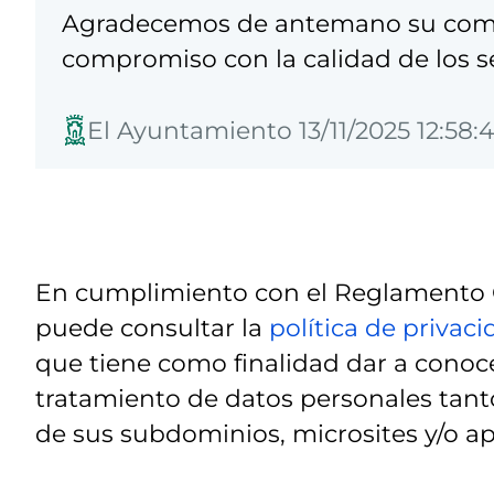
Agradecemos de antemano su comp
compromiso con la calidad de los se
El Ayuntamiento 13/11/2025 12:58:
En cumplimiento con el Reglamento G
puede consultar la
política de privac
que tiene como finalidad dar a conoce
tratamiento de datos personales tanto
de sus subdominios, microsites y/o ap