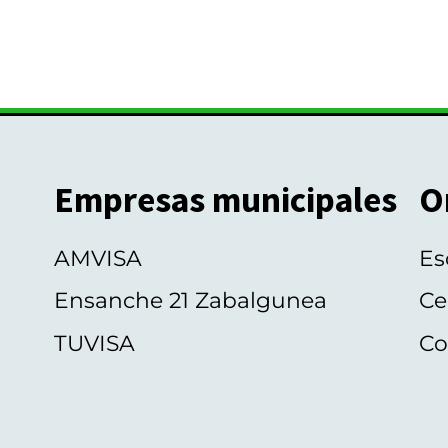
Empresas municipales
O
AMVISA
Es
Ensanche 21 Zabalgunea
Ce
TUVISA
Co