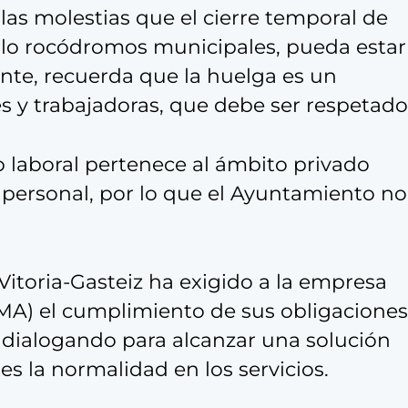
 las molestias que el cierre temporal de
, lo rocódromos municipales, pueda estar
nte, recuerda que la huelga es un
s y trabajadoras, que debe ser respetado
o laboral pertenece al ámbito privado
 personal, por lo que el Ayuntamiento no
 Vitoria-Gasteiz ha exigido a la empresa
SMA) el cumplimiento de sus obligaciones
 dialogando para alcanzar una solución
s la normalidad en los servicios.