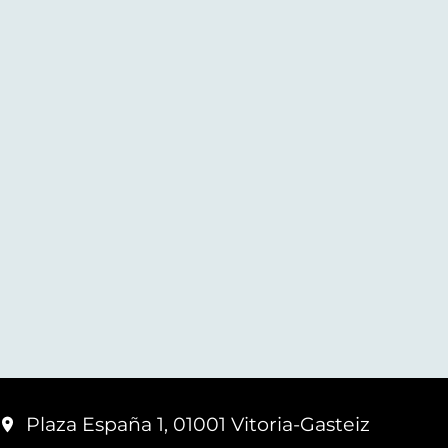
Plaza España 1, 01001 Vitoria-Gasteiz