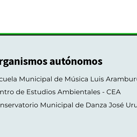
rganismos autónomos
cuela Municipal de Música Luis Arambur
ntro de Estudios Ambientales - CEA
nservatorio Municipal de Danza José Ur