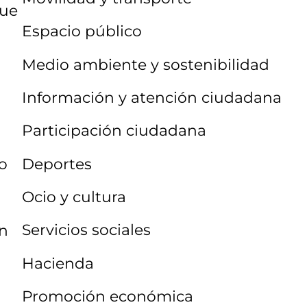
que
Espacio público
Medio ambiente y sostenibilidad
Información y atención ciudadana
Participación ciudadana
Deportes
o
Ocio y cultura
Servicios sociales
en
Hacienda
Promoción económica