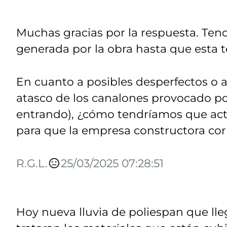
Muchas gracias por la respuesta. Ten
generada por la obra hasta que esta 
En cuanto a posibles desperfectos o a
atasco de los canalones provocado po
entrando), ¿cómo tendríamos que act
para que la empresa constructora co
R.G.L.
25/03/2025 07:28:51
Hoy nueva lluvia de poliespan que lleg