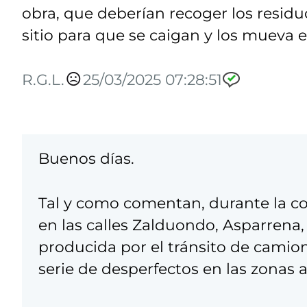
obra, que deberían recoger los residu
sitio para que se caigan y los mueva e
R.G.L.
25/03/2025 07:28:51
Buenos días.
Tal y como comentan, durante la co
en las calles Zalduondo, Asparrena,
producida por el tránsito de camio
serie de desperfectos en las zonas 