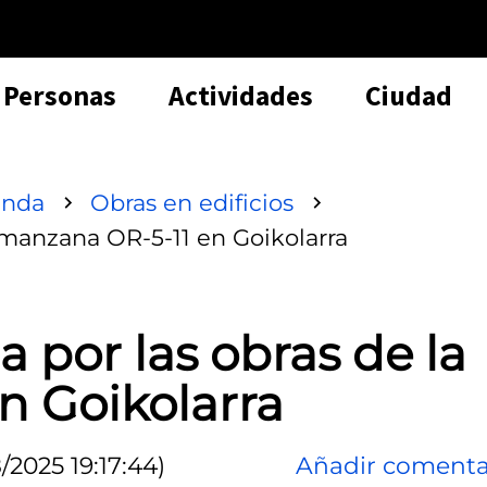
Personas
Actividades
Ciudad
enda
Obras en edificios
 manzana OR-5-11 en Goikolarra
 por las obras de la
n Goikolarra
/2025 19:17:44)
Añadir comenta