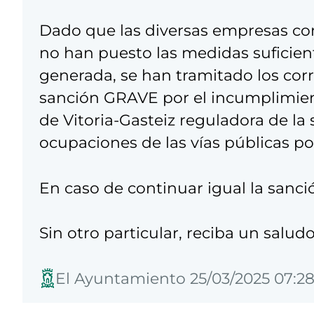
Dado que las diversas empresas con
no han puesto las medidas suficient
generada, se han tramitado los co
sanción GRAVE por el incumplimie
de Vitoria-Gasteiz reguladora de la 
ocupaciones de las vías públicas por
En caso de continuar igual la sanc
Sin otro particular, reciba un saludo
El Ayuntamiento 25/03/2025 07:28