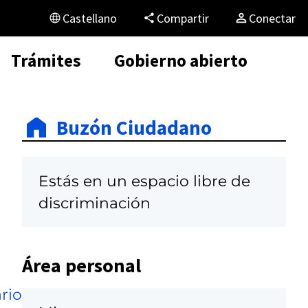
Castellano
Compartir
Conectar
Trámites
Gobierno abierto
Buzón Ciudadano
Estás en un espacio libre de
discriminación
Área personal
rio