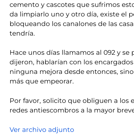
cemento y cascotes que sufrimos esto
da limpiarlo uno y otro día, existe e
bloqueando los canalones de las casa
tendría.
Hace unos días llamamos al 092 y se 
dijeron, hablarían con los encargados
ninguna mejora desde entonces, sino 
más que empeorar.
Por favor, solicito que obliguen a lo
redes antiescombros a la mayor brev
Ver archivo adjunto