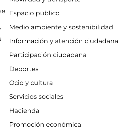
se
Espacio público
Medio ambiente y sostenibilidad
y
a
Información y atención ciudadana
Participación ciudadana
Deportes
Ocio y cultura
Servicios sociales
Hacienda
Promoción económica