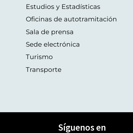
Estudios y Estadísticas
Oficinas de autotramitación
Sala de prensa
Sede electrónica
Turismo
Transporte
Síguenos en