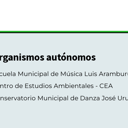
rganismos autónomos
cuela Municipal de Música Luis Arambur
ntro de Estudios Ambientales - CEA
nservatorio Municipal de Danza José Ur