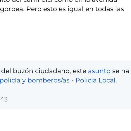
 gorbea. Pero esto es igual en todas las
 del buzón ciudadano, este
asunto
se ha
policía y bomberos/as
-
Policía Local
.
:43