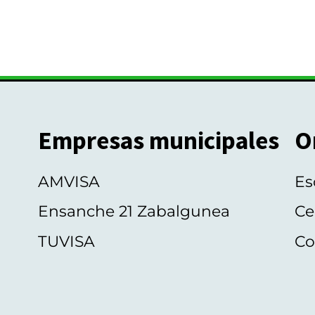
Empresas municipales
O
AMVISA
Es
Ensanche 21 Zabalgunea
Ce
TUVISA
Co