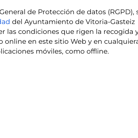
eneral de Protección de datos (RGPD), 
idad
del Ayuntamiento de Vitoria-Gasteiz
r las condiciones que rigen la recogida 
 online en este sitio Web y en cualquier
licaciones móviles, como offline.