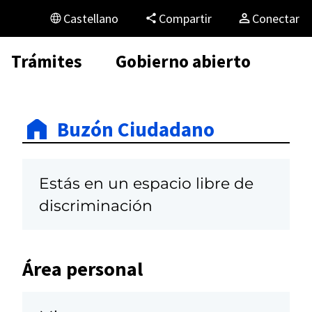
Castellano
Compartir
Conectar
Trámites
Gobierno abierto
Buzón Ciudadano
Estás en un espacio libre de
discriminación
Área personal