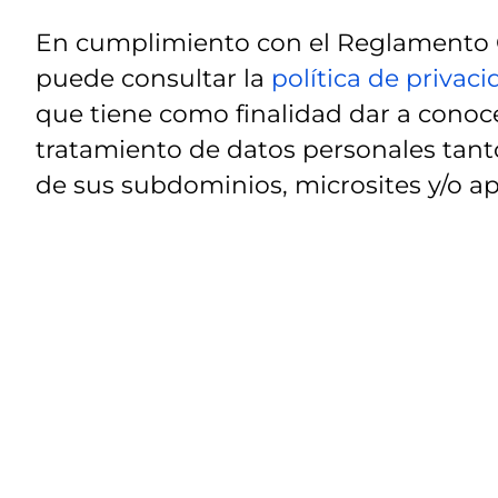
En cumplimiento con el Reglamento G
puede consultar la
política de privac
que tiene como finalidad dar a conoce
tratamiento de datos personales tanto
de sus subdominios, microsites y/o ap