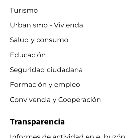
Turismo
Urbanismo - Vivienda
Salud y consumo
Educación
Seguridad ciudadana
Formación y empleo
Convivencia y Cooperación
Transparencia
Informes de actividad en el buzón