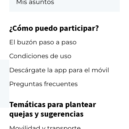
Mis asuntos
¿Cómo puedo participar?
El buzón paso a paso
Condiciones de uso
Descárgate la app para el móvil
Preguntas frecuentes
Temáticas para plantear
quejas y sugerencias
Movilidad y transporte