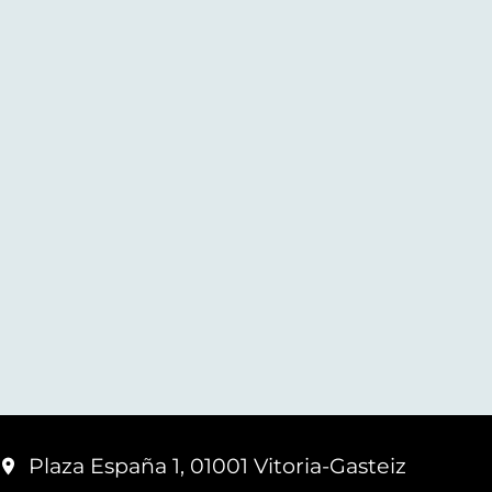
Plaza España 1, 01001 Vitoria-Gasteiz