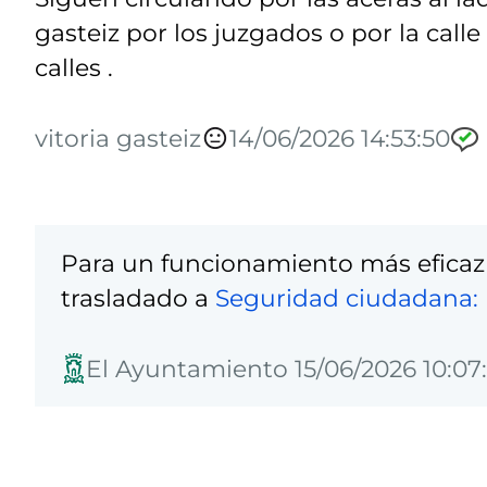
gasteiz por los juzgados o por la calle
calles .
vitoria gasteiz
14/06/2026 14:53:50
Para un funcionamiento más eficaz
trasladado a
Seguridad ciudadana: 
El Ayuntamiento 15/06/2026 10:07