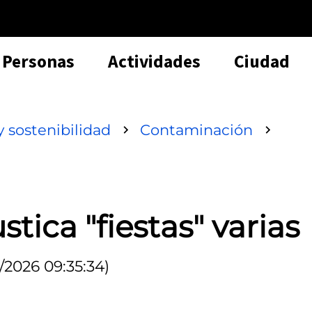
Personas
Actividades
Ciudad
 sostenibilidad
Contaminación
ica "fiestas" varias
/2026 09:35:34)