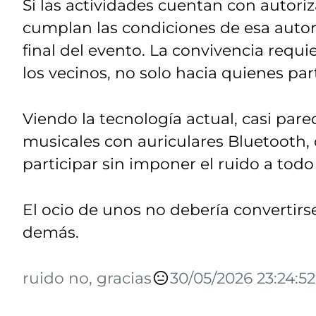
Si las actividades cuentan con autori
cumplan las condiciones de esa auto
final del evento. La convivencia requi
los vecinos, no solo hacia quienes part
Viendo la tecnología actual, casi par
musicales con auriculares Bluetooth,
participar sin imponer el ruido a todo 
El ocio de unos no debería convertirse
demás.
ruido no, gracias
30/05/2026 23:24:52