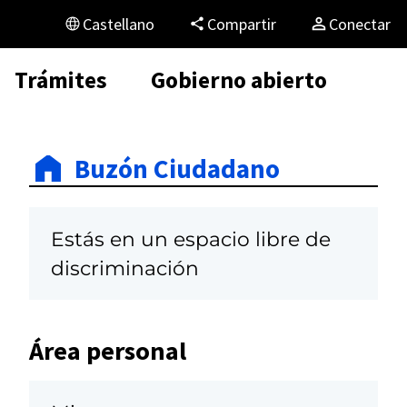
Castellano
Compartir
Conectar
Trámites
Gobierno abierto
Buzón Ciudadano
Estás en un espacio libre de
discriminación
Área personal