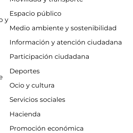
Espacio público
o y
Medio ambiente y sostenibilidad
Información y atención ciudadana
Participación ciudadana
Deportes
e
Ocio y cultura
Servicios sociales
Hacienda
Promoción económica