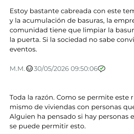
Estoy bastante cabreada con este te
y la acumulación de basuras, la empr
comunidad tiene que limpiar la basur
la puerta. Si la sociedad no sabe convi
eventos.
M.M.
30/05/2026 09:50:06
Toda la razón. Como se permite este ru
mismo de viviendas con personas qu
Alguien ha pensado si hay personas 
se puede permitir esto.