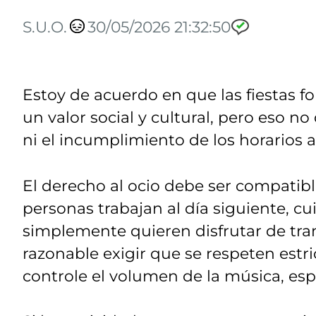
S.U.O.
30/05/2026 21:32:50
Estoy de acuerdo en que las fiestas fo
un valor social y cultural, pero eso no
ni el incumplimiento de los horarios 
El derecho al ocio debe ser compatib
personas trabajan al día siguiente, cu
simplemente quieren disfrutar de tran
razonable exigir que se respeten estr
controle el volumen de la música, esp