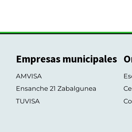
Empresas municipales
O
AMVISA
Es
Ensanche 21 Zabalgunea
Ce
TUVISA
Co