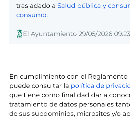
trasladado a
Salud pública y cons
consumo
.
El Ayuntamiento 29/05/2026 09:23
En cumplimiento con el Reglamento G
puede consultar la
política de privac
que tiene como finalidad dar a conoce
tratamiento de datos personales tanto
de sus subdominios, microsites y/o ap