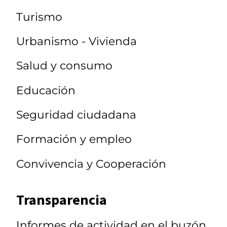
Turismo
Urbanismo - Vivienda
Salud y consumo
Educación
Seguridad ciudadana
Formación y empleo
Convivencia y Cooperación
Transparencia
Informes de actividad en el buzón