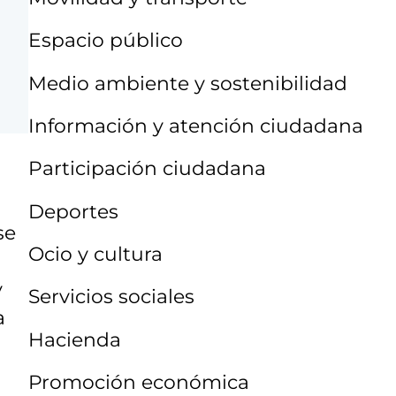
Espacio público
Medio ambiente y sostenibilidad
Información y atención ciudadana
Participación ciudadana
Deportes
se
Ocio y cultura
y
Servicios sociales
a
Hacienda
Promoción económica