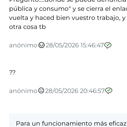
pública y consumo" y se cierra el enla
vuelta y haced bien vuestro trabajo, 
otra cosa tb
anónimo
28/05/2026 15:46:47
??
anónimo
28/05/2026 20:46:57
Para un funcionamiento más eficaz