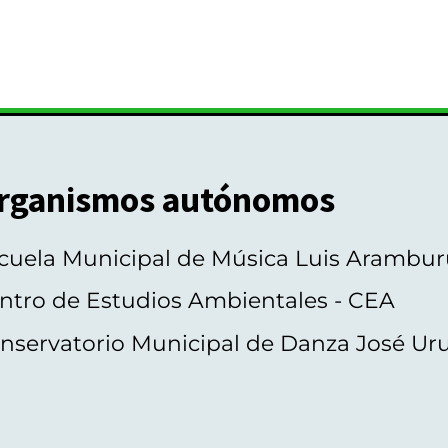
rganismos autónomos
cuela Municipal de Música Luis Arambur
ntro de Estudios Ambientales - CEA
nservatorio Municipal de Danza José Ur