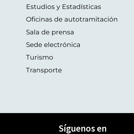
Estudios y Estadísticas
Oficinas de autotramitación
Sala de prensa
Sede electrónica
Turismo
Transporte
Síguenos en