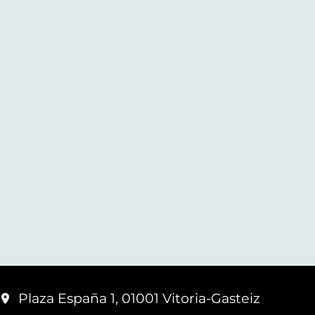
Plaza España 1, 01001 Vitoria-Gasteiz