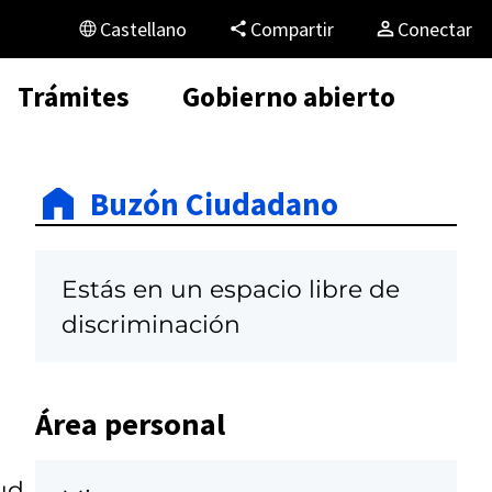
Castellano
Compartir
Conectar
Trámites
Gobierno abierto
Buzón Ciudadano
Estás en un espacio libre de
discriminación
Área personal
ud