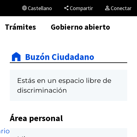
Castellano
Compartir
Conectar
Trámites
Gobierno abierto
Buzón Ciudadano
Estás en un espacio libre de
discriminación
Área personal
rio