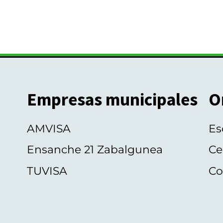
Empresas municipales
O
AMVISA
Es
Ensanche 21 Zabalgunea
Ce
TUVISA
Co