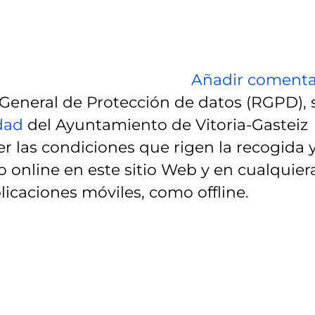
Añadir comenta
eneral de Protección de datos (RGPD), 
idad
del Ayuntamiento de Vitoria-Gasteiz
r las condiciones que rigen la recogida 
 online en este sitio Web y en cualquier
licaciones móviles, como offline.