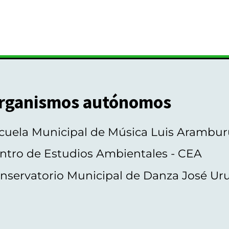
rganismos autónomos
cuela Municipal de Música Luis Arambur
ntro de Estudios Ambientales - CEA
nservatorio Municipal de Danza José Ur