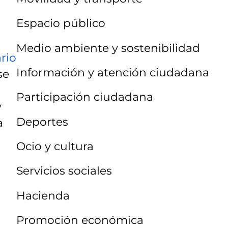
Espacio público
Medio ambiente y sostenibilidad
rio
Información y atención ciudadana
se
Participación ciudadana
y
Deportes
a
Ocio y cultura
Servicios sociales
Hacienda
Promoción económica