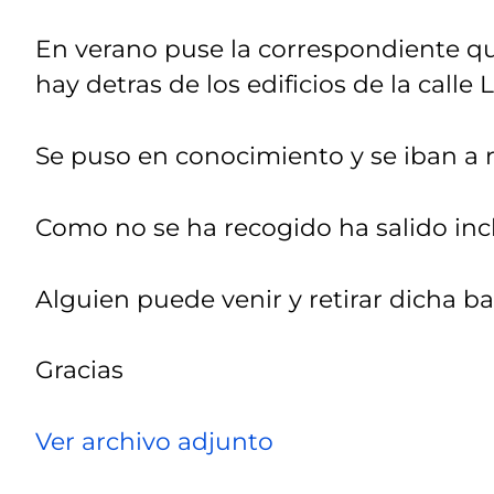
En verano puse la correspondiente q
hay detras de los edificios de la calle 
Se puso en conocimiento y se iban a 
Como no se ha recogido ha salido incl
Alguien puede venir y retirar dicha b
Gracias
Ver archivo adjunto