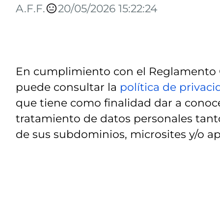
A.F.F.
20/05/2026 15:22:24
En cumplimiento con el Reglamento G
puede consultar la
política de privac
que tiene como finalidad dar a conoce
tratamiento de datos personales tanto
de sus subdominios, microsites y/o ap