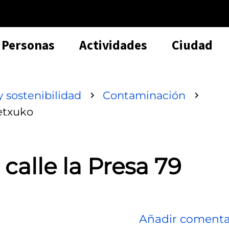
Personas
Actividades
Ciudad
 sostenibilidad
Contaminación
betxuko
 calle la Presa 79
Añadir comenta