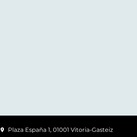
Plaza España 1, 01001 Vitoria-Gasteiz