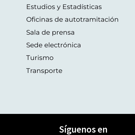
Estudios y Estadísticas
Oficinas de autotramitación
Sala de prensa
Sede electrónica
Turismo
Transporte
Síguenos en