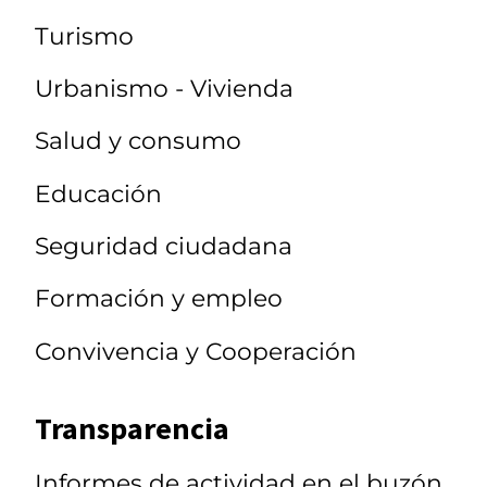
Turismo
Urbanismo - Vivienda
Salud y consumo
Educación
Seguridad ciudadana
Formación y empleo
Convivencia y Cooperación
Transparencia
Informes de actividad en el buzón