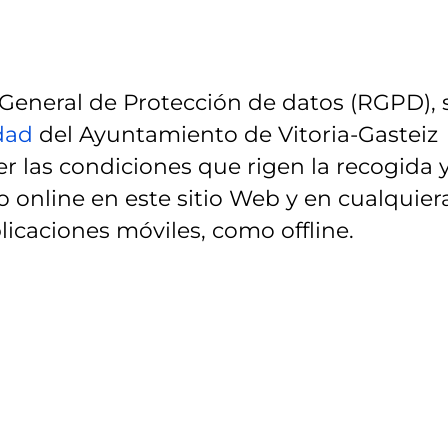
eneral de Protección de datos (RGPD), 
idad
del Ayuntamiento de Vitoria-Gasteiz
r las condiciones que rigen la recogida 
 online en este sitio Web y en cualquier
licaciones móviles, como offline.