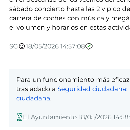
sábado concierto hasta las 2 y pico d
carrera de coches con música y megáf
el volumen y horarios en estas activid
SG
18/05/2026 14:57:08
Para un funcionamiento más eficaz
trasladado a
Seguridad ciudadana: 
ciudadana
.
El Ayuntamiento 18/05/2026 14:58