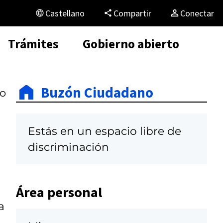
Castellano
Compartir
Conectar
Trámites
Gobierno abierto
Buzón Ciudadano
do
Estás en un espacio libre de
discriminación
Área personal
a