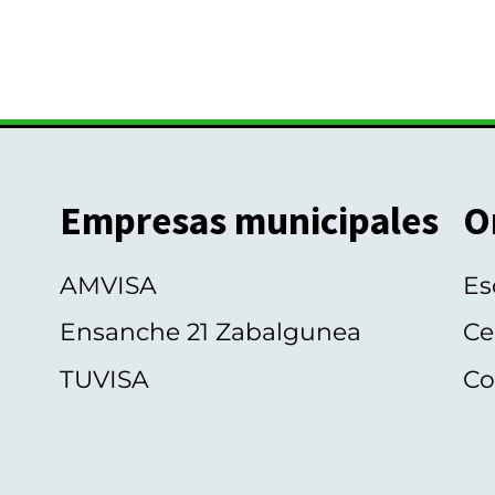
Empresas municipales
O
AMVISA
Es
Ensanche 21 Zabalgunea
Ce
TUVISA
Co