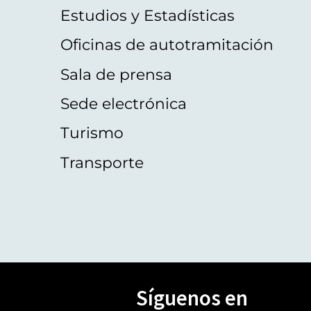
Estudios y Estadísticas
Oficinas de autotramitación
Sala de prensa
Sede electrónica
Turismo
Transporte
Síguenos en