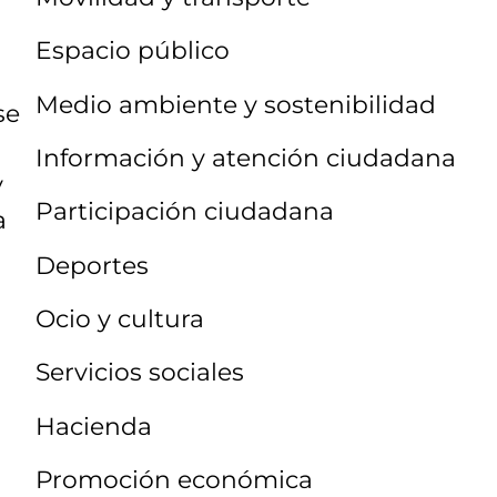
Espacio público
Medio ambiente y sostenibilidad
se
Información y atención ciudadana
y
Participación ciudadana
a
Deportes
Ocio y cultura
Servicios sociales
Hacienda
Promoción económica