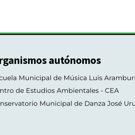
rganismos autónomos
cuela Municipal de Música Luis Arambur
ntro de Estudios Ambientales - CEA
nservatorio Municipal de Danza José Ur