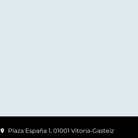
Plaza España 1, 01001 Vitoria-Gasteiz