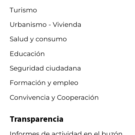
Turismo
Urbanismo - Vivienda
Salud y consumo
Educación
Seguridad ciudadana
Formación y empleo
Convivencia y Cooperación
Transparencia
Informes de actividad en el buzón