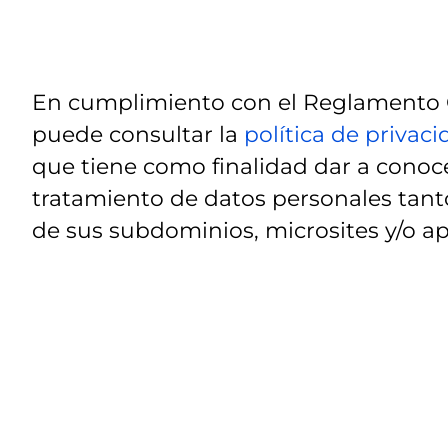
En cumplimiento con el Reglamento G
puede consultar la
política de privac
que tiene como finalidad dar a conoce
tratamiento de datos personales tanto
de sus subdominios, microsites y/o ap