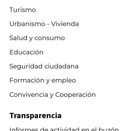
Turismo
Urbanismo - Vivienda
Salud y consumo
Educación
Seguridad ciudadana
Formación y empleo
Convivencia y Cooperación
Transparencia
Informes de actividad en el buzón