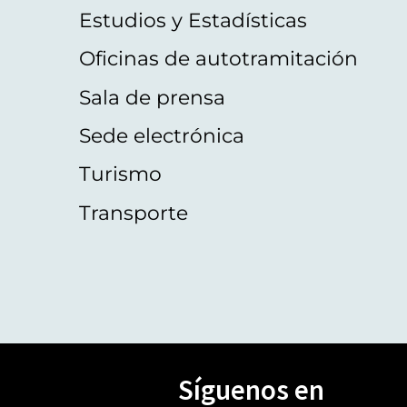
Estudios y Estadísticas
Oficinas de autotramitación
Sala de prensa
Sede electrónica
Turismo
Transporte
Síguenos en