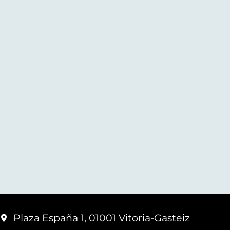
Plaza España 1, 01001 Vitoria-Gasteiz