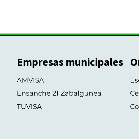
Empresas municipales
O
AMVISA
Es
Ensanche 21 Zabalgunea
Ce
TUVISA
Co