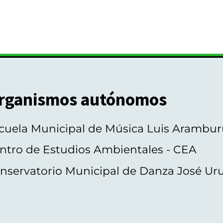
rganismos autónomos
cuela Municipal de Música Luis Arambur
ntro de Estudios Ambientales - CEA
nservatorio Municipal de Danza José Ur