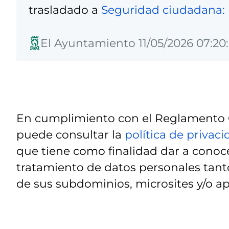
trasladado a
Seguridad ciudadana: 
El Ayuntamiento 11/05/2026 07:20
En cumplimiento con el Reglamento G
puede consultar la
política de privac
que tiene como finalidad dar a conoce
tratamiento de datos personales tanto
de sus subdominios, microsites y/o ap