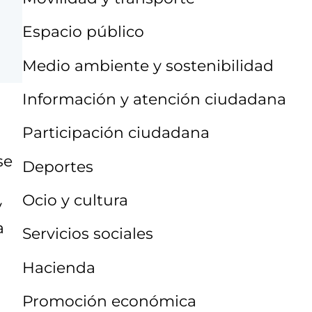
Espacio público
Medio ambiente y sostenibilidad
Información y atención ciudadana
Participación ciudadana
se
Deportes
Ocio y cultura
y
a
Servicios sociales
Hacienda
Promoción económica