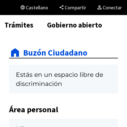
Castellano
Compartir
Conectar
Trámites
Gobierno abierto
Buzón Ciudadano
Estás en un espacio libre de
discriminación
Área personal