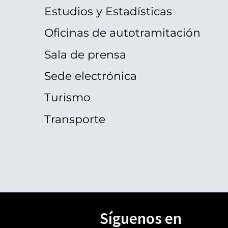
Estudios y Estadísticas
Oficinas de autotramitación
Sala de prensa
Sede electrónica
Turismo
Transporte
Síguenos en