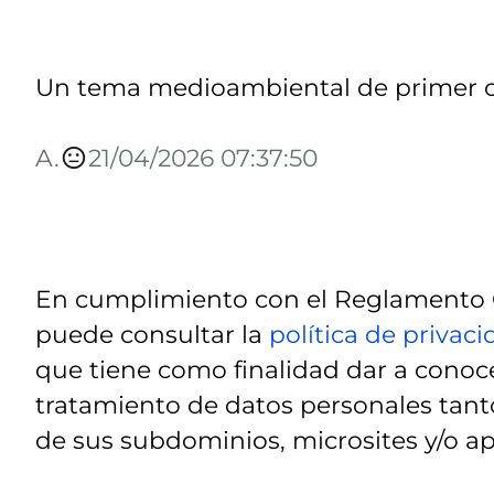
Un tema medioambiental de primer o
A.
21/04/2026 07:37:50
En cumplimiento con el Reglamento G
puede consultar la
política de privac
que tiene como finalidad dar a conoce
tratamiento de datos personales tanto
de sus subdominios, microsites y/o ap