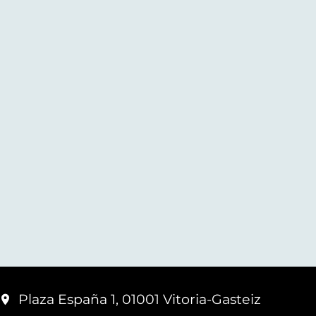
Plaza España 1, 01001 Vitoria-Gasteiz