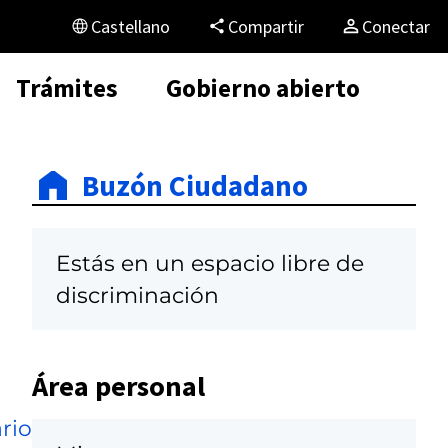
Castellano
Compartir
Conectar
Trámites
Gobierno abierto
Buzón Ciudadano
Estás en un espacio libre de
discriminación
Área personal
rio