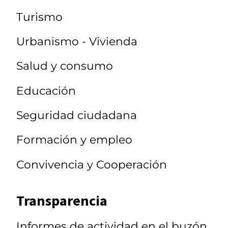
Turismo
Urbanismo - Vivienda
Salud y consumo
Educación
Seguridad ciudadana
Formación y empleo
Convivencia y Cooperación
Transparencia
Informes de actividad en el buzón