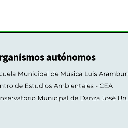
rganismos autónomos
cuela Municipal de Música Luis Arambur
ntro de Estudios Ambientales - CEA
nservatorio Municipal de Danza José Ur