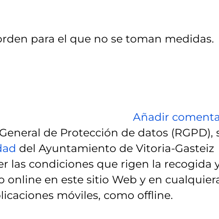
rden para el que no se toman medidas.
Añadir comenta
eneral de Protección de datos (RGPD), 
idad
del Ayuntamiento de Vitoria-Gasteiz
r las condiciones que rigen la recogida 
 online en este sitio Web y en cualquier
licaciones móviles, como offline.