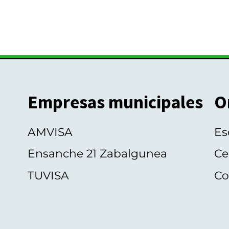
Empresas municipales
O
AMVISA
Es
Ensanche 21 Zabalgunea
Ce
TUVISA
Co