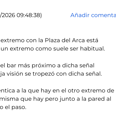
/2026 09:48:38)
Añadir comenta
 extremo con la Plaza del Arca está
n un extremo como suele ser habitual.
del bar más próximo a dicha señal
 visión se tropezó con dicha señal.
tica a la que hay en el otro extremo de 
a misma que hay pero junto a la pared al
o el paso.