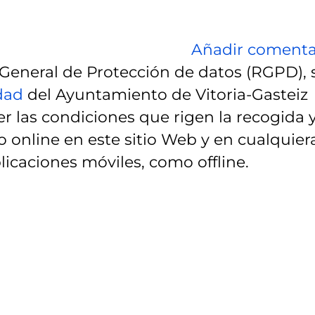
Añadir comenta
eneral de Protección de datos (RGPD), 
idad
del Ayuntamiento de Vitoria-Gasteiz
r las condiciones que rigen la recogida 
 online en este sitio Web y en cualquier
licaciones móviles, como offline.