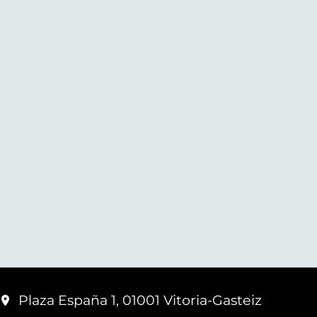
Plaza España 1, 01001 Vitoria-Gasteiz