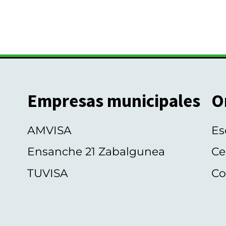
Empresas municipales
O
AMVISA
Es
Ensanche 21 Zabalgunea
Ce
TUVISA
Co