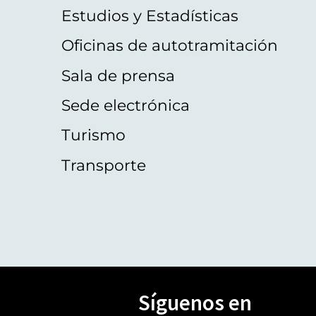
Estudios y Estadísticas
Oficinas de autotramitación
Sala de prensa
Sede electrónica
Turismo
Transporte
Síguenos en