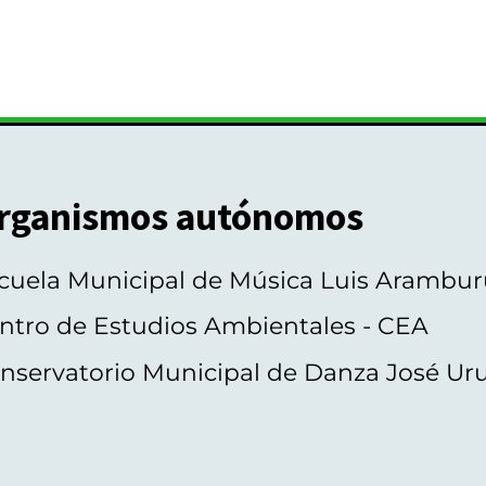
rganismos autónomos
cuela Municipal de Música Luis Arambur
ntro de Estudios Ambientales - CEA
nservatorio Municipal de Danza José Ur