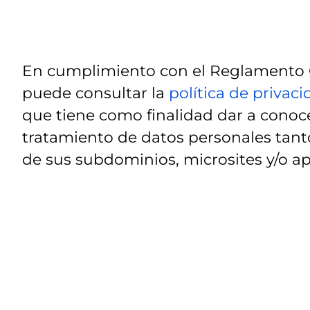
En cumplimiento con el Reglamento G
puede consultar la
política de privac
que tiene como finalidad dar a conoce
tratamiento de datos personales tanto
de sus subdominios, microsites y/o ap