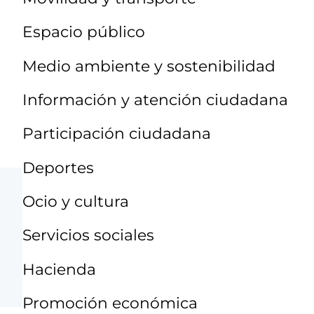
Espacio público
Medio ambiente y sostenibilidad
Información y atención ciudadana
Participación ciudadana
Deportes
Ocio y cultura
Servicios sociales
Hacienda
Promoción económica