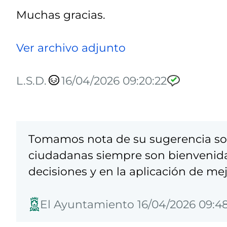
Muchas gracias.
Ver archivo adjunto
L.S.D.
16/04/2026 09:20:22
Tomamos nota de su sugerencia sob
ciudadanas siempre son bienvenida
decisiones y en la aplicación de mej
El Ayuntamiento 16/04/2026 09:4