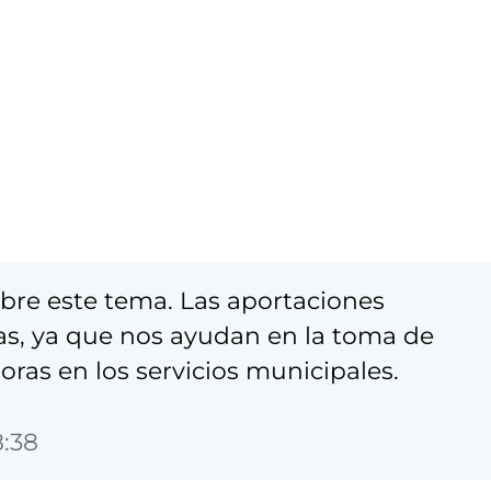
re este tema. Las aportaciones
s, ya que nos ayudan en la toma de
oras en los servicios municipales.
8:38