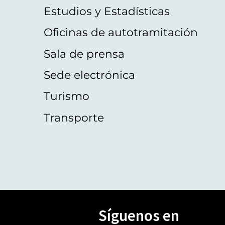
Estudios y Estadísticas
Oficinas de autotramitación
Sala de prensa
Sede electrónica
Turismo
Transporte
Síguenos en