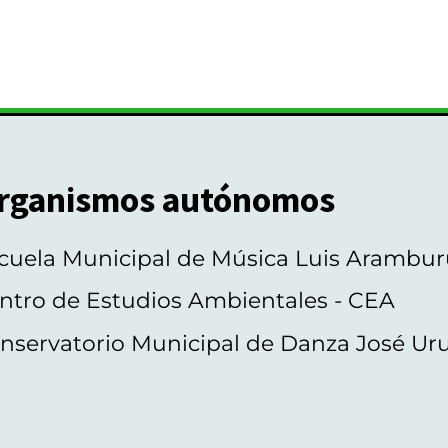
rganismos autónomos
cuela Municipal de Música Luis Arambur
ntro de Estudios Ambientales - CEA
nservatorio Municipal de Danza José Ur