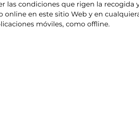
r las condiciones que rigen la recogida 
 online en este sitio Web y en cualquier
licaciones móviles, como offline.