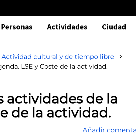
Personas
Actividades
Ciudad
Actividad cultural y de tiempo libre
genda. LSE y Coste de la actividad.
 actividades de la
 de la actividad.
Añadir comenta