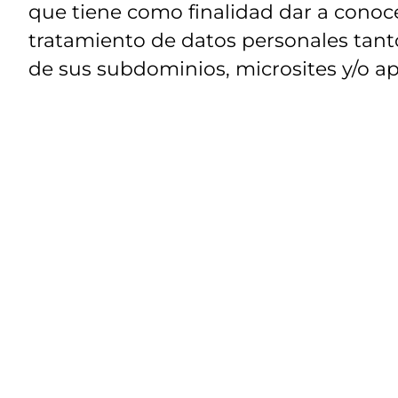
que tiene como finalidad dar a conoce
tratamiento de datos personales tanto
de sus subdominios, microsites y/o ap