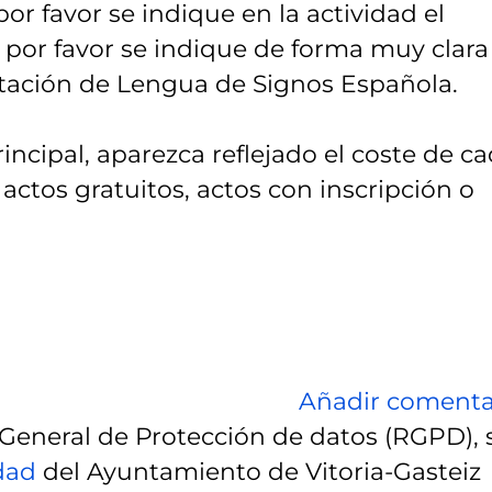
or favor se indique en la actividad el
 por favor se indique de forma muy clara 
retación de Lengua de Signos Española.
incipal, aparezca reflejado el coste de c
 actos gratuitos, actos con inscripción o
Añadir comenta
eneral de Protección de datos (RGPD), 
idad
del Ayuntamiento de Vitoria-Gasteiz