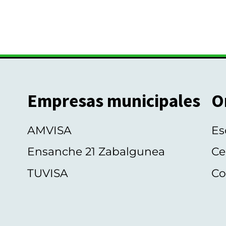
Empresas municipales
O
AMVISA
Es
Ensanche 21 Zabalgunea
Ce
TUVISA
Co