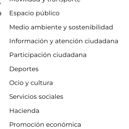
y
a
Espacio público
Medio ambiente y sostenibilidad
Información y atención ciudadana
Participación ciudadana
Deportes
Ocio y cultura
Servicios sociales
Hacienda
Promoción económica