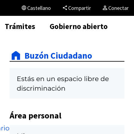
Castellano
Compartir
Conectar
Trámites
Gobierno abierto
Buzón Ciudadano
Estás en un espacio libre de
discriminación
Área personal
rio