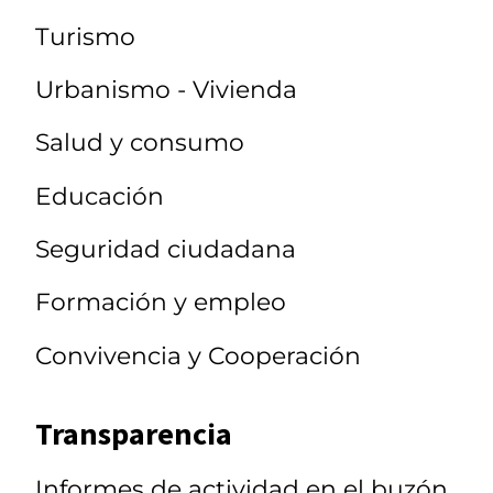
Turismo
Urbanismo - Vivienda
Salud y consumo
Educación
Seguridad ciudadana
Formación y empleo
Convivencia y Cooperación
Transparencia
Informes de actividad en el buzón