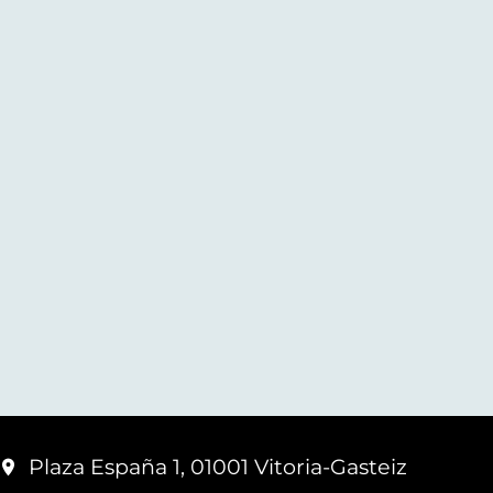
Plaza España 1, 01001 Vitoria-Gasteiz