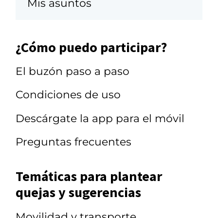
Mis asuntos
¿Cómo puedo participar?
El buzón paso a paso
Condiciones de uso
Descárgate la app para el móvil
Preguntas frecuentes
Temáticas para plantear
quejas y sugerencias
Movilidad y transporte