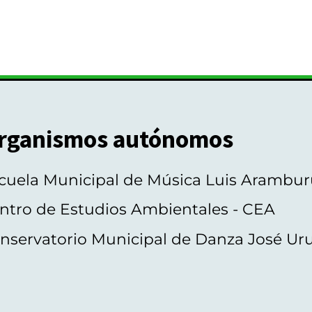
rganismos autónomos
cuela Municipal de Música Luis Arambur
ntro de Estudios Ambientales - CEA
nservatorio Municipal de Danza José Ur