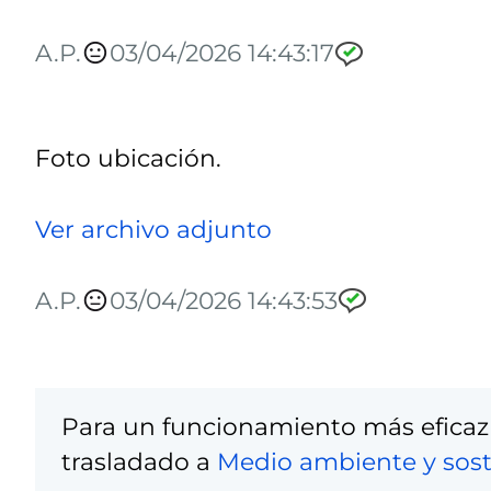
A.P.
03/04/2026 14:43:17
Foto ubicación.
Ver archivo adjunto
A.P.
03/04/2026 14:43:53
Para un funcionamiento más eficaz
trasladado a
Medio ambiente y sost