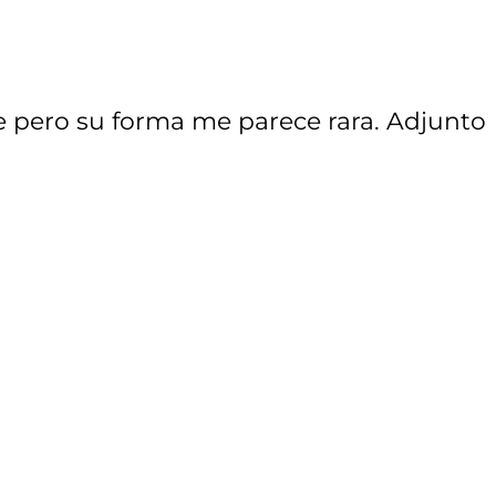
e pero su forma me parece rara. Adjunto