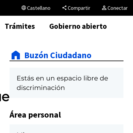
Castellano
Compartir
Conectar
Trámites
Gobierno abierto
Buzón Ciudadano
Estás en un espacio libre de
discriminación
ue
Área personal