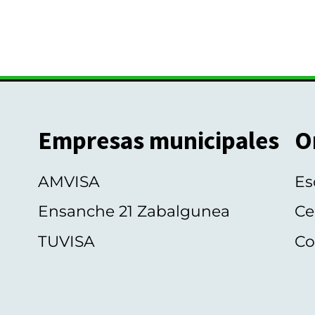
Empresas municipales
O
AMVISA
Es
Ensanche 21 Zabalgunea
Ce
TUVISA
Co