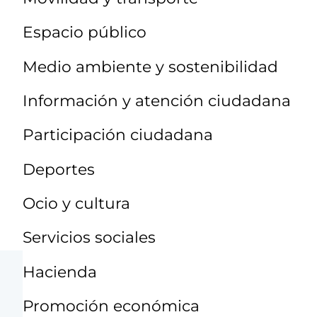
Espacio público
Medio ambiente y sostenibilidad
Información y atención ciudadana
Participación ciudadana
Deportes
Ocio y cultura
Servicios sociales
Hacienda
Promoción económica