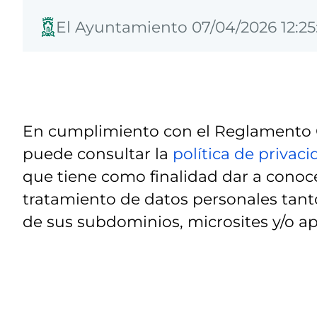
El Ayuntamiento 07/04/2026 12:25
En cumplimiento con el Reglamento G
puede consultar la
política de privac
que tiene como finalidad dar a conoce
tratamiento de datos personales tanto
de sus subdominios, microsites y/o ap