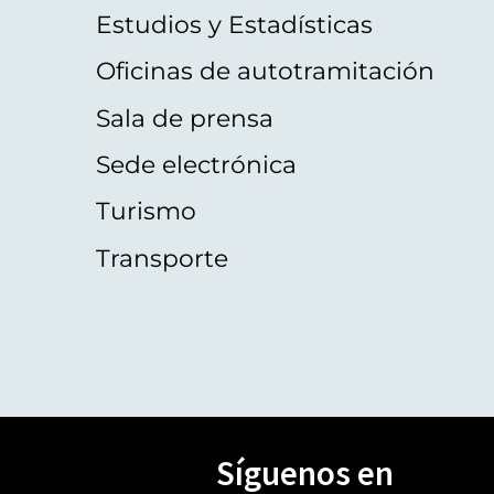
Estudios y Estadísticas
Oficinas de autotramitación
Sala de prensa
Sede electrónica
Turismo
Transporte
Síguenos en