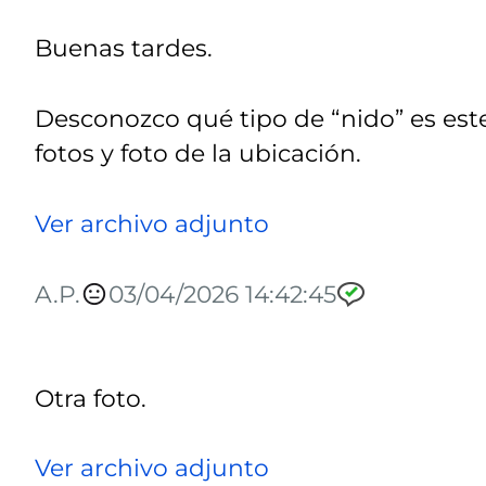
Buenas tardes.
Desconozco qué tipo de “nido” es est
fotos y foto de la ubicación.
Ver archivo adjunto
A.P.
03/04/2026 14:42:45
Otra foto.
Ver archivo adjunto