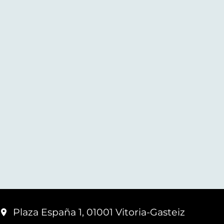
Plaza España 1, 01001 Vitoria-Gasteiz