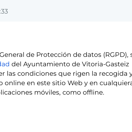
:33
eneral de Protección de datos (RGPD), 
idad
del Ayuntamiento de Vitoria-Gasteiz
r las condiciones que rigen la recogida 
 online en este sitio Web y en cualquier
licaciones móviles, como offline.