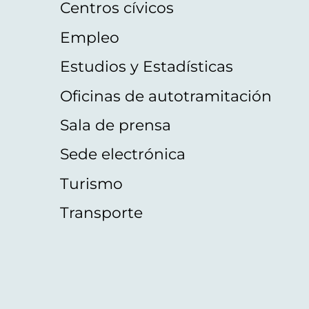
Centros cívicos
Empleo
Estudios y Estadísticas
Oficinas de autotramitación
Sala de prensa
Sede electrónica
Turismo
Transporte