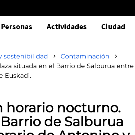
Personas
Actividades
Ciudad
 sostenibilidad
Contaminación
aza situada en el Barrio de Salburua entre 
de Euskadi.
 horario nocturno.
 Barrio de Salburua