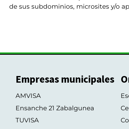
de sus subdominios, microsites y/o ap
Empresas municipales
O
AMVISA
Es
Ensanche 21 Zabalgunea
Ce
TUVISA
Co