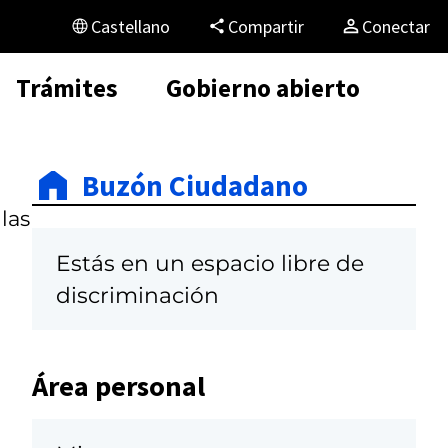
Castellano
Compartir
Conectar
Trámites
Gobierno abierto
Buzón Ciudadano
las
Estás en un espacio libre de
discriminación
Área personal