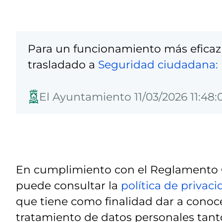
Para un funcionamiento más eficaz
trasladado a
Seguridad ciudadana: 
El Ayuntamiento 11/03/2026 11:48:
En cumplimiento con el Reglamento G
puede consultar la
política de privac
que tiene como finalidad dar a conoce
tratamiento de datos personales tanto