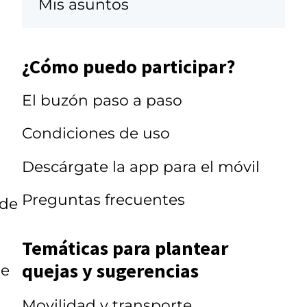
Mis asuntos
¿Cómo puedo participar?
El buzón paso a paso
Condiciones de uso
Descárgate la app para el móvil
Preguntas frecuentes
 de
Temáticas para plantear
quejas y sugerencias
 e
Movilidad y transporte