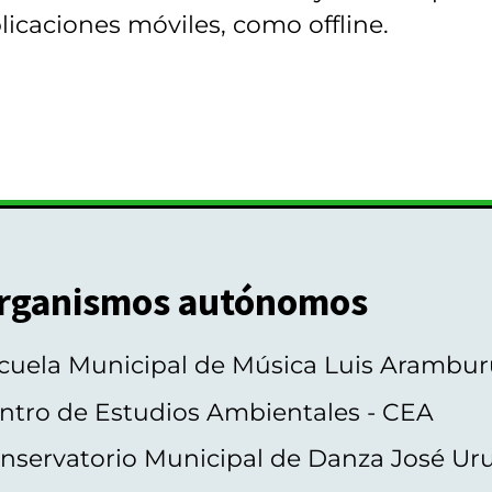
licaciones móviles, como offline.
rganismos autónomos
cuela Municipal de Música Luis Arambur
ntro de Estudios Ambientales - CEA
nservatorio Municipal de Danza José Ur