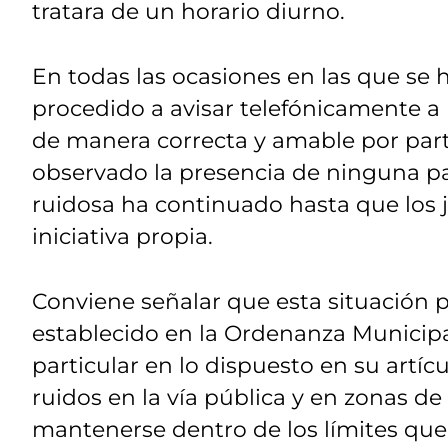
tratara de un horario diurno.
En todas las ocasiones en las que se
procedido a avisar telefónicamente a 
de manera correcta y amable por part
observado la presencia de ninguna patr
ruidosa ha continuado hasta que los
iniciativa propia.
Conviene señalar que esta situación 
establecido en la Ordenanza Municipal
particular en lo dispuesto en su artíc
ruidos en la vía pública y en zonas 
mantenerse dentro de los límites que