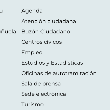
u
Agenda
Atención ciudadana
uñuela
Buzón Ciudadano
Centros cívicos
Empleo
Estudios y Estadísticas
Oficinas de autotramitación
Sala de prensa
Sede electrónica
Turismo