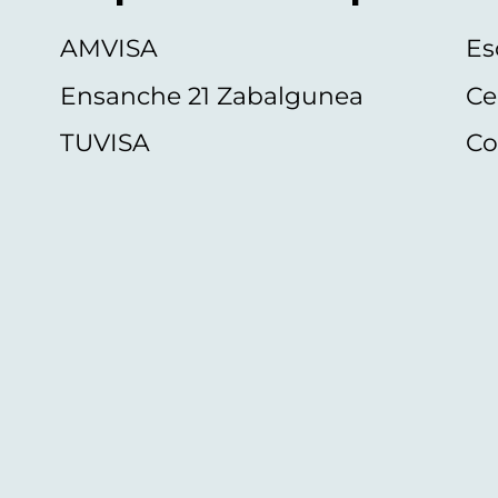
AMVISA
Es
Ensanche 21 Zabalgunea
Ce
TUVISA
Co