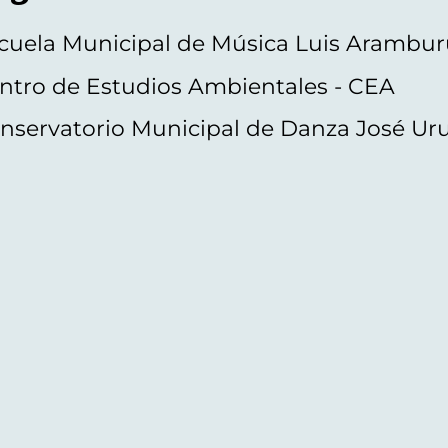
cuela Municipal de Música Luis Arambur
ntro de Estudios Ambientales - CEA
nservatorio Municipal de Danza José Ur