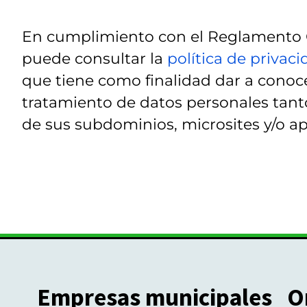
En cumplimiento con el Reglamento G
puede consultar la
política de privac
que tiene como finalidad dar a conoce
tratamiento de datos personales tanto
de sus subdominios, microsites y/o ap
Empresas municipales
O