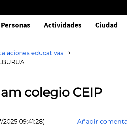
Personas
Actividades
Ciudad
talaciones educativas
SALBURUA
 am colegio CEIP
/2025 09:41:28)
Añadir comenta