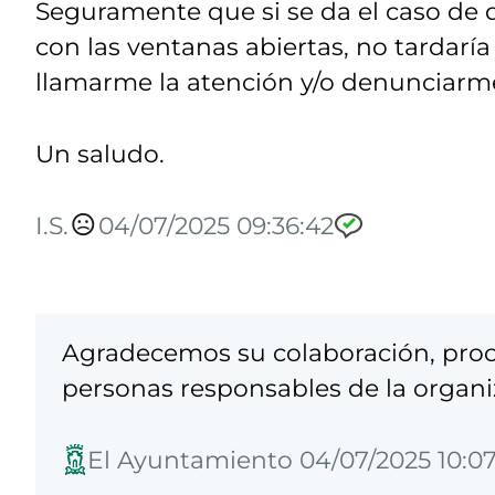
Seguramente que si se da el caso de 
con las ventanas abiertas, no tardarí
llamarme la atención y/o denunciarm
Un saludo.
I.S.
04/07/2025 09:36:42
Agradecemos su colaboración, proce
personas responsables de la organiz
El Ayuntamiento 04/07/2025 10:07