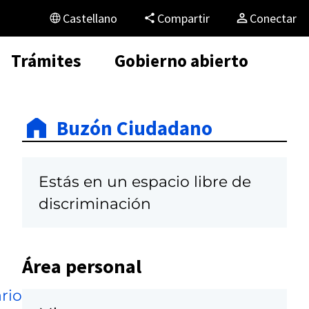
Castellano
Compartir
Conectar
Trámites
Gobierno abierto
Buzón Ciudadano
Estás en un espacio libre de
discriminación
Área personal
rio