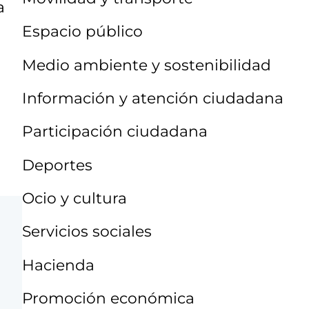
a
Espacio público
Medio ambiente y sostenibilidad
Información y atención ciudadana
Participación ciudadana
Deportes
Ocio y cultura
Servicios sociales
Hacienda
Promoción económica