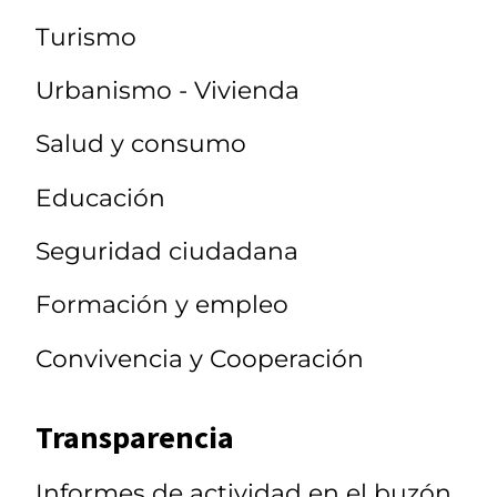
Turismo
Urbanismo - Vivienda
Salud y consumo
Educación
Seguridad ciudadana
Formación y empleo
Convivencia y Cooperación
Transparencia
Informes de actividad en el buzón