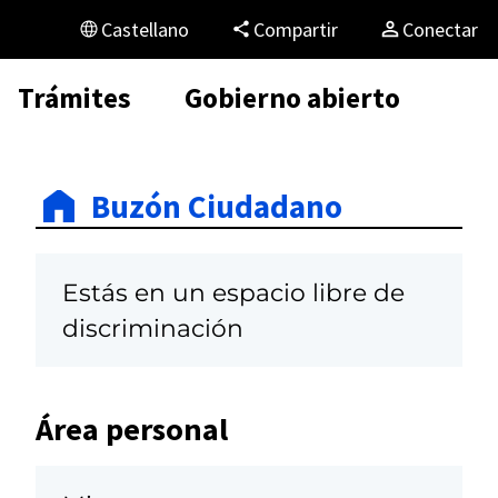
Castellano
Compartir
Conectar
Trámites
Gobierno abierto
Buzón Ciudadano
Estás en un espacio libre de
discriminación
Área personal