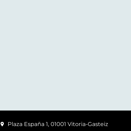
Plaza España 1, 01001 Vitoria-Gasteiz