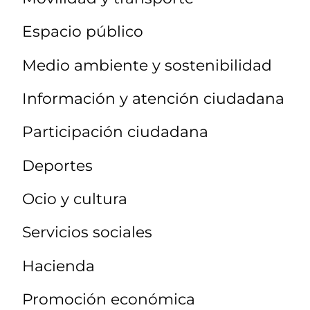
Espacio público
Medio ambiente y sostenibilidad
Información y atención ciudadana
Participación ciudadana
Deportes
Ocio y cultura
Servicios sociales
Hacienda
Promoción económica