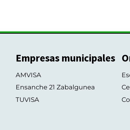
Empresas municipales
O
AMVISA
Es
Ensanche 21 Zabalgunea
Ce
TUVISA
Co