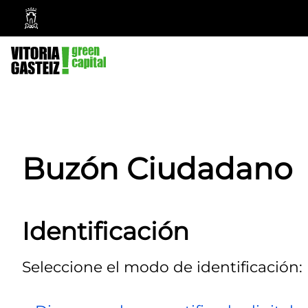
Ayuntamiento
Vitoria-
Gasteiz
Buzón Ciudadano
Identificación
Seleccione el modo de identificación: