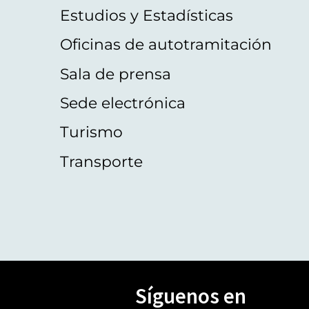
Estudios y Estadísticas
Oficinas de autotramitación
Sala de prensa
Sede electrónica
Turismo
Transporte
Síguenos en