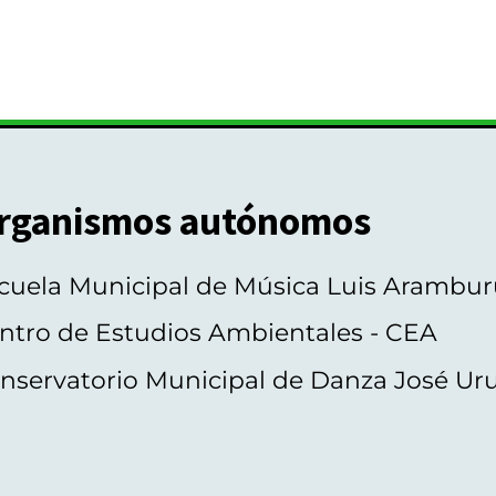
rganismos autónomos
cuela Municipal de Música Luis Arambur
ntro de Estudios Ambientales - CEA
nservatorio Municipal de Danza José Ur