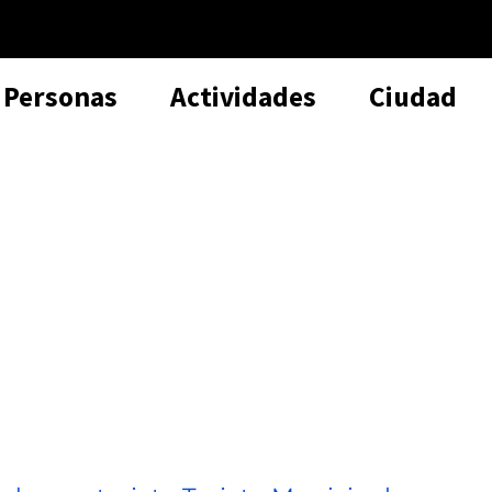
Personas
Actividades
Ciudad