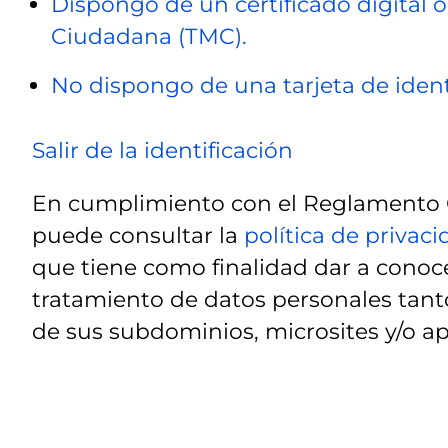
Dispongo de un certificado digital o
Ciudadana (TMC).
No dispongo de una tarjeta de ident
Salir de la identificación
En cumplimiento con el Reglamento G
puede consultar la
política de privac
que tiene como finalidad dar a conoce
tratamiento de datos personales tanto
de sus subdominios, microsites y/o ap