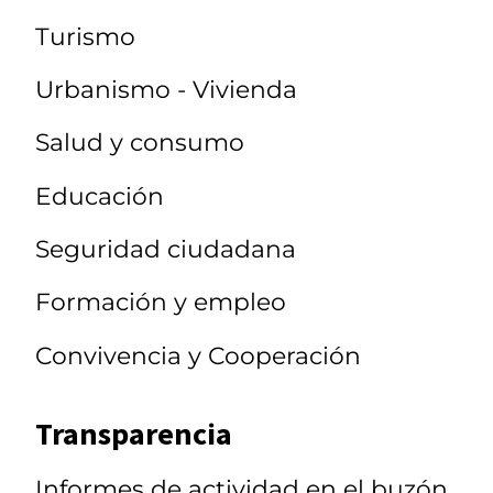
Turismo
Urbanismo - Vivienda
Salud y consumo
Educación
Seguridad ciudadana
Formación y empleo
Convivencia y Cooperación
Transparencia
Informes de actividad en el buzón