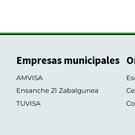
Empresas municipales
O
AMVISA
Es
Ensanche 21 Zabalgunea
Ce
TUVISA
Co