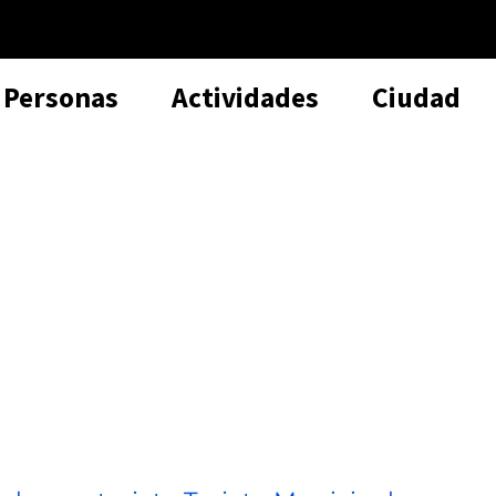
Personas
Actividades
Ciudad