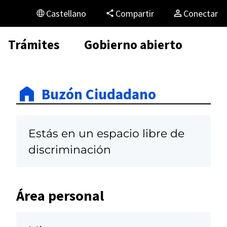
Castellano
Compartir
Conectar
Trámites
Gobierno abierto
Buzón Ciudadano
Estás en un espacio libre de
discriminación
Área personal