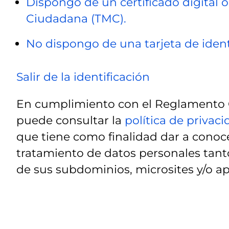
Dispongo de un certificado digital o
Ciudadana (TMC).
No dispongo de una tarjeta de ident
Salir de la identificación
En cumplimiento con el Reglamento G
puede consultar la
política de privac
que tiene como finalidad dar a conoce
tratamiento de datos personales tanto
de sus subdominios, microsites y/o ap