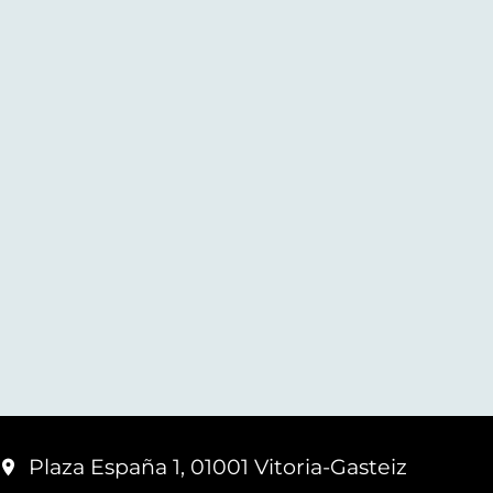
Plaza España 1, 01001 Vitoria-Gasteiz