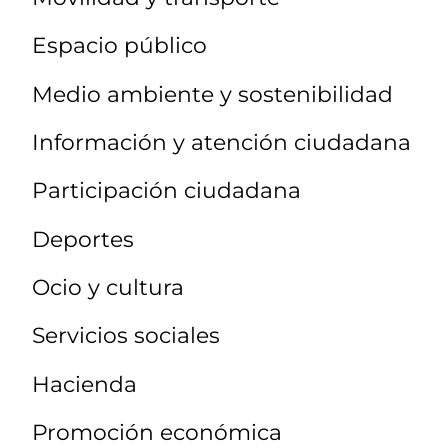
Espacio público
Medio ambiente y sostenibilidad
Información y atención ciudadana
Participación ciudadana
Deportes
Ocio y cultura
Servicios sociales
Hacienda
Promoción económica