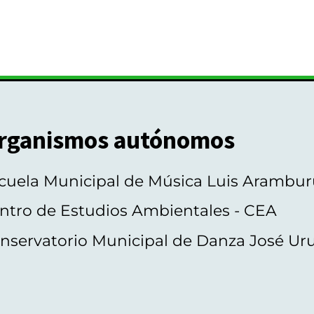
rganismos autónomos
cuela Municipal de Música Luis Arambur
ntro de Estudios Ambientales - CEA
nservatorio Municipal de Danza José Ur