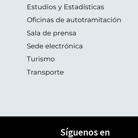
Estudios y Estadísticas
Oficinas de autotramitación
Sala de prensa
Sede electrónica
Turismo
Transporte
Síguenos en