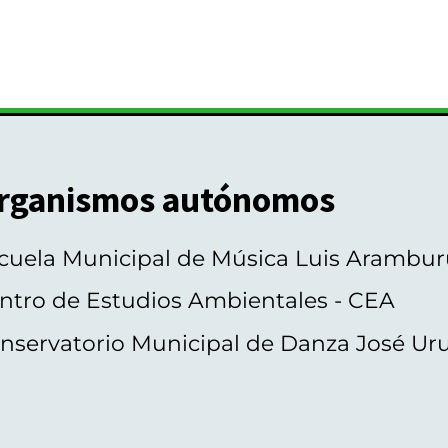
rganismos autónomos
cuela Municipal de Música Luis Arambur
ntro de Estudios Ambientales - CEA
nservatorio Municipal de Danza José Ur