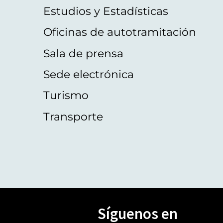
Estudios y Estadísticas
Oficinas de autotramitación
Sala de prensa
Sede electrónica
Turismo
Transporte
Síguenos en