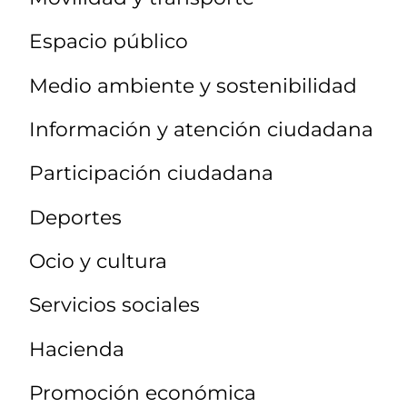
Espacio público
Medio ambiente y sostenibilidad
Información y atención ciudadana
Participación ciudadana
Deportes
Ocio y cultura
Servicios sociales
Hacienda
Promoción económica