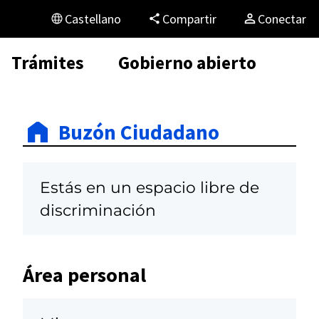
Castellano
Compartir
Conectar
Trámites
Gobierno abierto
Buzón Ciudadano
Estás en un espacio libre de
discriminación
Área personal