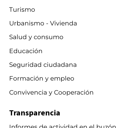
Turismo
Urbanismo - Vivienda
Salud y consumo
Educación
Seguridad ciudadana
Formación y empleo
Convivencia y Cooperación
Transparencia
Informes de actividad en el buzón