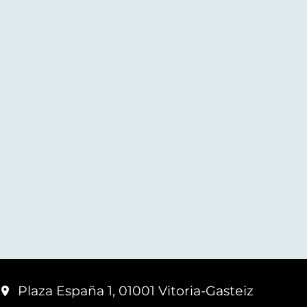
Plaza España 1, 01001 Vitoria-Gasteiz