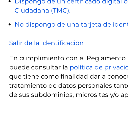
Dispongo de un certificado digital o
Ciudadana (TMC).
No dispongo de una tarjeta de ident
Salir de la identificación
En cumplimiento con el Reglamento G
puede consultar la
política de privac
que tiene como finalidad dar a conoce
tratamiento de datos personales tanto
de sus subdominios, microsites y/o ap