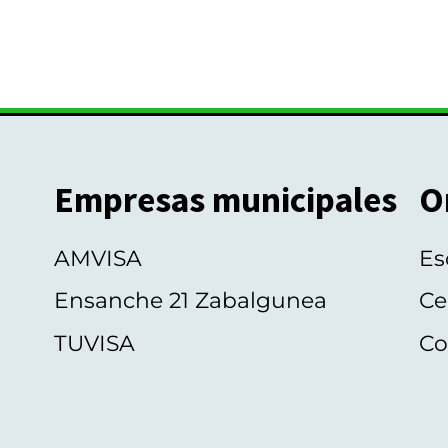
Empresas municipales
O
AMVISA
Es
Ensanche 21 Zabalgunea
Ce
TUVISA
Co