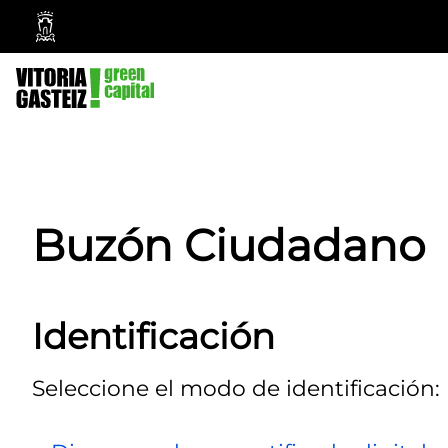
Ayuntamiento
Vitoria-
Gasteiz
Buzón Ciudadano
Identificación
Seleccione el modo de identificación: