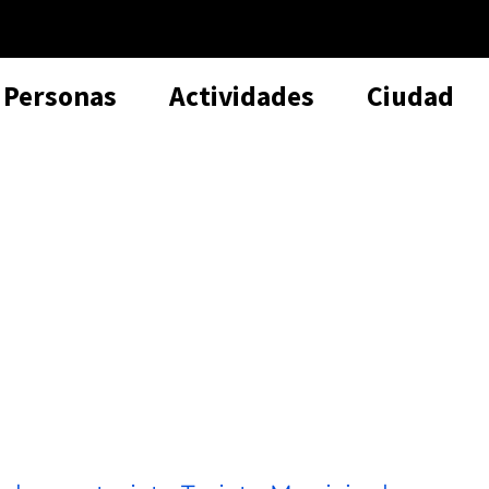
Personas
Actividades
Ciudad