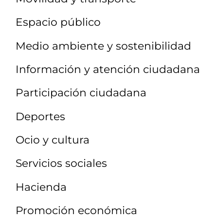
Espacio público
Medio ambiente y sostenibilidad
Información y atención ciudadana
Participación ciudadana
Deportes
Ocio y cultura
Servicios sociales
Hacienda
Promoción económica