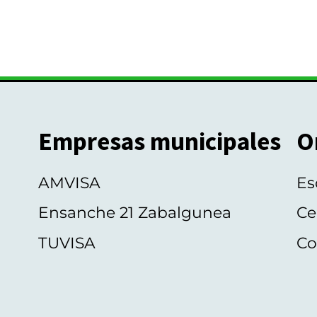
Empresas municipales
O
AMVISA
Es
Ensanche 21 Zabalgunea
Ce
TUVISA
Co