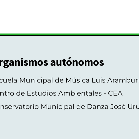
rganismos autónomos
cuela Municipal de Música Luis Arambur
ntro de Estudios Ambientales - CEA
nservatorio Municipal de Danza José Ur