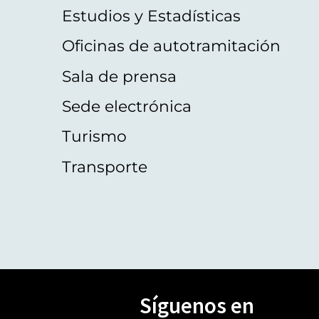
Estudios y Estadísticas
Oficinas de autotramitación
Sala de prensa
Sede electrónica
Turismo
Transporte
Síguenos en