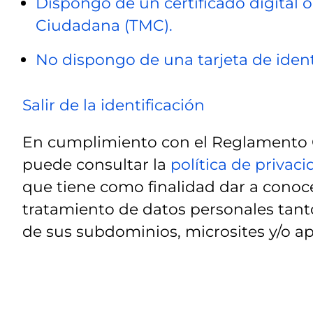
Dispongo de un certificado digital o
Ciudadana (TMC).
No dispongo de una tarjeta de ident
Salir de la identificación
En cumplimiento con el Reglamento G
puede consultar la
política de privac
que tiene como finalidad dar a conoce
tratamiento de datos personales tanto
de sus subdominios, microsites y/o ap