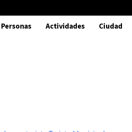
Personas
Actividades
Ciudad