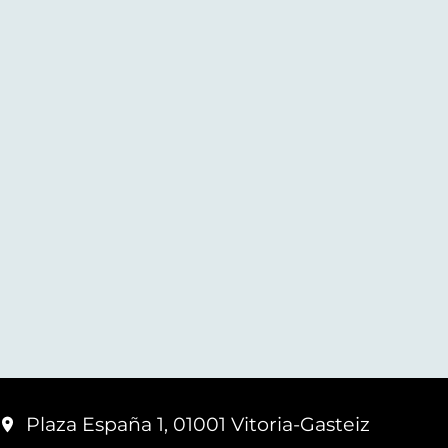
Plaza España 1, 01001 Vitoria-Gasteiz