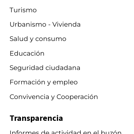
Turismo
Urbanismo - Vivienda
Salud y consumo
Educación
Seguridad ciudadana
Formación y empleo
Convivencia y Cooperación
Transparencia
Informes de actividad en el buzón