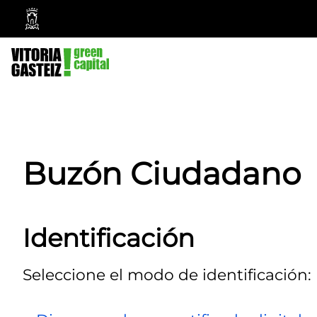
Ayuntamiento
Vitoria-
Gasteiz
Buzón Ciudadano
Identificación
Seleccione el modo de identificación: