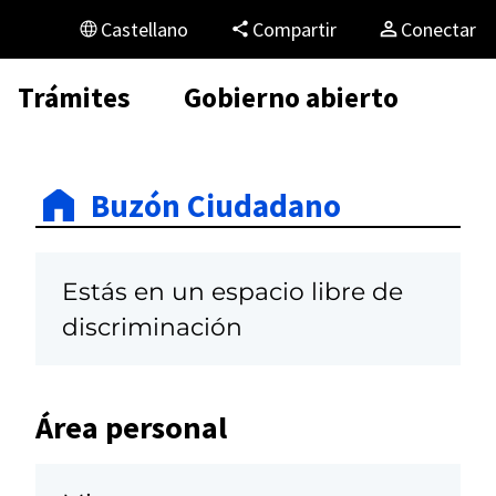
Castellano
Compartir
Conectar
Trámites
Gobierno abierto
Buzón Ciudadano
Estás en un espacio libre de
discriminación
Área personal