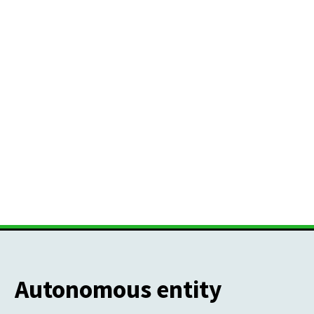
Autonomous entity