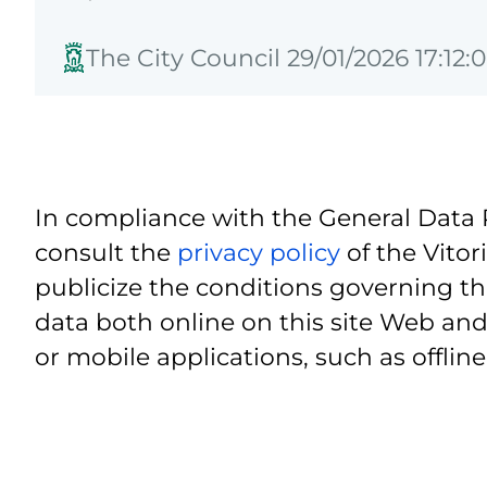
The City Council 29/01/2026 17:12:
In compliance with the General Data 
consult the
privacy policy
of the Vitor
publicize the conditions governing th
data both online on this site Web and
or mobile applications, such as offline