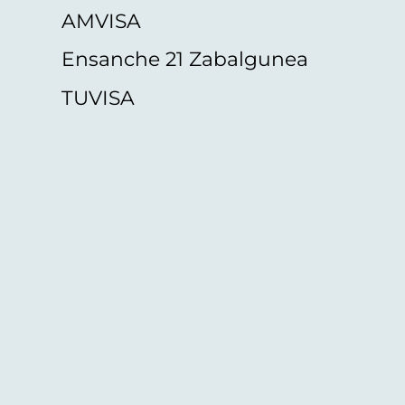
AMVISA
Ensanche 21 Zabalgunea
TUVISA