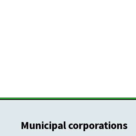
Municipal corporations