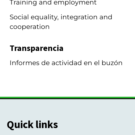
Training and employment
Social equality, integration and
cooperation
Transparencia
Informes de actividad en el buzón
Quick links