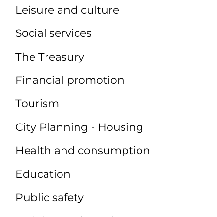
Leisure and culture
Social services
The Treasury
Financial promotion
Tourism
City Planning - Housing
Health and consumption
Education
Public safety