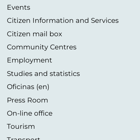
Events
Citizen Information and Services
Citizen mail box
Community Centres
Employment
Studies and statistics
Oficinas (en)
Press Room
On-line office
Tourism
Transport