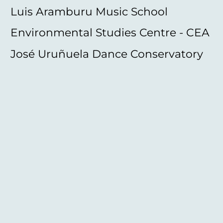
Luis Aramburu Music School
Environmental Studies Centre - CEA
José Uruñuela Dance Conservatory