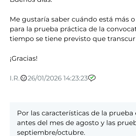
Me gustaría saber cuándo está más o 
para la prueba práctica de la convoc
tiempo se tiene previsto que transcurr
¡Gracias!
I.R.
26/01/2026 14:23:23
Por las características de la prueba
antes del mes de agosto y las prue
septiembre/octubre.