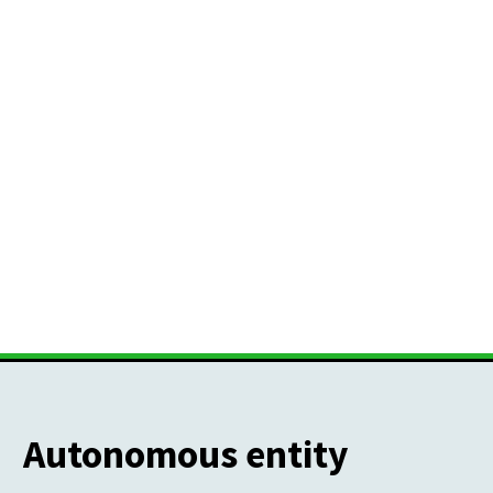
Autonomous entity