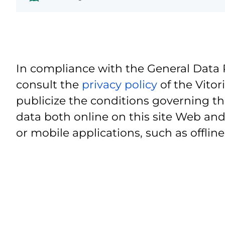
In compliance with the General Data 
consult the
privacy policy
of the Vitor
publicize the conditions governing th
data both online on this site Web and
or mobile applications, such as offline