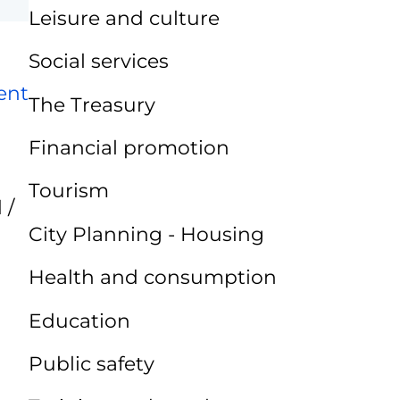
Leisure and culture
Social services
ent
The Treasury
Financial promotion
Tourism
 /
City Planning - Housing
Health and consumption
Education
Public safety