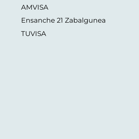
AMVISA
Ensanche 21 Zabalgunea
TUVISA