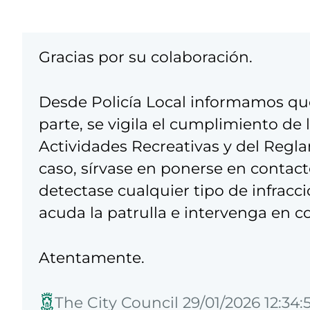
Gracias por su colaboración.
Desde Policía Local informamos que,
parte, se vigila el cumplimiento de
Actividades Recreativas y del Regla
caso, sírvase en ponerse en contacto
detectase cualquier tipo de infracci
acuda la patrulla e intervenga en c
Atentamente.
The City Council 29/01/2026 12:34: