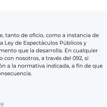
 tanto de oficio, como a instancia de
 la Ley de Espectáculos Públicos y
mento que la desarrolla. En cualquier
 con nosotros, a través del 092, si
ón a la normativa indicada, a fin de que
onsecuencia.
59