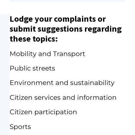
Lodge your complaints or
submit suggestions regarding
these topics:
Mobility and Transport
Public streets
Environment and sustainability
Citizen services and information
Citizen participation
Sports