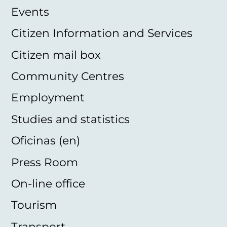
Events
Citizen Information and Services
Citizen mail box
Community Centres
Employment
Studies and statistics
Oficinas (en)
Press Room
On-line office
Tourism
Transport