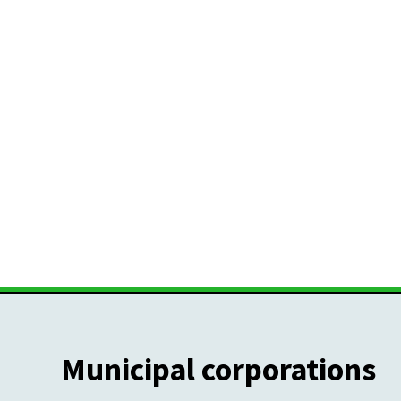
Municipal corporations