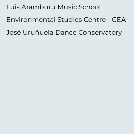
Luis Aramburu Music School
Environmental Studies Centre - CEA
José Uruñuela Dance Conservatory