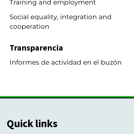
Training and employment
Social equality, integration and
cooperation
Transparencia
Informes de actividad en el buzón
Quick links