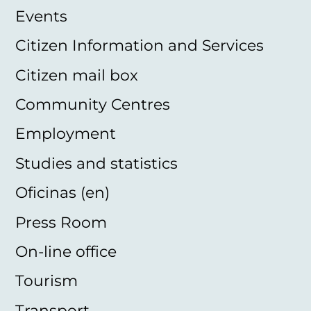
Events
Citizen Information and Services
Citizen mail box
Community Centres
Employment
Studies and statistics
Oficinas (en)
Press Room
On-line office
Tourism
Transport