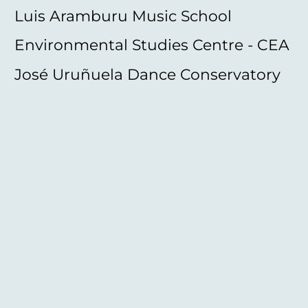
Luis Aramburu Music School
Environmental Studies Centre - CEA
José Uruñuela Dance Conservatory