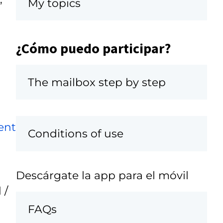
My topics
¿Cómo puedo participar?
The mailbox step by step
ent
Conditions of use
Descárgate la app para el móvil
 /
FAQs