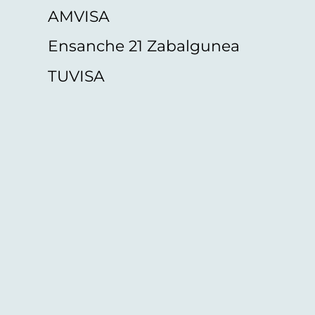
AMVISA
Ensanche 21 Zabalgunea
TUVISA