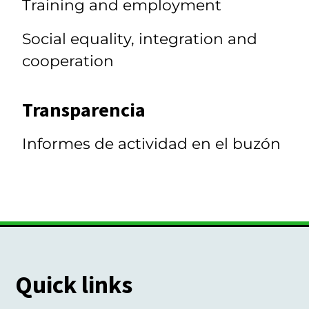
Training and employment
Social equality, integration and
cooperation
Transparencia
Informes de actividad en el buzón
Quick links