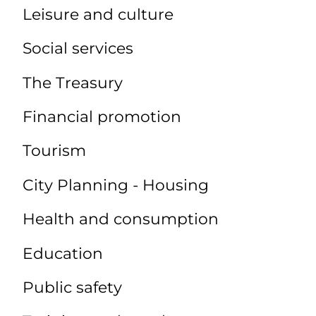
Leisure and culture
Social services
The Treasury
Financial promotion
Tourism
City Planning - Housing
Health and consumption
Education
Public safety