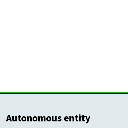
Autonomous entity