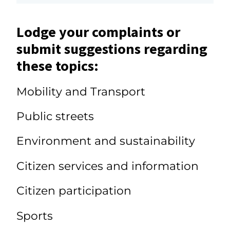
Lodge your complaints or
submit suggestions regarding
these topics:
Mobility and Transport
Public streets
Environment and sustainability
Citizen services and information
Citizen participation
Sports