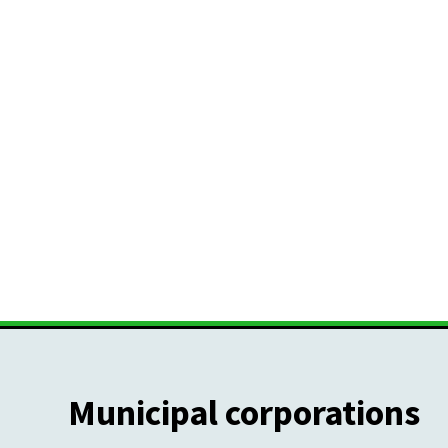
Municipal corporations