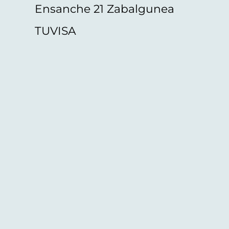
Ensanche 21 Zabalgunea
TUVISA