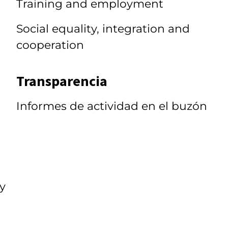
Training and employment
Social equality, integration and
cooperation
Transparencia
Informes de actividad en el buzón
 y