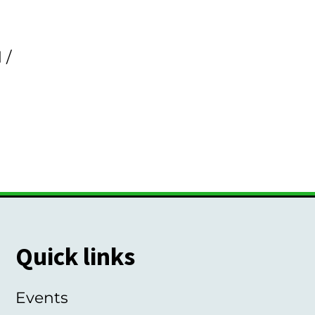
 /
Quick links
Events