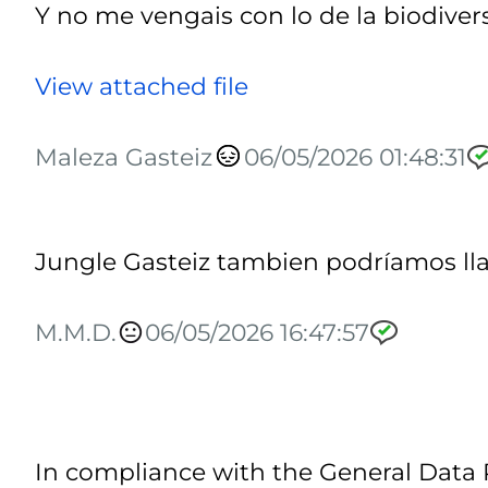
Y no me vengais con lo de la biodivers
View attached file
Maleza Gasteiz
06/05/2026 01:48:31
Jungle Gasteiz tambien podríamos ll
M.M.D.
06/05/2026 16:47:57
In compliance with the General Data 