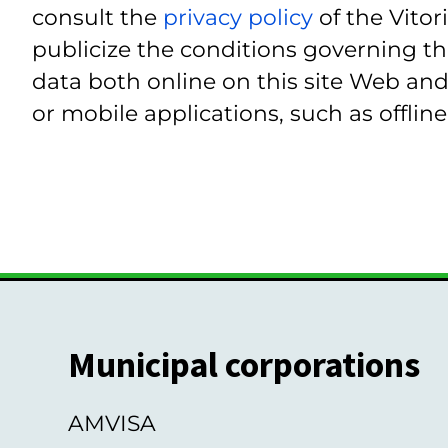
consult the
privacy policy
of the Vitor
publicize the conditions governing th
data both online on this site Web and
or mobile applications, such as offline
Municipal corporations
AMVISA