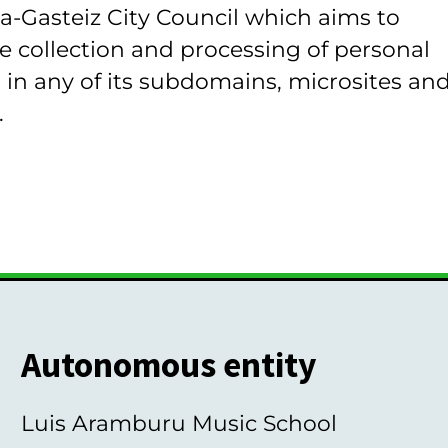
ia-Gasteiz City Council which aims to
e collection and processing of personal
 in any of its subdomains, microsites and
.
Autonomous entity
Luis Aramburu Music School