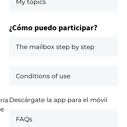
My topics
¿Cómo puedo participar?
The mailbox step by step
Conditions of use
Descárgate la app para el móvil
ría
ue
FAQs