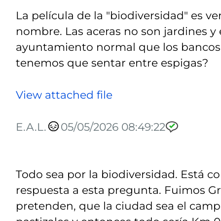
La película de la "biodiversidad" es v
nombre. Las aceras no son jardines y 
ayuntamiento normal que los bancos 
tenemos que sentar entre espigas?
View attached file
E.A.L.
05/05/2026 08:49:22
Todo sea por la biodiversidad. Está 
respuesta a esta pregunta. Fuimos Gr
pretenden, que la ciudad sea el camp