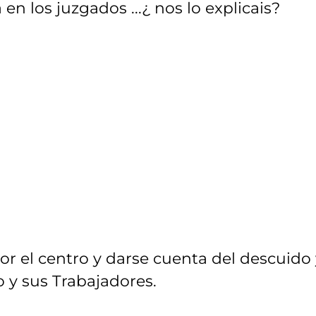
 los juzgados ...¿ nos lo explicais?
 por el centro y darse cuenta del descuido
 y sus Trabajadores.