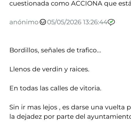
cuestionada como ACCIONA que está en
anónimo
05/05/2026 13:26:44
Bordillos, señales de trafico...
Llenos de verdin y raices.
En todas las calles de vitoria.
Sin ir mas lejos , es darse una vuelta
la dejadez por parte del ayuntamiento