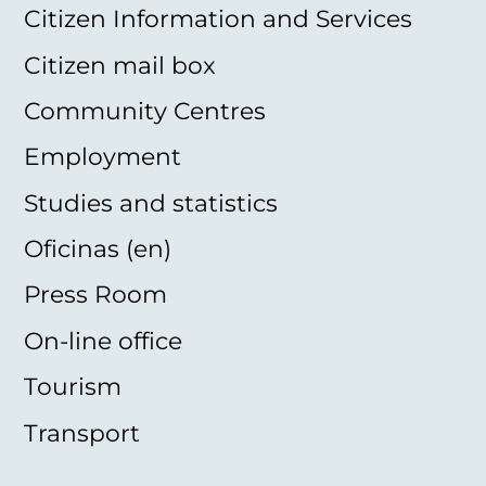
Citizen Information and Services
Citizen mail box
Community Centres
Employment
Studies and statistics
Oficinas (en)
Press Room
On-line office
Tourism
Transport