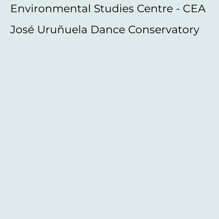
Environmental Studies Centre - CEA
José Uruñuela Dance Conservatory