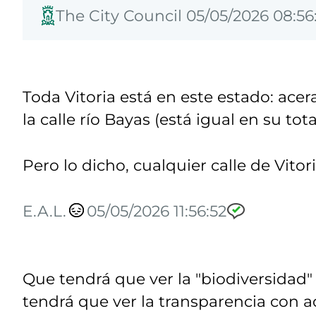
The City Council 05/05/2026 08:56
Toda Vitoria está en este estado: acer
la calle río Bayas (está igual en su t
Pero lo dicho, cualquier calle de Vitor
E.A.L.
05/05/2026 11:56:52
Que tendrá que ver la "biodiversidad" c
tendrá que ver la transparencia con 