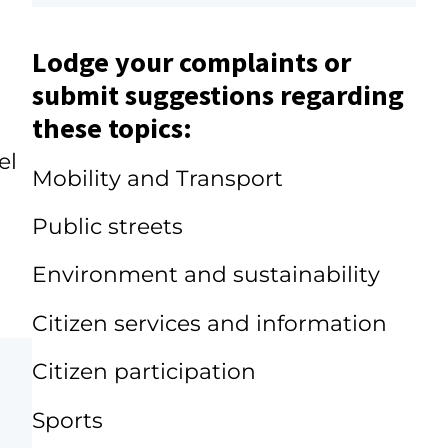
Lodge your complaints or
submit suggestions regarding
these topics:
el
Mobility and Transport
Public streets
Environment and sustainability
Citizen services and information
Citizen participation
Sports